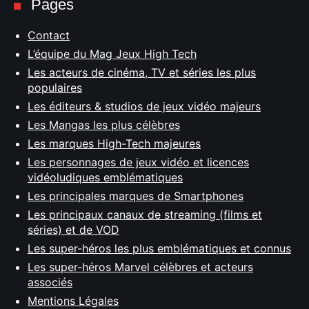
Pages
Contact
L’équipe du Mag Jeux High Tech
Les acteurs de cinéma, TV et séries les plus
populaires
Les éditeurs & studios de jeux vidéo majeurs
Les Mangas les plus célèbres
Les marques High-Tech majeures
Les personnages de jeux vidéo et licences
vidéoludiques emblématiques
Les principales marques de Smartphones
Les principaux canaux de streaming (films et
séries) et de VOD
Les super-héros les plus emblématiques et connus
Les super-héros Marvel célèbres et acteurs
associés
Mentions Légales