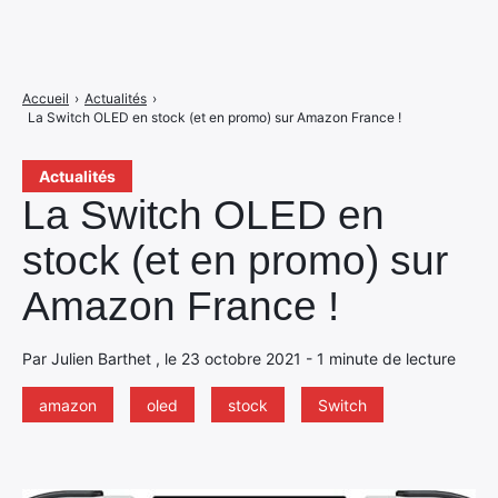
Accueil
›
Actualités
›
La Switch OLED en stock (et en promo) sur Amazon France !
Actualités
La Switch OLED en
stock (et en promo) sur
Amazon France !
Par Julien Barthet , le 23 octobre 2021 - 1 minute de lecture
amazon
oled
stock
Switch