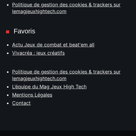
Politique de gestion des cookies & trackers sur
lemagjeuxhightech.com
Favoris
Actu Jeux de combat et beat'em all
Vivacréa : jeux créatifs
Politique de gestion des cookies & trackers sur
lemagjeuxhightech.com
L’équipe du Mag Jeux High Tech
Mentions Légales
Contact