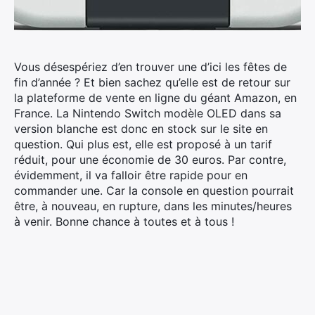
Vous désespériez d’en trouver une d’ici les fêtes de
fin d’année ? Et bien sachez qu’elle est de retour sur
la plateforme de vente en ligne du géant Amazon, en
France.
La Nintendo Switch modèle OLED dans sa
version blanche est donc en stock sur le site en
question. Qui plus est, elle est proposé à un tarif
réduit, pour une économie de 30 euros. Par contre,
évidemment, il va falloir être rapide pour en
commander une. Car la console en question pourrait
être, à nouveau, en rupture, dans les minutes/heures
à venir. Bonne chance à toutes et à tous !