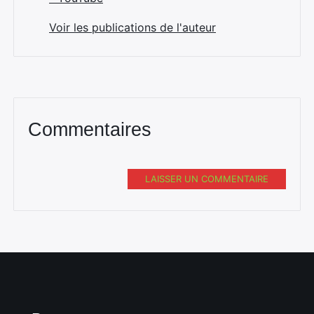
Voir les publications de l'auteur
Commentaires
LAISSER UN COMMENTAIRE