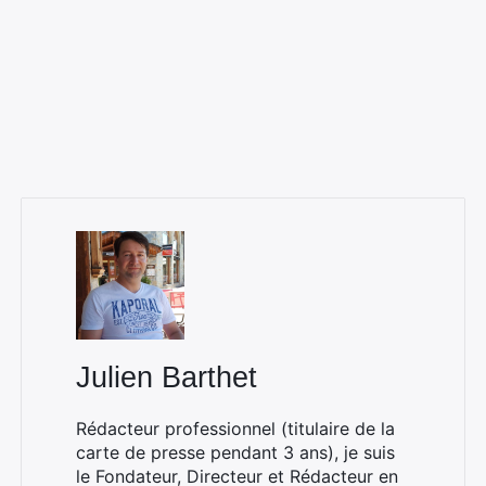
Julien Barthet
Rédacteur professionnel (titulaire de la
carte de presse pendant 3 ans), je suis
le Fondateur, Directeur et Rédacteur en