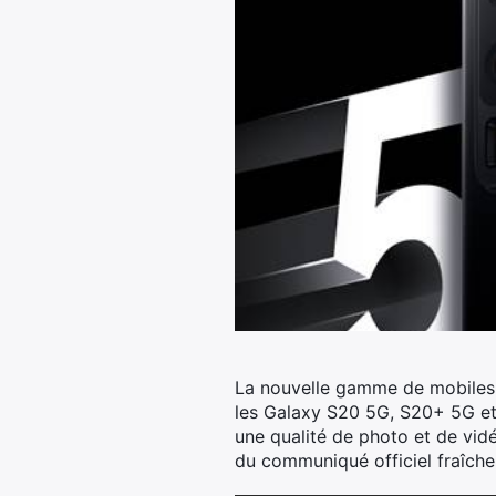
La nouvelle gamme de mobiles S
les Galaxy S20 5G, S20+ 5G et 
une qualité de photo et de vid
du communiqué officiel fraîche