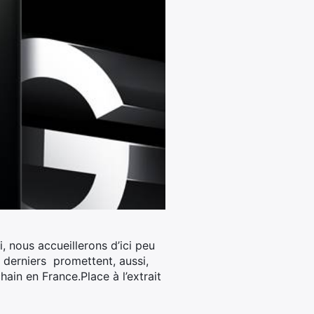
 nous accueillerons d’ici peu
 derniers promettent, aussi,
ain en France.Place à l’extrait