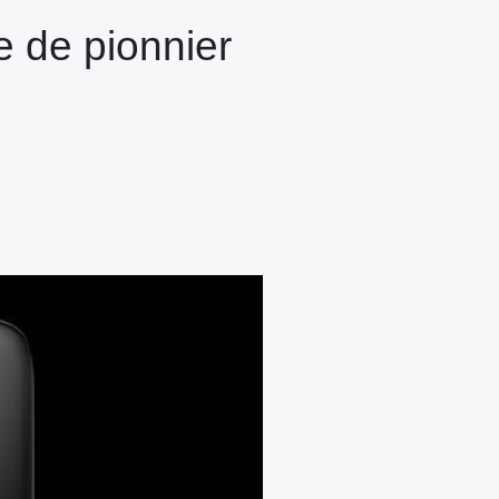
 de pionnier