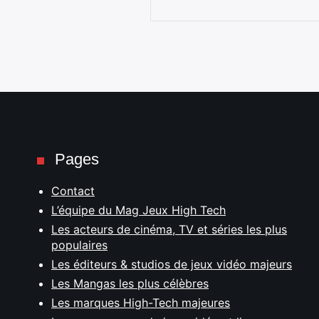
Pages
Contact
L’équipe du Mag Jeux High Tech
Les acteurs de cinéma, TV et séries les plus
populaires
Les éditeurs & studios de jeux vidéo majeurs
Les Mangas les plus célèbres
Les marques High-Tech majeures