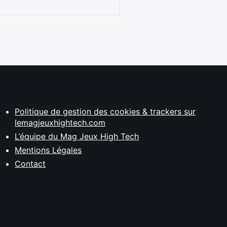
Politique de gestion des cookies & trackers sur
lemagjeuxhightech.com
L’équipe du Mag Jeux High Tech
Mentions Légales
Contact