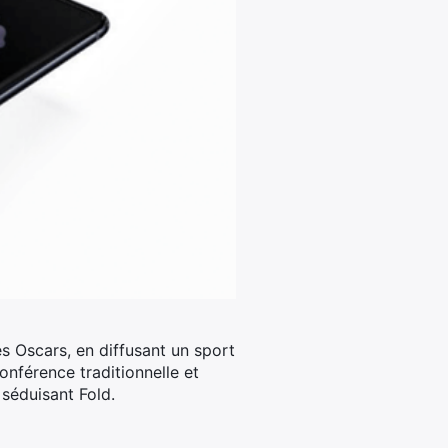
 Oscars, en diffusant un sport
nférence traditionnelle et
 séduisant Fold.