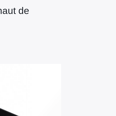
haut de