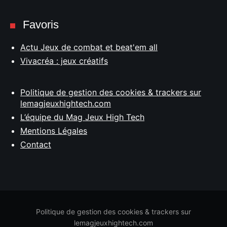
Favoris
Actu Jeux de combat et beat'em all
Vivacréa : jeux créatifs
Politique de gestion des cookies & trackers sur
lemagjeuxhightech.com
L’équipe du Mag Jeux High Tech
Mentions Légales
Contact
Politique de gestion des cookies & trackers sur
lemagjeuxhightech.com