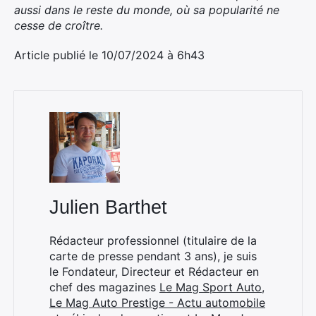
aussi dans le reste du monde, où sa popularité ne
cesse de croître.
Article publié le 10/07/2024 à 6h43
Julien Barthet
Rédacteur professionnel (titulaire de la
carte de presse pendant 3 ans), je suis
le Fondateur, Directeur et Rédacteur en
chef des magazines
Le Mag Sport Auto
,
Le Mag Auto Prestige - Actu automobile