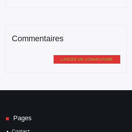
Commentaires
LAISSER UN COMMENTAIRE
Pages
Contact