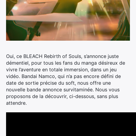
Oui, ce BLEACH Rebirth of Souls, s’annonce juste
démentiel, pour tous les fans du manga désireux de
vivre l’aventure en totale immersion, dans un jeu
vidéo.
Bandai Namco, qui n’a pas encore défini de
date de sortie précise du soft, nous offre une
nouvelle bande annonce survitaminée. Nous vous
proposons de la découvrir, ci-dessous, sans plus
attendre.