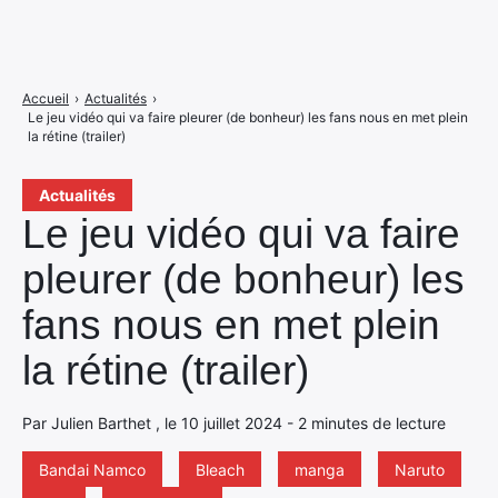
Accueil
›
Actualités
›
Le jeu vidéo qui va faire pleurer (de bonheur) les fans nous en met plein
la rétine (trailer)
Actualités
Le jeu vidéo qui va faire
pleurer (de bonheur) les
fans nous en met plein
la rétine (trailer)
Par Julien Barthet , le 10 juillet 2024 - 2 minutes de lecture
Bandai Namco
Bleach
manga
Naruto