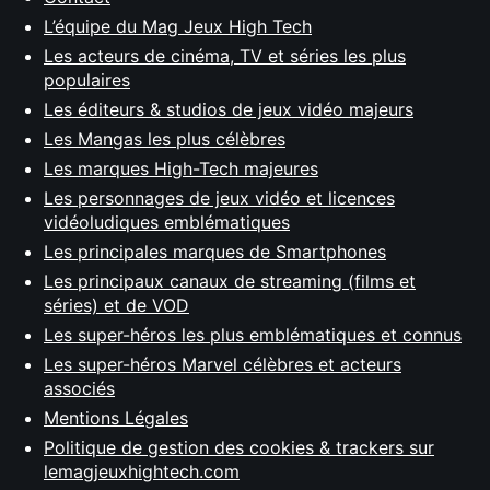
L’équipe du Mag Jeux High Tech
Les acteurs de cinéma, TV et séries les plus
populaires
Les éditeurs & studios de jeux vidéo majeurs
Les Mangas les plus célèbres
Les marques High-Tech majeures
Les personnages de jeux vidéo et licences
vidéoludiques emblématiques
Les principales marques de Smartphones
Les principaux canaux de streaming (films et
séries) et de VOD
Les super-héros les plus emblématiques et connus
Les super-héros Marvel célèbres et acteurs
associés
Mentions Légales
Politique de gestion des cookies & trackers sur
lemagjeuxhightech.com