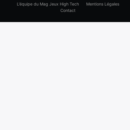
L’équipe du Mag Jeux High Tech
Mentions Légales
Contact