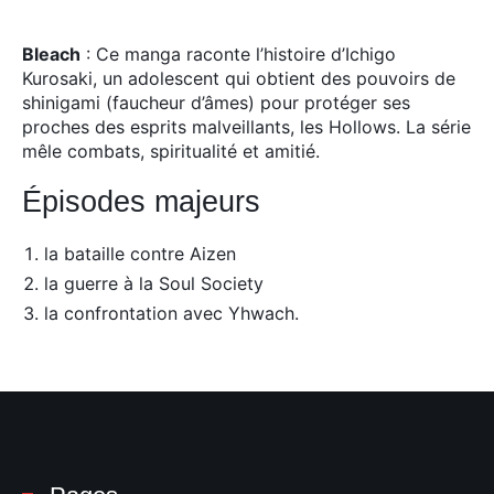
Bleach
: Ce manga raconte l’histoire d’Ichigo
Kurosaki, un adolescent qui obtient des pouvoirs de
shinigami (faucheur d’âmes) pour protéger ses
proches des esprits malveillants, les Hollows.
La série
mêle combats, spiritualité et amitié.
Épisodes majeurs
la bataille contre Aizen
la guerre à la Soul Society
la confrontation avec Yhwach.