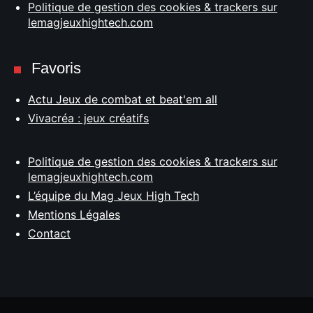
Politique de gestion des cookies & trackers sur
lemagjeuxhightech.com
Favoris
Actu Jeux de combat et beat'em all
Vivacréa : jeux créatifs
Politique de gestion des cookies & trackers sur
lemagjeuxhightech.com
L’équipe du Mag Jeux High Tech
Mentions Légales
Contact