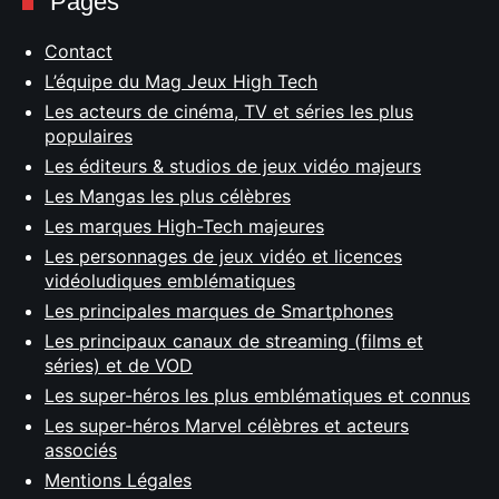
Pages
Contact
L’équipe du Mag Jeux High Tech
Les acteurs de cinéma, TV et séries les plus
populaires
Les éditeurs & studios de jeux vidéo majeurs
Les Mangas les plus célèbres
Les marques High-Tech majeures
Les personnages de jeux vidéo et licences
vidéoludiques emblématiques
Les principales marques de Smartphones
Les principaux canaux de streaming (films et
séries) et de VOD
Les super-héros les plus emblématiques et connus
Les super-héros Marvel célèbres et acteurs
associés
Mentions Légales