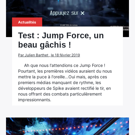
Actualités
Test : Jump Force, un
beau gâchis !
Par Julien Barthet , le 18 février 2019
Ah que nous l'attendions ce Jump Force !
Pourtant, les premières vidéos auraient du nous
mettre la puce à l'oreille...Oui mais, après ces
premiers médias manquant de rythme, les
développeurs de Spike avaient rectifié le tir, en
nous offrant des combats particulièrement
impressionnants.