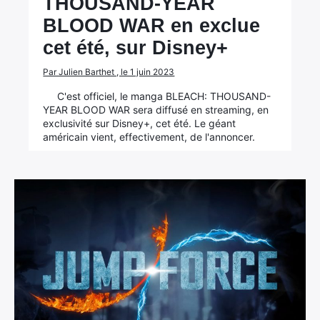
THOUSAND-YEAR
BLOOD WAR en exclue
cet été, sur Disney+
Par Julien Barthet , le 1 juin 2023
C'est officiel, le manga BLEACH: THOUSAND-
YEAR BLOOD WAR sera diffusé en streaming, en
exclusivité sur Disney+, cet été. Le géant
américain vient, effectivement, de l'annoncer.