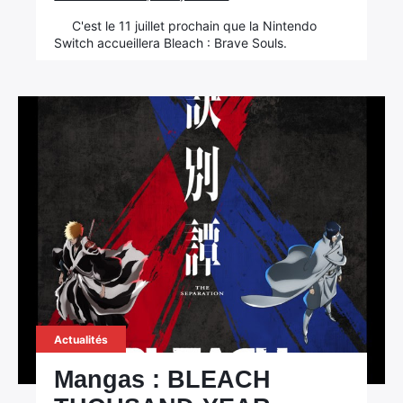
C'est le 11 juillet prochain que la Nintendo
Switch accueillera Bleach : Brave Souls.
Actualités
Mangas : BLEACH