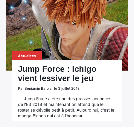
Actualités
Jump Force : Ichigo
vient lessiver le jeu
Par Benjamin Barois , le 3 juillet 2018
Jump Force a été une des grosses annonces
de l'E3 2018 et maintenant on attend que le
roster se dévoile petit à petit. Aujourd'hui, c'est le
manga Bleach qui est à l'honneur.