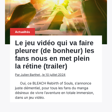
Actualités
Le jeu vidéo qui va faire
pleurer (de bonheur) les
fans nous en met plein
la rétine (trailer)
Par Julien Barthet , le 10 juillet 2024
Oui, ce BLEACH Rebirth of Souls, s'annonce
juste démentiel, pour tous les fans du manga
désireux de vivre l'aventure en totale immersion,
dans un jeu vidéo.