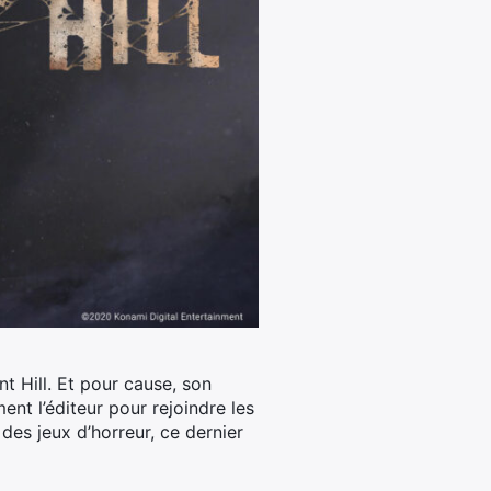
nt Hill. Et pour cause, son
ent l’éditeur pour rejoindre les
es jeux d’horreur, ce dernier