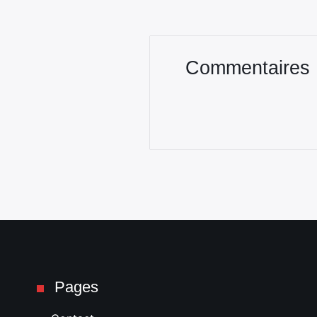
Commentaires
Pages