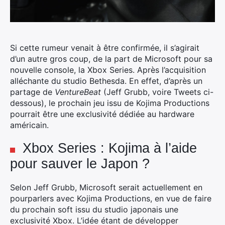
Si cette rumeur venait à être confirmée, il s’agirait
d’un autre gros coup, de la part de Microsoft pour sa
nouvelle console, la Xbox Series. Après l’acquisition
alléchante du studio Bethesda.
En effet, d’après un
partage de
VentureBeat
(Jeff Grubb, voire Tweets ci-
dessous), le prochain jeu issu de Kojima Productions
pourrait être une exclusivité dédiée au hardware
américain.
Xbox Series : Kojima à l’aide
pour sauver le Japon ?
Selon Jeff Grubb, Microsoft serait actuellement en
pourparlers avec Kojima Productions, en vue de faire
du prochain soft issu du studio japonais une
exclusivité Xbox. L’idée étant de développer