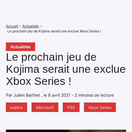
Accueil
›
Actualités
›
Le prochain jeu de Kojima serait une exclue Xbox Series !
Actualités
Le prochain jeu de
Kojima serait une exclue
Xbox Series !
Par Julien Barthet , le 8 avril 2021 - 2 minutes de lecture
kojima
Microsoft
PS5
Xbox Series