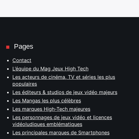
Pages
Contact
L’équipe du Mag Jeux High Tech
Les acteurs de cinéma, TV et séries les plus
populaires
Les éditeurs & studios de jeux vidéo majeurs
Les Mangas les plus célèbres
Les marques High-Tech majeures
Les personnages de jeux vidéo et licences
vidéoludiques emblématiques
Les principales marques de Smartphones