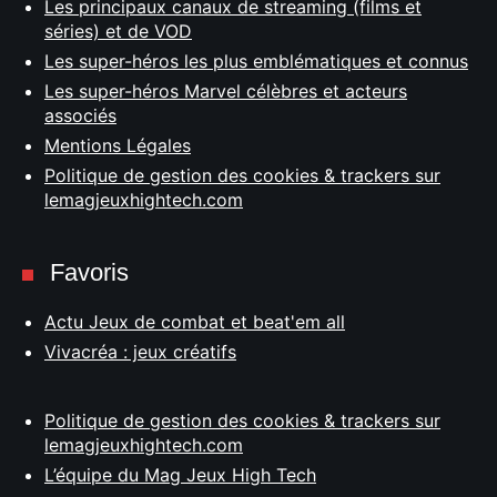
Les principaux canaux de streaming (films et
séries) et de VOD
Les super-héros les plus emblématiques et connus
Les super-héros Marvel célèbres et acteurs
associés
Mentions Légales
Politique de gestion des cookies & trackers sur
lemagjeuxhightech.com
Favoris
Actu Jeux de combat et beat'em all
Vivacréa : jeux créatifs
Politique de gestion des cookies & trackers sur
lemagjeuxhightech.com
L’équipe du Mag Jeux High Tech