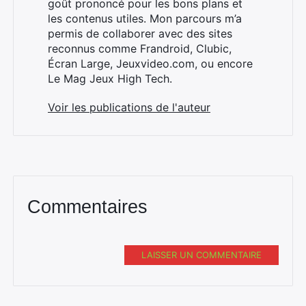
goût prononcé pour les bons plans et
les contenus utiles. Mon parcours m’a
permis de collaborer avec des sites
reconnus comme Frandroid, Clubic,
Écran Large, Jeuxvideo.com, ou encore
Le Mag Jeux High Tech.
Voir les publications de l'auteur
Commentaires
LAISSER UN COMMENTAIRE