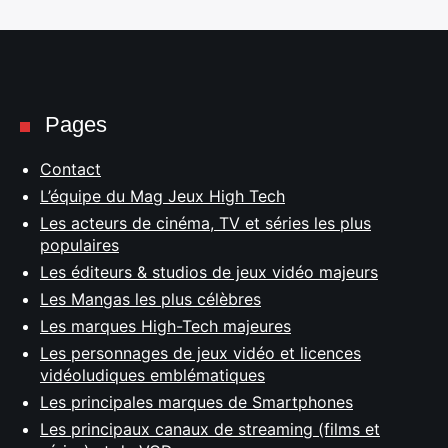
Rechercher
:
Pages
Contact
L’équipe du Mag Jeux High Tech
Les acteurs de cinéma, TV et séries les plus
populaires
Les éditeurs & studios de jeux vidéo majeurs
Les Mangas les plus célèbres
Les marques High-Tech majeures
Les personnages de jeux vidéo et licences
vidéoludiques emblématiques
Les principales marques de Smartphones
Les principaux canaux de streaming (films et