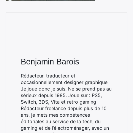
Benjamin Barois
Rédacteur, traducteur et
occasionnellement designer graphique
Je joue donc je suis. Ne se prend pas au
sérieux depuis 1985. Joue sur : PS5,
Switch, 3DS, Vita et retro gaming
Rédacteur freelance depuis plus de 10
ans, je mets mes compétences
éditoriales au service de la tech, du
gaming et de l’électroménager, avec un