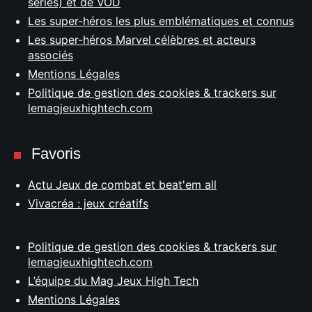
séries) et de VOD
Les super-héros les plus emblématiques et connus
Les super-héros Marvel célèbres et acteurs
associés
Mentions Légales
Politique de gestion des cookies & trackers sur
lemagjeuxhightech.com
Favoris
Actu Jeux de combat et beat'em all
Vivacréa : jeux créatifs
Politique de gestion des cookies & trackers sur
lemagjeuxhightech.com
L’équipe du Mag Jeux High Tech
Mentions Légales