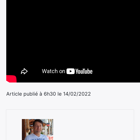
Article publié à 6h30 le 14/02/2022