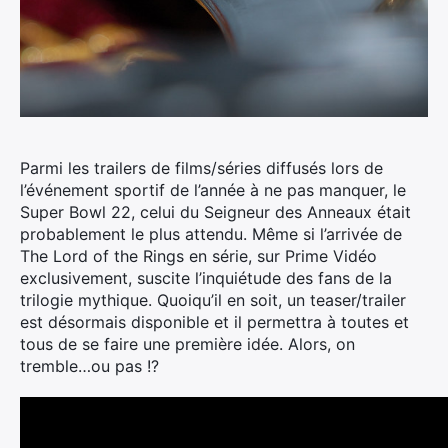
Parmi les trailers de films/séries diffusés lors de
l’événement sportif de l’année à ne pas manquer, le
Super Bowl 22, celui du Seigneur des Anneaux était
probablement le plus attendu.
Même si l’arrivée de
The Lord of the Rings en série, sur Prime Vidéo
exclusivement, suscite l’inquiétude des fans de la
trilogie mythique. Quoiqu’il en soit, un teaser/trailer
est désormais disponible et il permettra à toutes et
tous de se faire une première idée. Alors, on
tremble…ou pas !?