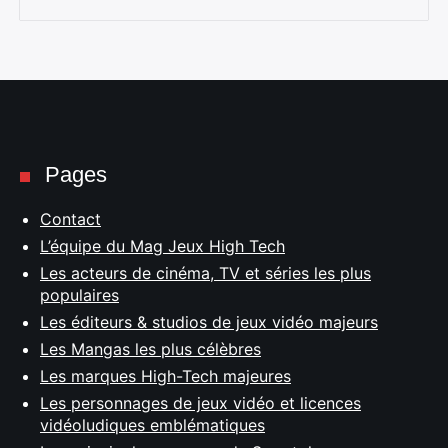
Pages
Contact
L’équipe du Mag Jeux High Tech
Les acteurs de cinéma, TV et séries les plus
populaires
Les éditeurs & studios de jeux vidéo majeurs
Les Mangas les plus célèbres
Les marques High-Tech majeures
Les personnages de jeux vidéo et licences
vidéoludiques emblématiques