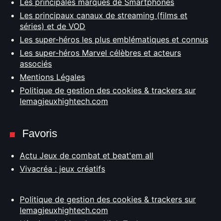
Les principales marques de Smartphones
Les principaux canaux de streaming (films et
séries) et de VOD
Les super-héros les plus emblématiques et connus
Les super-héros Marvel célèbres et acteurs
associés
Mentions Légales
Politique de gestion des cookies & trackers sur
lemagjeuxhightech.com
Favoris
Actu Jeux de combat et beat'em all
Vivacréa : jeux créatifs
Politique de gestion des cookies & trackers sur
lemagjeuxhightech.com