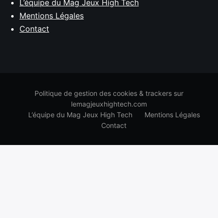
L’équipe du Mag Jeux High Tech
Mentions Légales
Contact
Politique de gestion des cookies & trackers sur
lemagjeuxhightech.com
L’équipe du Mag Jeux High Tech
Mentions Légales
Contact