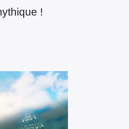
ythique !