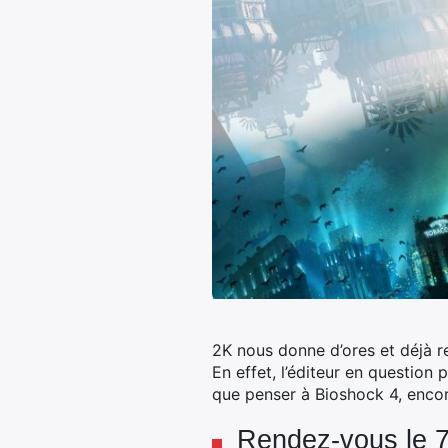
2K nous donne d’ores et déjà r
En effet, l’éditeur en question 
que penser à Bioshock 4, encor
Rendez-vous le 