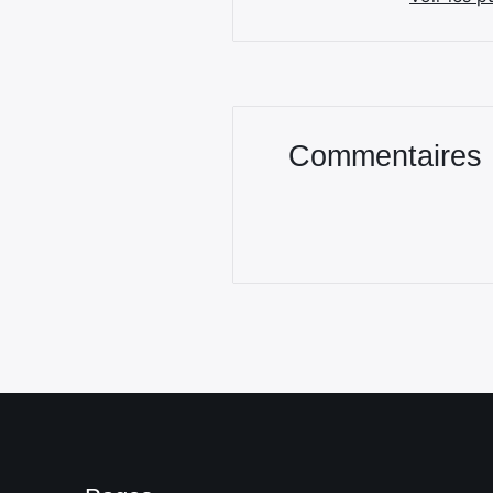
Commentaires