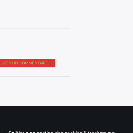
AISSER UN COMMENTAIRE