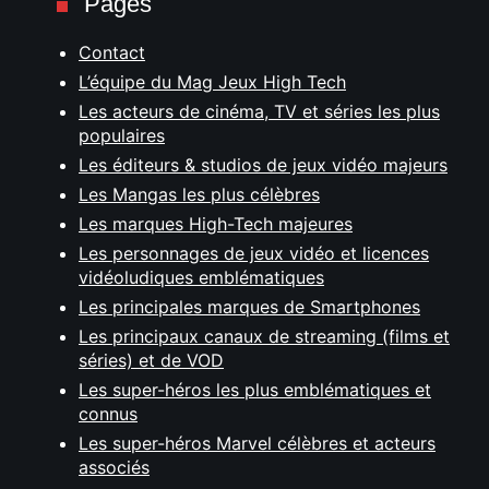
Pages
Contact
L’équipe du Mag Jeux High Tech
Les acteurs de cinéma, TV et séries les plus
populaires
Les éditeurs & studios de jeux vidéo majeurs
Les Mangas les plus célèbres
Les marques High-Tech majeures
Les personnages de jeux vidéo et licences
vidéoludiques emblématiques
Les principales marques de Smartphones
Les principaux canaux de streaming (films et
séries) et de VOD
Les super-héros les plus emblématiques et
connus
Les super-héros Marvel célèbres et acteurs
associés