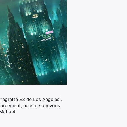
 regretté E3 de Los Angeles).
forcément, nous ne pouvons
Mafia 4.