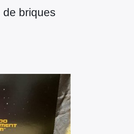
 de briques