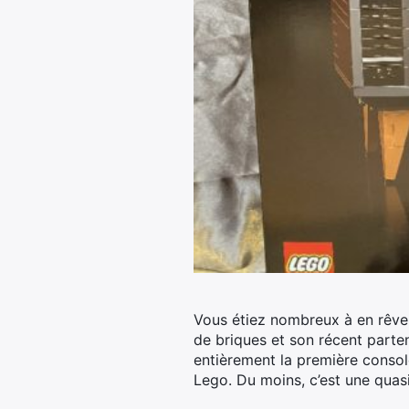
Vous étiez nombreux à en rêver e
de briques et son récent parte
entièrement la première consol
Lego. Du moins, c’est une quasi