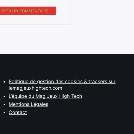
AISSER UN COMMENTAIRE
Politique de gestion des cookies & trackers sur
lemagjeuxhightech.com
L’équipe du Mag Jeux High Tech
Mentions Légales
Contact