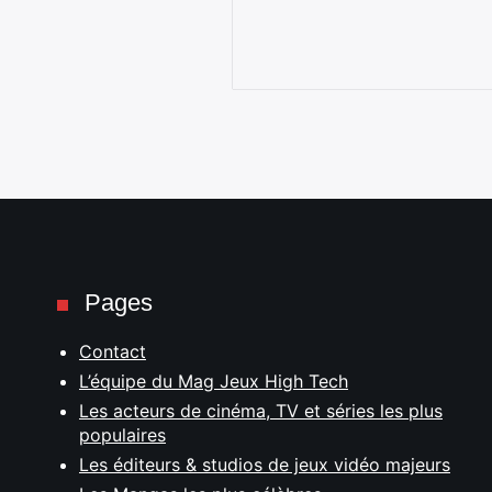
Pages
Contact
L’équipe du Mag Jeux High Tech
Les acteurs de cinéma, TV et séries les plus
populaires
Les éditeurs & studios de jeux vidéo majeurs