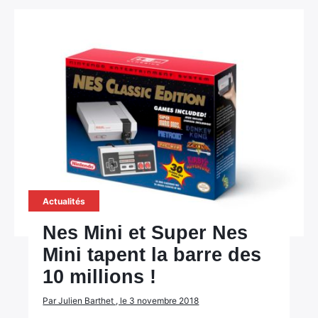
Actualités
Nes Mini et Super Nes
Mini tapent la barre des
10 millions !
Par Julien Barthet , le 3 novembre 2018