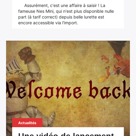
Assurément, c'est une affaire à saisir ! La
fameuse Nes Mini, qui n'est plus disponible nulle
part (à tarif correct) depuis belle lurette est
encore accessible via l'import.
Actualités