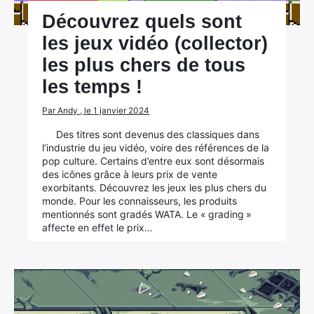
Découvrez quels sont
les jeux vidéo (collector)
les plus chers de tous
les temps !
Par Andy , le 1 janvier 2024
Des titres sont devenus des classiques dans
l’industrie du jeu vidéo, voire des références de la
pop culture. Certains d’entre eux sont désormais
des icônes grâce à leurs prix de vente
exorbitants. Découvrez les jeux les plus chers du
monde. Pour les connaisseurs, les produits
mentionnés sont gradés WATA. Le « grading »
affecte en effet le prix…