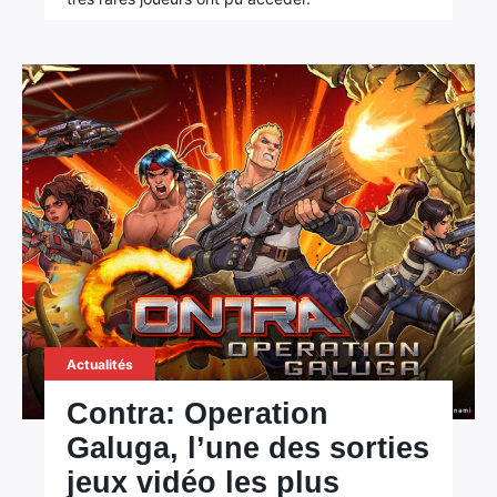
Actualités
Contra: Operation
Galuga, l’une des sorties
jeux vidéo les plus