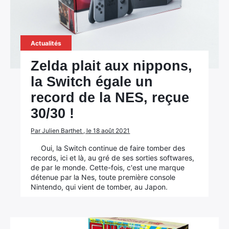
Actualités
Zelda plait aux nippons,
la Switch égale un
record de la NES, reçue
30/30 !
Par Julien Barthet , le 18 août 2021
Oui, la Switch continue de faire tomber des
records, ici et là, au gré de ses sorties softwares,
de par le monde. Cette-fois, c'est une marque
détenue par la Nes, toute première console
Nintendo, qui vient de tomber, au Japon.