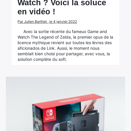
Watch ? Voici la soluce
en vidéo !
Par Julien Barthet , le 4 janvier 2022
Avec la sortie récente du fameux Game and
Watch The Legend of Zelda, le premier opus de la
licence mythique revient sur toutes les lèvres des
aficionados de Link. Aussi, le moment nous
semblait bien choisi pour partager, avec vous, la
solution complète du soft.