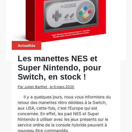
Actualités
Les manettes NES et
Super Nintendo, pour
Switch, en stock !
Par Julien Barthet , le 6 mars 2020
Il y a quelques jours, nous vous informions du
retour des manettes rétro dédiées à la Switch,
aux USA, cette-fois, c'est l'Europe qui est
concernée. En effet, les pad NES et Super
Nintendo à utiliser avec les jeux présents sur le
service online de la console hybride peuvent à
nouveau être commandés.