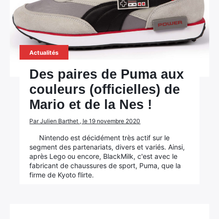
Actualités
Des paires de Puma aux
couleurs (officielles) de
Mario et de la Nes !
Par Julien Barthet , le 19 novembre 2020
Nintendo est décidément très actif sur le
segment des partenariats, divers et variés. Ainsi,
après Lego ou encore, BlackMilk, c'est avec le
fabricant de chaussures de sport, Puma, que la
firme de Kyoto flirte.