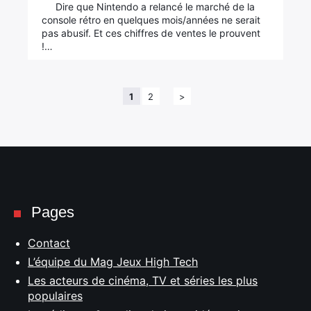
Dire que Nintendo a relancé le marché de la
console rétro en quelques mois/années ne serait
pas abusif. Et ces chiffres de ventes le prouvent
!…
1
2
>
Pages
Contact
L’équipe du Mag Jeux High Tech
Les acteurs de cinéma, TV et séries les plus
populaires