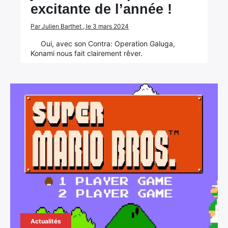
excitante de l’année !
Par Julien Barthet , le 3 mars 2024
Oui, avec son Contra: Operation Galuga,
Konami nous fait clairement rêver.
Actualités