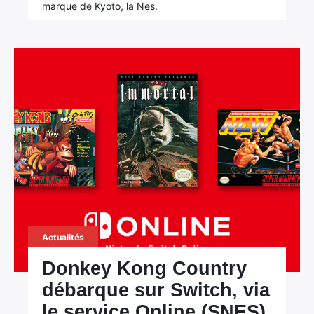
marque de Kyoto, la Nes.
Actualités
Donkey Kong Country
débarque sur Switch, via
le service Online (SNES)