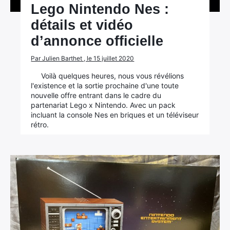
Lego Nintendo Nes :
détails et vidéo
d’annonce officielle
Par Julien Barthet , le 15 juillet 2020
Voilà quelques heures, nous vous révélions
l'existence et la sortie prochaine d'une toute
nouvelle offre entrant dans le cadre du
partenariat Lego x Nintendo. Avec un pack
incluant la console Nes en briques et un téléviseur
rétro.