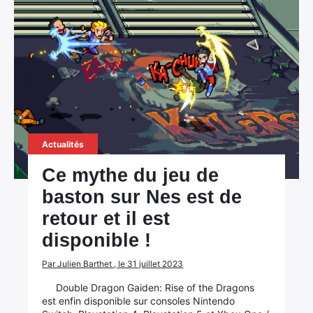
Actualités
Ce mythe du jeu de
baston sur Nes est de
retour et il est
disponible !
Par Julien Barthet , le 31 juillet 2023
Double Dragon Gaiden: Rise of the Dragons
est enfin disponible sur consoles Nintendo