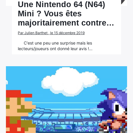
Une Nintendo 64 (N64)
Mini ? Vous êtes
majoritairement contre…
Par Julien Barthet , le 15 décembre 2019
C'est une peu une surprise mais les
lecteurs/joueurs ont donné leur avis !…