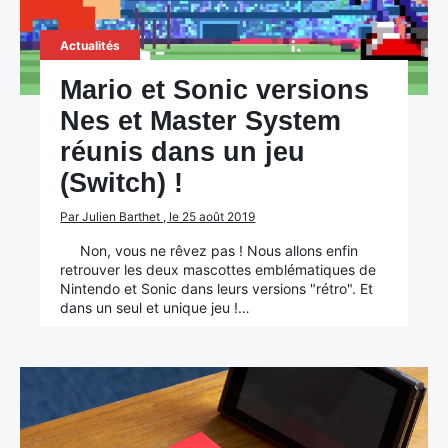
Actualités
Mario et Sonic versions
Nes et Master System
réunis dans un jeu
(Switch) !
Par Julien Barthet , le 25 août 2019
Non, vous ne rêvez pas ! Nous allons enfin
retrouver les deux mascottes emblématiques de
Nintendo et Sonic dans leurs versions "rétro". Et
dans un seul et unique jeu !…