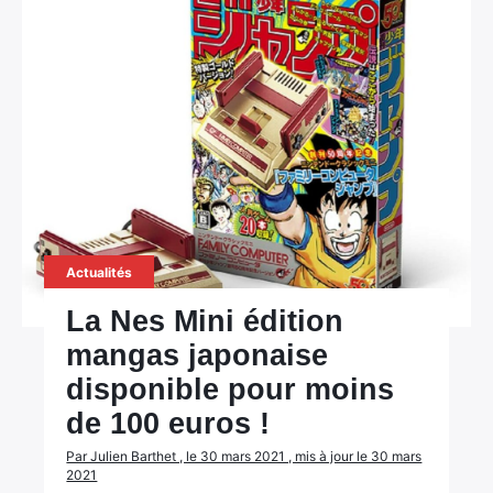
Actualités
La Nes Mini édition
mangas japonaise
disponible pour moins
de 100 euros !
Par Julien Barthet , le 30 mars 2021 , mis à jour le 30 mars
2021