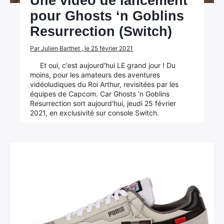
Une vidéo de lancement
pour Ghosts ‘n Goblins
Resurrection (Switch)
Par Julien Barthet , le 25 février 2021
Et oui, c'est aujourd'hui LE grand jour ! Du
moins, pour les amateurs des aventures
vidéoludiques du Roi Arthur, revisitées par les
équipes de Capcom. Car Ghosts ‘n Goblins
Resurrection sort aujourd'hui, jeudi 25 février
2021, en exclusivité sur console Switch.