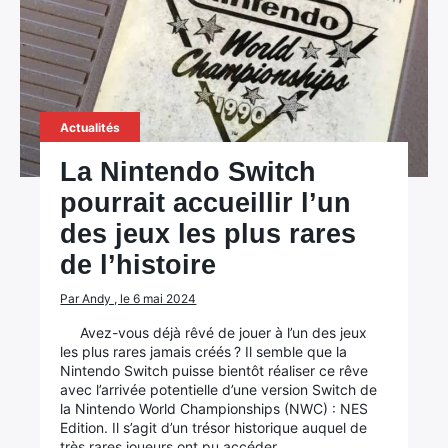
Actualités
La Nintendo Switch
pourrait accueillir l’un
des jeux les plus rares
de l’histoire
Par Andy , le 6 mai 2024
Avez-vous déjà rêvé de jouer à l’un des jeux
les plus rares jamais créés ? Il semble que la
Nintendo Switch puisse bientôt réaliser ce rêve
avec l’arrivée potentielle d’une version Switch de
la Nintendo World Championships (NWC) : NES
Edition. Il s’agit d’un trésor historique auquel de
très rares joueurs ont pu accéder.