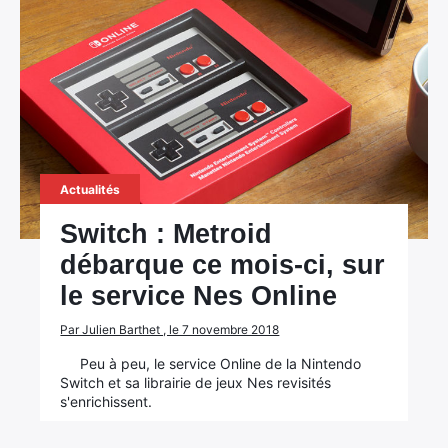
Actualités
Switch : Metroid
débarque ce mois-ci, sur
le service Nes Online
Par Julien Barthet , le 7 novembre 2018
Peu à peu, le service Online de la Nintendo
Switch et sa librairie de jeux Nes revisités
s'enrichissent.