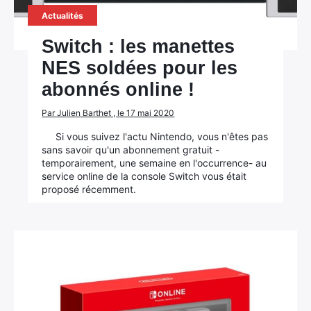
Actualités
Switch : les manettes
NES soldées pour les
abonnés online !
Par Julien Barthet , le 17 mai 2020
Si vous suivez l'actu Nintendo, vous n'êtes pas
sans savoir qu'un abonnement gratuit -
temporairement, une semaine en l'occurrence- au
service online de la console Switch vous était
proposé récemment.