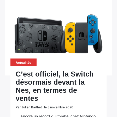
Actualités
C’est officiel, la Switch
désormais devant la
Nes, en termes de
ventes
Par Julien Barthet , le 8 novembre 2020
Encore un record qui tombe, chez Nintendo.