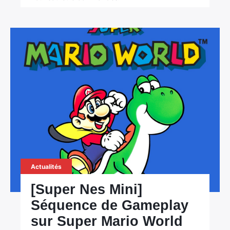
Actualités
[Super Nes Mini]
Séquence de Gameplay
sur Super Mario World