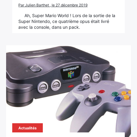
Par Julien Barthet , le 27 décembre 2019
Ah, Super Mario World ! Lors de la sortie de la
Super Nintendo, ce quatrième opus était livré
avec la console, dans un pack.
Actualités