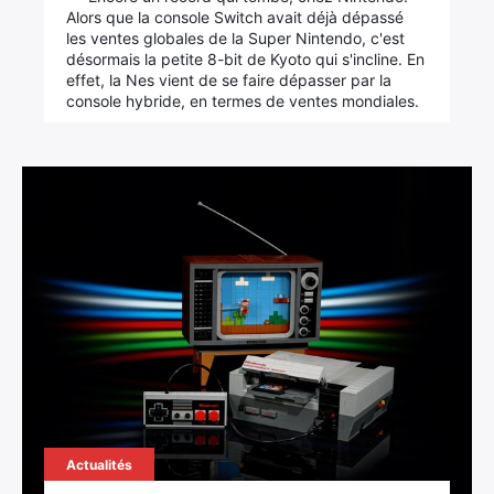
Alors que la console Switch avait déjà dépassé
les ventes globales de la Super Nintendo, c'est
désormais la petite 8-bit de Kyoto qui s'incline. En
effet, la Nes vient de se faire dépasser par la
console hybride, en termes de ventes mondiales.
×
Rechercher
:
Actualités