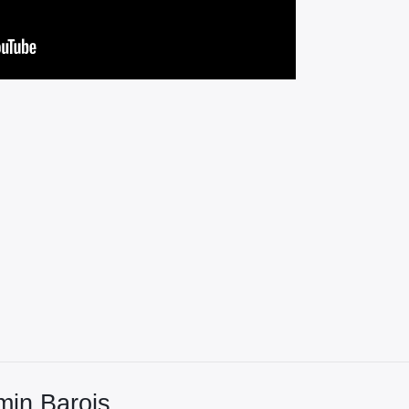
min Barois