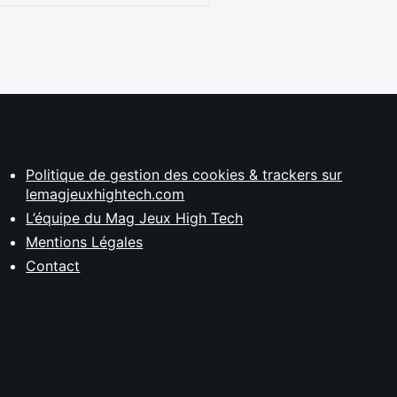
Politique de gestion des cookies & trackers sur
lemagjeuxhightech.com
L’équipe du Mag Jeux High Tech
Mentions Légales
Contact