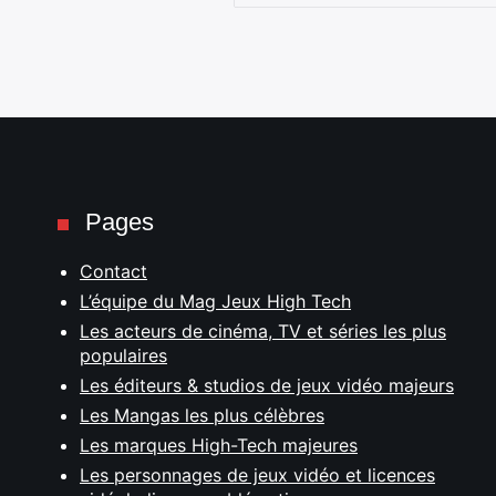
Pages
Contact
L’équipe du Mag Jeux High Tech
Les acteurs de cinéma, TV et séries les plus
populaires
Les éditeurs & studios de jeux vidéo majeurs
Les Mangas les plus célèbres
Les marques High-Tech majeures
Les personnages de jeux vidéo et licences