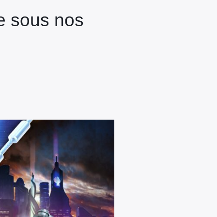
e sous nos