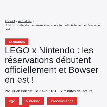
Accueil
›
Actualités
›
LEGO x Nintendo : les réservations débutent officiellement et Bowser en
est !
Actualités
LEGO x Nintendo : les
réservations débutent
officiellement et Bowser
en est !
Par Julien Barthet , le 7 avril 2020 - 2 minutes de lecture
lego
Nintendo
Précommande