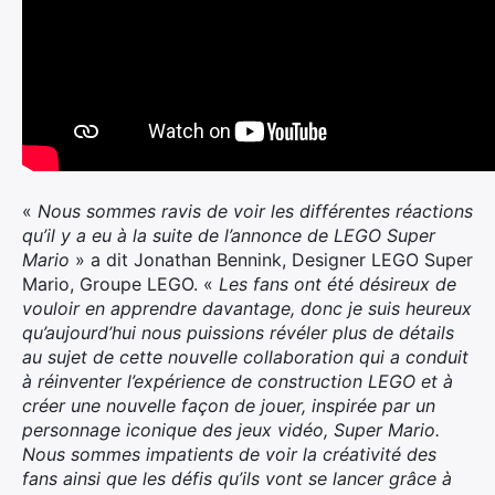
«
Nous sommes ravis de voir les différentes réactions
qu’il y a eu à la suite de l’annonce de LEGO Super
Mario
» a dit Jonathan Bennink, Designer LEGO Super
Mario, Groupe LEGO. «
Les fans ont été désireux de
vouloir en apprendre davantage, donc je suis heureux
qu’aujourd’hui nous puissions révéler plus de détails
au sujet de cette nouvelle collaboration qui a conduit
à réinventer l’expérience de construction LEGO et à
créer une nouvelle façon de jouer, inspirée par un
personnage iconique des jeux vidéo, Super Mario.
Nous sommes impatients de voir la créativité des
fans ainsi que les défis qu’ils vont se lancer grâce à