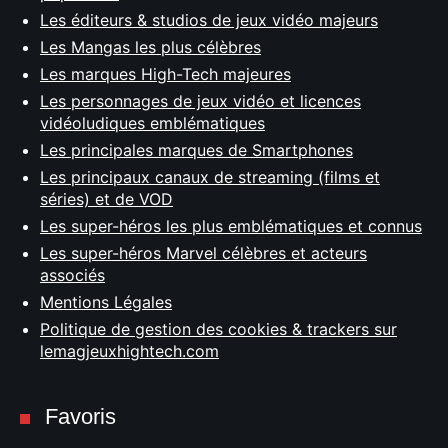
Les éditeurs & studios de jeux vidéo majeurs
Les Mangas les plus célèbres
Les marques High-Tech majeures
Les personnages de jeux vidéo et licences
vidéoludiques emblématiques
Les principales marques de Smartphones
Les principaux canaux de streaming (films et
séries) et de VOD
Les super-héros les plus emblématiques et connus
Les super-héros Marvel célèbres et acteurs
associés
Mentions Légales
Politique de gestion des cookies & trackers sur
lemagjeuxhightech.com
Favoris