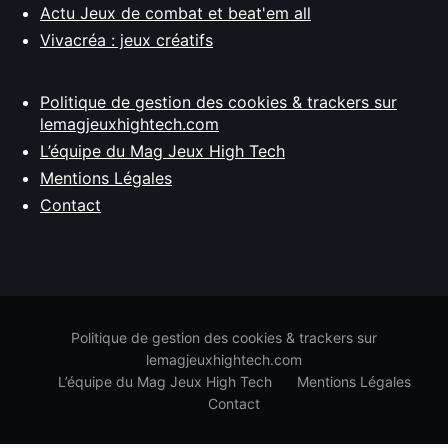
Actu Jeux de combat et beat'em all
Vivacréa : jeux créatifs
Politique de gestion des cookies & trackers sur
lemagjeuxhightech.com
L’équipe du Mag Jeux High Tech
Mentions Légales
Contact
Politique de gestion des cookies & trackers sur
lemagjeuxhightech.com
L’équipe du Mag Jeux High Tech
Mentions Légales
Contact