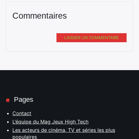
Commentaires
LAISSER UN COMMENTAIRE
Pages
Contact
L’équipe du Mag Jeux High Tech
Les acteurs de cinéma, TV et séries les plus
populaires