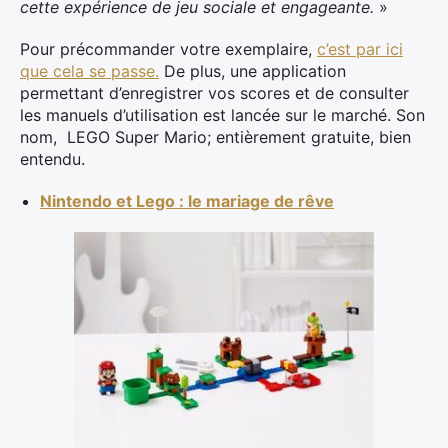
cette expérience de jeu sociale et engageante.
»
Pour précommander votre exemplaire,
c’est par ici
que cela se passe.
De plus, une application
permettant d’enregistrer vos scores et de consulter
les manuels d’utilisation est lancée sur le marché. Son
nom, LEGO Super Mario; entièrement gratuite, bien
entendu.
Nintendo et Lego : le mariage de rêve