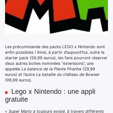
Les précommande des packs LEGO x Nintendo sont
enfin possibles ! Ainsi, à partir d’aujourd’hui, outre le
starter pack (59,99 euros), les fans pourront réserver
deux autres boites nommées “extensions”, une
appelée
La balance de la Plante Piranha
(29,99
euros) et l’autre
La bataille du château de Bowser
(99,99 euros).
Lego x Nintendo : une appli
gratuite
«
Super Mario a toujours existé, à travers différents