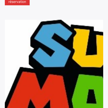
réservation