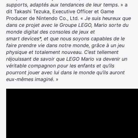
supports, adaptés aux tendances de leur temps
. » a
dit Takashi Tezuka, Executive Officer et Game
Producer de Nintendo Co., Ltd. «
Je suis heureux que
dans ce projet avec le Groupe LEGO, Mario sorte du
monde digital des consoles de jeux et
smart devices*, et que nous soyons capables de le
faire prendre vie dans notre monde, grâce à un jeu
physique et totalement nouveau. C’est tellement
réjouissant de savoir que LEGO Mario va devenir un
véritable compagnon pour les enfants et qu’ils
pourront jouer avec lui dans le monde qu’ils auront
eux-mêmes imaginé
. »