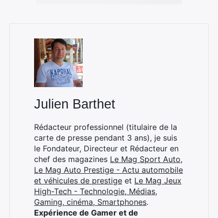
Julien Barthet
Rédacteur professionnel (titulaire de la
carte de presse pendant 3 ans), je suis
le Fondateur, Directeur et Rédacteur en
chef des magazines
Le Mag Sport Auto
,
Le Mag Auto Prestige - Actu automobile
et véhicules de prestige
et
Le Mag Jeux
High-Tech - Technologie, Médias,
Gaming, cinéma, Smartphones
.
Expérience de Gamer et de