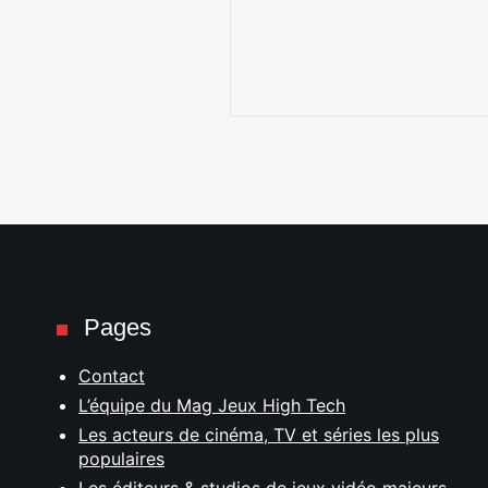
Pages
Contact
L’équipe du Mag Jeux High Tech
Les acteurs de cinéma, TV et séries les plus
populaires