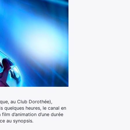
que, au Club Dorothée),
s quelques heures, le canal en
 film d’animation d’une durée
ce au synopsis.