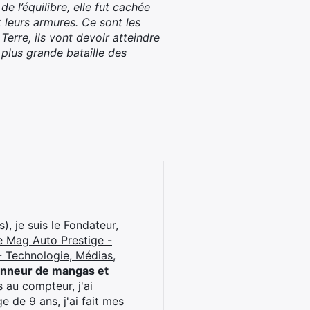
 l’équilibre, elle fut cachée
 leurs armures. Ce sont les
Terre, ils vont devoir atteindre
 plus grande bataille des
), je suis le Fondateur,
e Mag Auto Prestige -
 Technologie, Médias,
onneur de mangas et
 au compteur, j'ai
 de 9 ans, j'ai fait mes