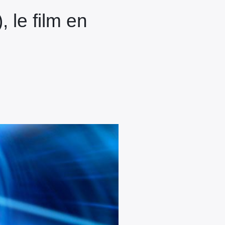
 le film en