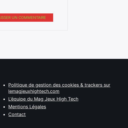
AISSER UN COMMENTAIRE
Politique de gestion des cookies & trackers sur
lemagjeuxhightech.com
L’équipe du Mag Jeux High Tech
Mentions Légales
Contact