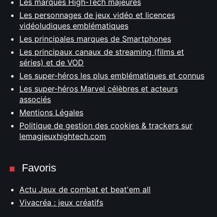
Les marques High-Tech majeures
Les personnages de jeux vidéo et licences
vidéoludiques emblématiques
Les principales marques de Smartphones
Les principaux canaux de streaming (films et
séries) et de VOD
Les super-héros les plus emblématiques et connus
Les super-héros Marvel célèbres et acteurs
associés
Mentions Légales
Politique de gestion des cookies & trackers sur
lemagjeuxhightech.com
Favoris
Actu Jeux de combat et beat'em all
Vivacréa : jeux créatifs