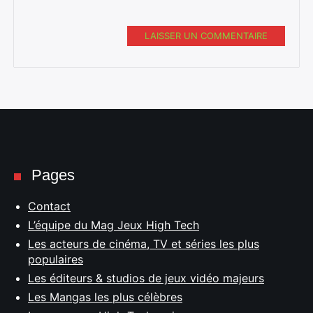
LAISSER UN COMMENTAIRE
Pages
Contact
L’équipe du Mag Jeux High Tech
Les acteurs de cinéma, TV et séries les plus
populaires
Les éditeurs & studios de jeux vidéo majeurs
Les Mangas les plus célèbres