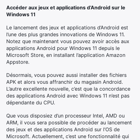
Accéder aux jeux et applications d’Android sur le
Windows 11
Le lancement des jeux et applications d’Android est
l’une des plus grandes innovations de Windows 11.
Notez que maintenant vous pouvez avoir accès aux
applications Android pour Windows 11 depuis le
Microsoft Store, en installant l’application Amazon
Appstore.
Désormais, vous pouvez aussi installer des fichiers
APK et alors vous affranchir du magasin Android.
L’autre excellente nouvelle, c’est que la concordance
des applications Android avec Windows 11 n’est pas
dépendante du CPU.
Que vous disposiez d’un processeur Intel, AMD ou
ARM, il vous sera possible de procéder au lancement
des jeux et des applications Android sur l’OS de
Microsoft. Actuellement, c’est une fonctionnalité qui