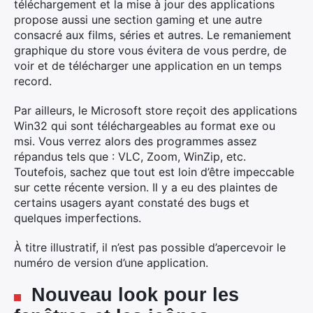
téléchargement et la mise à jour des applications
propose aussi une section gaming et une autre
consacré aux films, séries et autres. Le remaniement
graphique du store vous évitera de vous perdre, de
voir et de télécharger une application en un temps
record.
Par ailleurs, le Microsoft store reçoit des applications
Win32 qui sont téléchargeables au format exe ou
msi. Vous verrez alors des programmes assez
répandus tels que : VLC, Zoom, WinZip, etc.
Toutefois, sachez que tout est loin d’être impeccable
sur cette récente version. Il y a eu des plaintes de
certains usagers ayant constaté des bugs et
quelques imperfections.
À titre illustratif, il n’est pas possible d’apercevoir le
numéro de version d’une application.
Nouveau look pour les