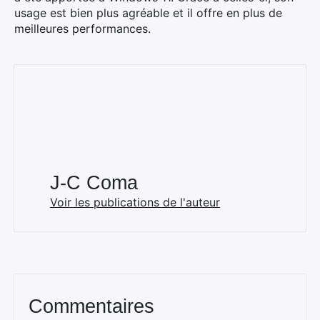
usage est bien plus agréable et il offre en plus de
meilleures performances.
J-C Coma
Voir les publications de l'auteur
Commentaires