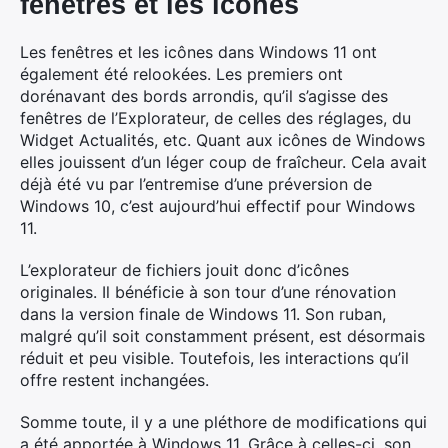
fenêtres et les icônes
Les fenêtres et les icônes dans Windows 11 ont
également été relookées. Les premiers ont
dorénavant des bords arrondis, qu’il s’agisse des
fenêtres de l’Explorateur, de celles des réglages, du
Widget Actualités, etc. Quant aux icônes de Windows
elles jouissent d’un léger coup de fraîcheur. Cela avait
déjà été vu par l’entremise d’une préversion de
Windows 10, c’est aujourd’hui effectif pour Windows
11.
L’explorateur de fichiers jouit donc d’icônes
originales. Il bénéficie à son tour d’une rénovation
dans la version finale de Windows 11. Son ruban,
malgré qu’il soit constamment présent, est désormais
réduit et peu visible. Toutefois, les interactions qu’il
offre restent inchangées.
Somme toute, il y a une pléthore de modifications qui
a été apportée à Windows 11. Grâce à celles-ci, son