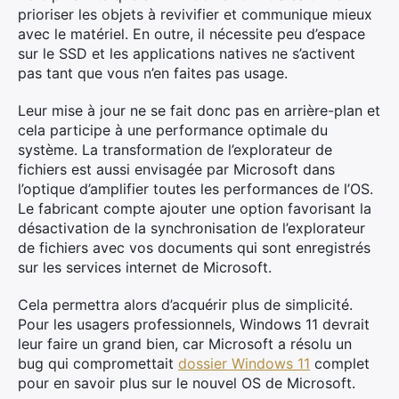
prioriser les objets à revivifier et communique mieux
avec le matériel. En outre, il nécessite peu d’espace
sur le SSD et les applications natives ne s’activent
pas tant que vous n’en faites pas usage.
Leur mise à jour ne se fait donc pas en arrière-plan et
cela participe à une performance optimale du
système. La transformation de l’explorateur de
fichiers est aussi envisagée par Microsoft dans
l’optique d’amplifier toutes les performances de l’OS.
Le fabricant compte ajouter une option favorisant la
désactivation de la synchronisation de l’explorateur
de fichiers avec vos documents qui sont enregistrés
sur les services internet de Microsoft.
Cela permettra alors d’acquérir plus de simplicité.
Pour les usagers professionnels, Windows 11 devrait
leur faire un grand bien, car Microsoft a résolu un
bug qui compromettait
dossier Windows 11
complet
pour en savoir plus sur le nouvel OS de Microsoft.