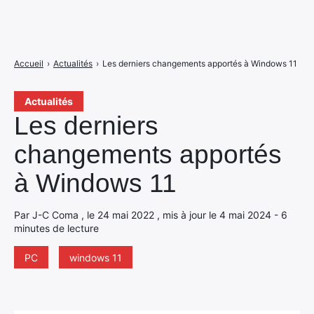
Accueil
›
Actualités
›
Les derniers changements apportés à Windows 11
Actualités
Les derniers
changements apportés
à Windows 11
Par J-C Coma , le 24 mai 2022 , mis à jour le 4 mai 2024 - 6
minutes de lecture
PC
windows 11