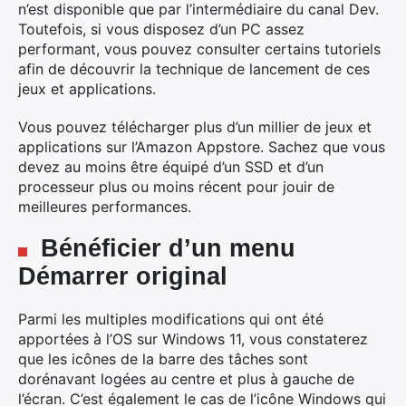
n’est disponible que par l’intermédiaire du canal Dev.
Toutefois, si vous disposez d’un PC assez
performant, vous pouvez consulter certains tutoriels
afin de découvrir la technique de lancement de ces
jeux et applications.
Vous pouvez télécharger plus d’un millier de jeux et
applications sur l’Amazon Appstore. Sachez que vous
devez au moins être équipé d’un SSD et d’un
processeur plus ou moins récent pour jouir de
meilleures performances.
Bénéficier d’un menu
Démarrer original
Parmi les multiples modifications qui ont été
apportées à l’OS sur Windows 11, vous constaterez
que les icônes de la barre des tâches sont
dorénavant logées au centre et plus à gauche de
l’écran. C’est également le cas de l’icône Windows qui