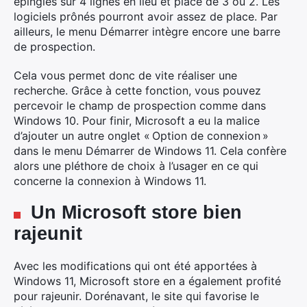
épinglés sur 4 lignes en lieu et place de 3 ou 2. Les
logiciels prônés pourront avoir assez de place. Par
ailleurs, le menu Démarrer intègre encore une barre
de prospection.
Cela vous permet donc de vite réaliser une
recherche. Grâce à cette fonction, vous pouvez
percevoir le champ de prospection comme dans
Windows 10. Pour finir, Microsoft a eu la malice
d’ajouter un autre onglet « Option de connexion »
dans le menu Démarrer de Windows 11. Cela confère
alors une pléthore de choix à l’usager en ce qui
concerne la connexion à Windows 11.
Un Microsoft store bien
rajeunit
Avec les modifications qui ont été apportées à
Windows 11, Microsoft store en a également profité
pour rajeunir. Dorénavant, le site qui favorise le