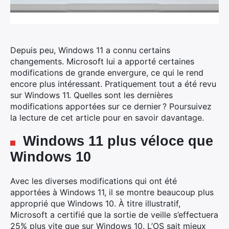
Depuis peu, Windows 11 a connu certains
changements. Microsoft lui a apporté certaines
modifications de grande envergure, ce qui le rend
encore plus intéressant. Pratiquement tout a été revu
sur Windows 11. Quelles sont les dernières
modifications apportées sur ce dernier ? Poursuivez
la lecture de cet article pour en savoir davantage.
Windows 11 plus véloce que
Windows 10
Avec les diverses modifications qui ont été
apportées à Windows 11, il se montre beaucoup plus
approprié que Windows 10. À titre illustratif,
Microsoft a certifié que la sortie de veille s’effectuera
25% plus vite que sur Windows 10. L’OS sait mieux