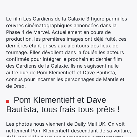
Le film Les Gardiens de la Galaxie 3 figure parmi les
œuvres cinématographiques annoncées dans la
Phase 4 de Marvel. Actuellement en cours de
production, les premières images ont déjà fuité, ces
dernières étant prises aux alentours des lieux de
tournage. Elles dévoilent dans la foulée les acteurs
confirmés pour intégrer le prochain et dernier film
des Gardiens de la Galaxie. Ils ne s’agissent nulle
autre que de Pom Klementieff et Dave Bautista,
connus pour incarner les personnages de Mantis et
de Drax.
Pom Klementieff et Dave
Bautista, tous frais tous prêts !
Les photos nous viennent de Daily Mail UK. On voit
nettement Pom Klementieff descendant de sa voiture,