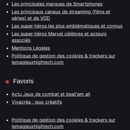
Les principales marques de Smartphones
Les principaux canaux de streaming (films et
séries) et de VOD
Les super-héros les plus emblématiques et connus
Les super-héros Marvel célèbres et acteurs
associés
Mentions Légales
Politique de gestion des cookies & trackers sur
lemagjeuxhightech.com
Favoris
Actu Jeux de combat et beat'em all
Vivacréa : jeux créatifs
Politique de gestion des cookies & trackers sur
lemagjeuxhightech.com