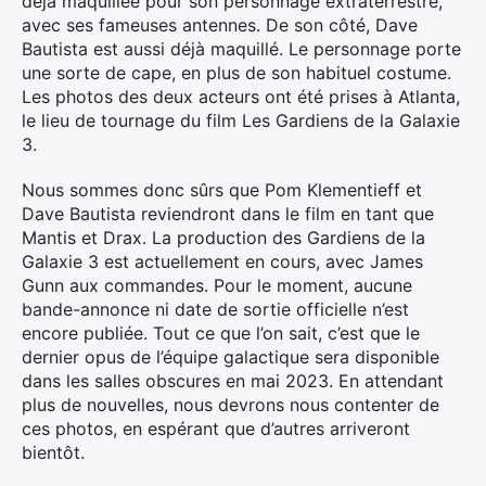
déjà maquillée pour son personnage extraterrestre,
avec ses fameuses antennes. De son côté, Dave
Bautista est aussi déjà maquillé. Le personnage porte
une sorte de cape, en plus de son habituel costume.
Les photos des deux acteurs ont été prises à Atlanta,
le lieu de tournage du film Les Gardiens de la Galaxie
3.
Nous sommes donc sûrs que Pom Klementieff et
Dave Bautista reviendront dans le film en tant que
Mantis et Drax. La production des Gardiens de la
Galaxie 3 est actuellement en cours, avec James
Gunn aux commandes. Pour le moment, aucune
bande-annonce ni date de sortie officielle n’est
encore publiée. Tout ce que l’on sait, c’est que le
dernier opus de l’équipe galactique sera disponible
dans les salles obscures en mai 2023. En attendant
plus de nouvelles, nous devrons nous contenter de
ces photos, en espérant que d’autres arriveront
bientôt.