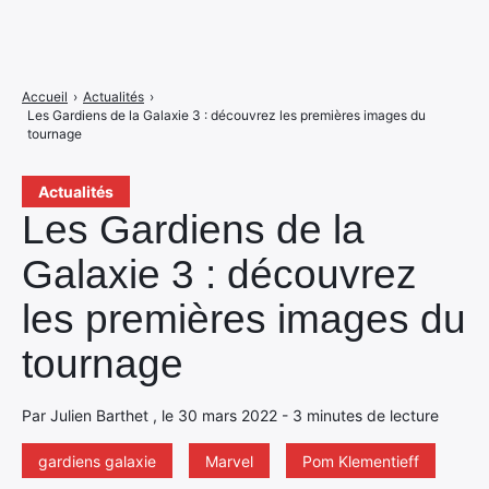
Accueil
›
Actualités
›
Les Gardiens de la Galaxie 3 : découvrez les premières images du
tournage
Actualités
Les Gardiens de la
Galaxie 3 : découvrez
les premières images du
tournage
Par Julien Barthet , le 30 mars 2022 - 3 minutes de lecture
gardiens galaxie
Marvel
Pom Klementieff