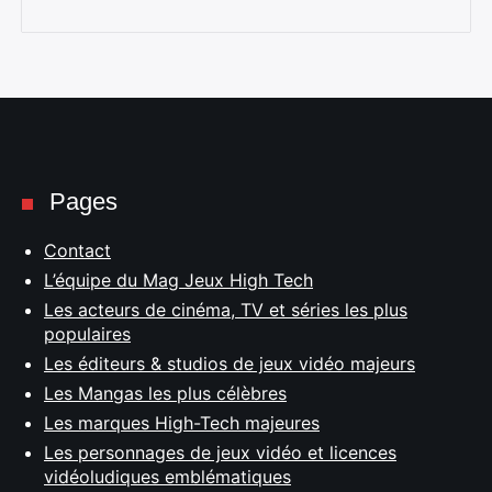
Pages
Contact
L’équipe du Mag Jeux High Tech
Les acteurs de cinéma, TV et séries les plus
populaires
Les éditeurs & studios de jeux vidéo majeurs
Les Mangas les plus célèbres
Les marques High-Tech majeures
Les personnages de jeux vidéo et licences
vidéoludiques emblématiques