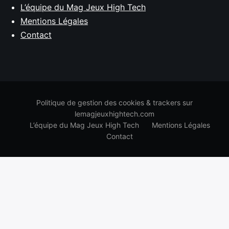
L’équipe du Mag Jeux High Tech
Mentions Légales
Contact
Politique de gestion des cookies & trackers sur
lemagjeuxhightech.com
L’équipe du Mag Jeux High Tech
Mentions Légales
Contact