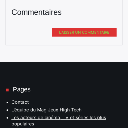
Commentaires
LAISSER UN COMMENTAIRE
Pages
Contact
L’équipe du Mag Jeux High Tech
Les acteurs de cinéma, TV et séries les plus
populaires