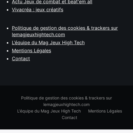
Actu Jeux de combat et beat'em all
Vivacréa : jeux créatifs
Politique de gestion des cookies & trackers sur
lemagjeuxhightech.com
L’équipe du Mag Jeux High Tech
Mentions Légales
Contact
Politique de gestion des cookies & trackers sur
lemagjeuxhightech.com
L’équipe du Mag Jeux High Tech
Mentions Légales
Contact