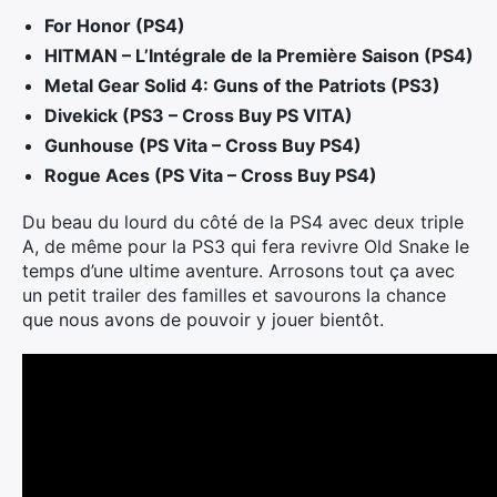
For Honor (PS4)
HITMAN – L’Intégrale de la Première Saison (PS4)
Metal Gear Solid 4: Guns of the Patriots (PS3)
Divekick (PS3 – Cross Buy PS VITA)
Gunhouse (PS Vita – Cross Buy PS4)
Rogue Aces (PS Vita – Cross Buy PS4)
Du beau du lourd du côté de la PS4 avec deux triple
A, de même pour la PS3 qui fera revivre Old Snake le
temps d’une ultime aventure. Arrosons tout ça avec
un petit trailer des familles et savourons la chance
que nous avons de pouvoir y jouer bientôt.