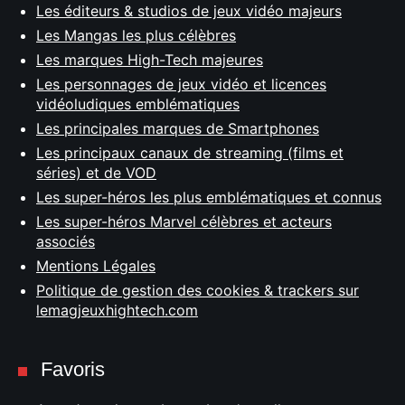
Les éditeurs & studios de jeux vidéo majeurs
Les Mangas les plus célèbres
Les marques High-Tech majeures
Les personnages de jeux vidéo et licences
vidéoludiques emblématiques
Les principales marques de Smartphones
Les principaux canaux de streaming (films et
séries) et de VOD
Les super-héros les plus emblématiques et connus
Les super-héros Marvel célèbres et acteurs
associés
Mentions Légales
Politique de gestion des cookies & trackers sur
lemagjeuxhightech.com
Favoris