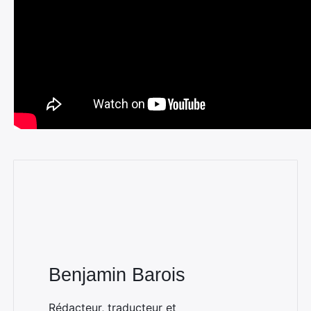
Benjamin Barois
Rédacteur, traducteur et