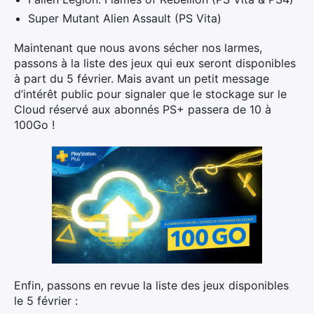
Super Mutant Alien Assault (PS Vita)
Maintenant que nous avons sécher nos larmes,
passons à la liste des jeux qui eux seront disponibles
à part du 5 février. Mais avant un petit message
d’intérêt public pour signaler que le stockage sur le
Cloud réservé aux abonnés PS+ passera de 10 à
100Go !
Enfin, passons en revue la liste des jeux disponibles
le 5 février :