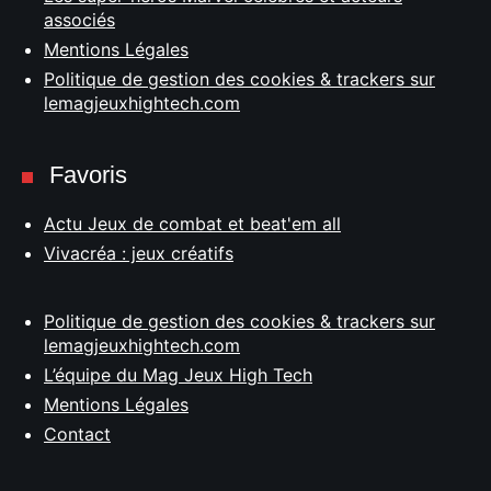
associés
Mentions Légales
Politique de gestion des cookies & trackers sur
lemagjeuxhightech.com
Favoris
Actu Jeux de combat et beat'em all
Vivacréa : jeux créatifs
Politique de gestion des cookies & trackers sur
lemagjeuxhightech.com
L’équipe du Mag Jeux High Tech
Mentions Légales
Contact