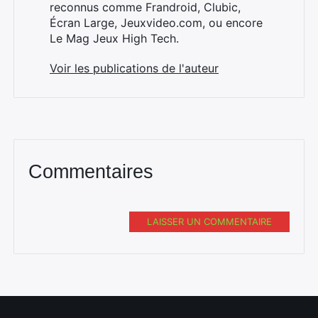
reconnus comme Frandroid, Clubic,
Écran Large, Jeuxvideo.com, ou encore
Le Mag Jeux High Tech.
Voir les publications de l'auteur
Commentaires
LAISSER UN COMMENTAIRE