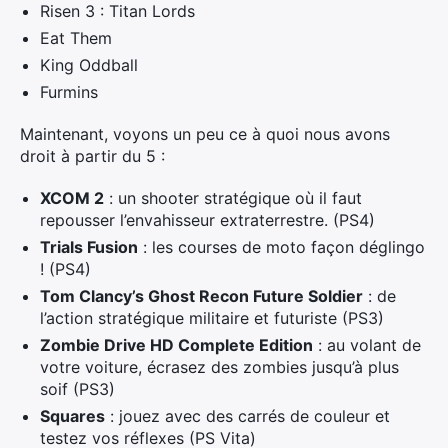
Risen 3 : Titan Lords
Eat Them
King Oddball
Furmins
Maintenant, voyons un peu ce à quoi nous avons
droit à partir du 5 :
XCOM 2
: un shooter stratégique où il faut
repousser l’envahisseur extraterrestre. (PS4)
Trials Fusion
: les courses de moto façon déglingo
! (PS4)
Tom Clancy’s Ghost Recon Future Soldier
: de
l’action stratégique militaire et futuriste (PS3)
Zombie Drive HD Complete Edition
: au volant de
votre voiture, écrasez des zombies jusqu’à plus
soif (PS3)
Squares
: jouez avec des carrés de couleur et
testez vos réflexes (PS Vita)