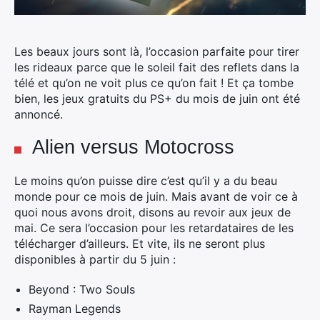
Les beaux jours sont là, l’occasion parfaite pour tirer
les rideaux parce que le soleil fait des reflets dans la
télé et qu’on ne voit plus ce qu’on fait ! Et ça tombe
bien, les jeux gratuits du PS+ du mois de juin ont été
annoncé.
Alien versus Motocross
Le moins qu’on puisse dire c’est qu’il y a du beau
monde pour ce mois de juin. Mais avant de voir ce à
quoi nous avons droit, disons au revoir aux jeux de
mai. Ce sera l’occasion pour les retardataires de les
télécharger d’ailleurs. Et vite, ils ne seront plus
disponibles à partir du 5 juin :
Beyond : Two Souls
Rayman Legends