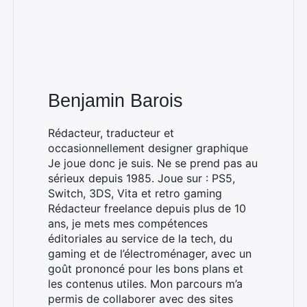
Benjamin Barois
Rédacteur, traducteur et
occasionnellement designer graphique
Je joue donc je suis. Ne se prend pas au
sérieux depuis 1985. Joue sur : PS5,
Switch, 3DS, Vita et retro gaming
Rédacteur freelance depuis plus de 10
ans, je mets mes compétences
éditoriales au service de la tech, du
gaming et de l’électroménager, avec un
Rechercher
goût prononcé pour les bons plans et
:
les contenus utiles. Mon parcours m’a
permis de collaborer avec des sites