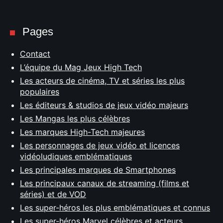
Pages
Contact
L’équipe du Mag Jeux High Tech
Les acteurs de cinéma, TV et séries les plus
populaires
Les éditeurs & studios de jeux vidéo majeurs
Les Mangas les plus célèbres
Les marques High-Tech majeures
Les personnages de jeux vidéo et licences
vidéoludiques emblématiques
Les principales marques de Smartphones
Les principaux canaux de streaming (films et
séries) et de VOD
Les super-héros les plus emblématiques et connus
Les super-héros Marvel célèbres et acteurs