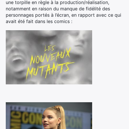
une torpille en règle à la production/réalisation,
notamment en raison du manque de fidélité des
personnages portés à l’écran, en rapport avec ce qui
avait été fait dans les comics :