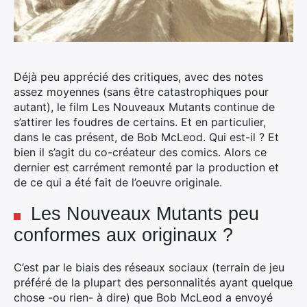
Déjà peu apprécié des critiques, avec des notes
assez moyennes (sans être catastrophiques pour
autant), le film Les Nouveaux Mutants continue de
s’attirer les foudres de certains. Et en particulier,
dans le cas présent, de Bob McLeod. Qui est-il ? Et
bien il s’agit du co-créateur des comics.
Alors ce
dernier est carrément remonté par la production et
de ce qui a été fait de l’oeuvre originale.
Les Nouveaux Mutants peu
conformes aux originaux ?
C’est par le biais des réseaux sociaux (terrain de jeu
préféré de la plupart des personnalités ayant quelque
chose -ou rien- à dire) que Bob McLeod a envoyé