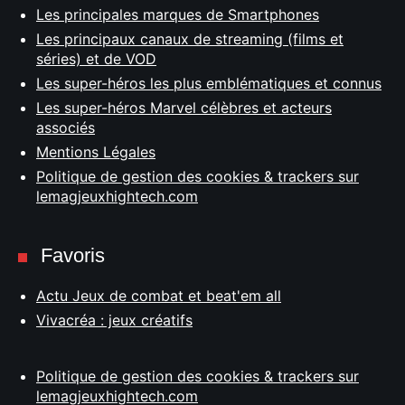
Les principales marques de Smartphones
Les principaux canaux de streaming (films et
séries) et de VOD
Les super-héros les plus emblématiques et connus
Les super-héros Marvel célèbres et acteurs
associés
Mentions Légales
Politique de gestion des cookies & trackers sur
lemagjeuxhightech.com
Favoris
Actu Jeux de combat et beat'em all
Vivacréa : jeux créatifs
Politique de gestion des cookies & trackers sur
lemagjeuxhightech.com