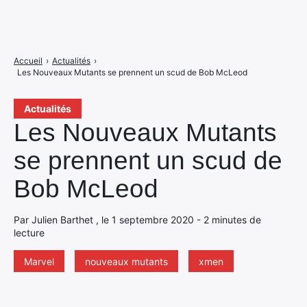
Accueil
›
Actualités
›
Les Nouveaux Mutants se prennent un scud de Bob McLeod
Actualités
Les Nouveaux Mutants
se prennent un scud de
Bob McLeod
Par Julien Barthet , le 1 septembre 2020 - 2 minutes de
lecture
Marvel
nouveaux mutants
xmen