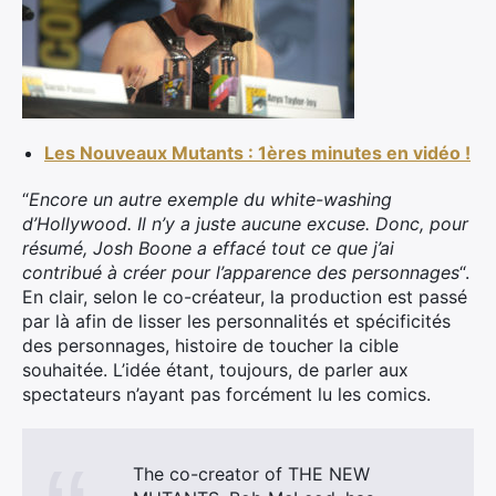
Les Nouveaux Mutants : 1ères minutes en vidéo !
“
Encore un autre exemple du white-washing
d’Hollywood. Il n’y a juste aucune excuse. Donc, pour
résumé, Josh Boone a effacé tout ce que j’ai
contribué à créer pour l’apparence des personnages
“.
En clair, selon le co-créateur, la production est passé
par là afin de lisser les personnalités et spécificités
des personnages, histoire de toucher la cible
souhaitée. L’idée étant, toujours, de parler aux
spectateurs n’ayant pas forcément lu les comics.
The co-creator of THE NEW