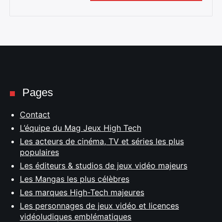
Pages
Contact
L’équipe du Mag Jeux High Tech
Les acteurs de cinéma, TV et séries les plus
populaires
Les éditeurs & studios de jeux vidéo majeurs
Les Mangas les plus célèbres
Les marques High-Tech majeures
Les personnages de jeux vidéo et licences
vidéoludiques emblématiques