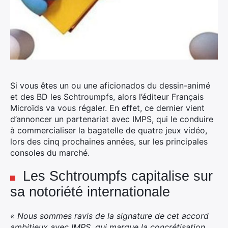
Si vous êtes un ou une aficionados du dessin-animé
et des BD les Schtroumpfs, alors l’éditeur Français
Microïds va vous régaler. En effet, ce dernier vient
d’annoncer un partenariat avec IMPS, qui le conduire
à commercialiser la bagatelle de quatre jeux vidéo,
lors des cinq prochaines années, sur les principales
consoles du marché.
Les Schtroumpfs capitalise sur
sa notoriété internationale
« Nous sommes ravis de la signature de cet accord
ambitieux avec IMPS, qui marque la concrétisation