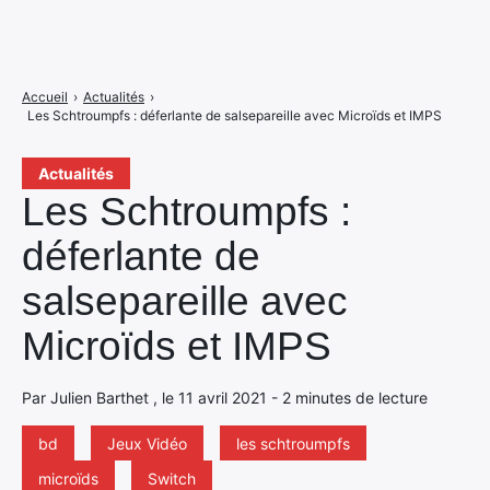
Accueil
›
Actualités
›
Les Schtroumpfs : déferlante de salsepareille avec Microïds et IMPS
Actualités
Les Schtroumpfs :
déferlante de
salsepareille avec
Microïds et IMPS
Par Julien Barthet , le 11 avril 2021 - 2 minutes de lecture
bd
Jeux Vidéo
les schtroumpfs
microïds
Switch