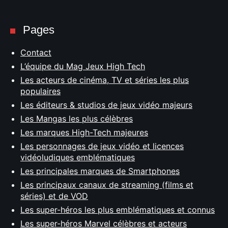
Pages
Contact
L’équipe du Mag Jeux High Tech
Les acteurs de cinéma, TV et séries les plus
populaires
Les éditeurs & studios de jeux vidéo majeurs
Les Mangas les plus célèbres
Les marques High-Tech majeures
Les personnages de jeux vidéo et licences
vidéoludiques emblématiques
Les principales marques de Smartphones
Les principaux canaux de streaming (films et
séries) et de VOD
Les super-héros les plus emblématiques et connus
Les super-héros Marvel célèbres et acteurs