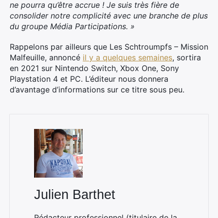
ne pourra qu’être accrue ! Je suis très fière de
consolider notre complicité avec une branche de plus
du groupe Média Participations. »
Rappelons par ailleurs que Les Schtroumpfs – Mission
Malfeuille, annoncé
il y a quelques semaines
, sortira
en 2021 sur Nintendo Switch, Xbox One, Sony
Playstation 4 et PC. L’éditeur nous donnera
d’avantage d’informations sur ce titre sous peu.
×
Rechercher
:
Julien Barthet
Rédacteur professionnel (titulaire de la