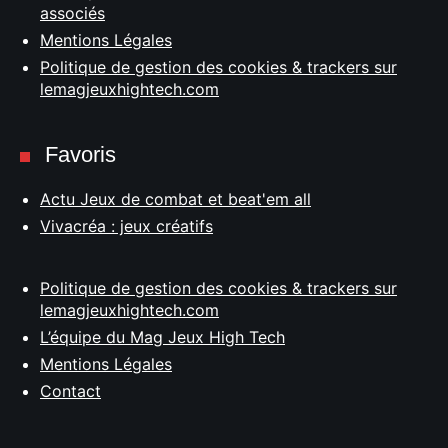
associés
Mentions Légales
Politique de gestion des cookies & trackers sur
lemagjeuxhightech.com
Favoris
Actu Jeux de combat et beat'em all
Vivacréa : jeux créatifs
Politique de gestion des cookies & trackers sur
lemagjeuxhightech.com
L’équipe du Mag Jeux High Tech
Mentions Légales
Contact