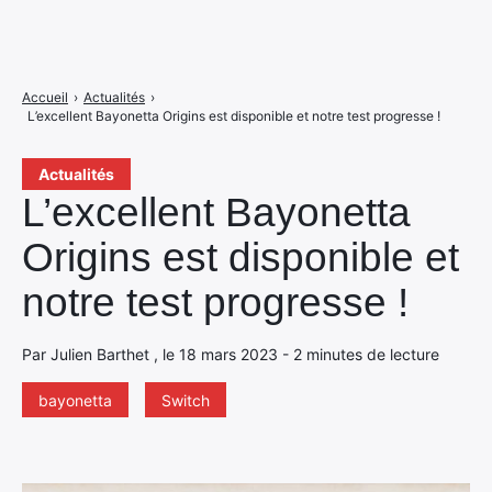
Accueil
›
Actualités
›
L’excellent Bayonetta Origins est disponible et notre test progresse !
Actualités
L’excellent Bayonetta
Origins est disponible et
notre test progresse !
Par Julien Barthet , le 18 mars 2023 - 2 minutes de lecture
bayonetta
Switch