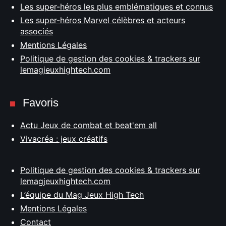
Les super-héros les plus emblématiques et connus
Les super-héros Marvel célèbres et acteurs
associés
Mentions Légales
Politique de gestion des cookies & trackers sur
lemagjeuxhightech.com
Favoris
Actu Jeux de combat et beat'em all
Vivacréa : jeux créatifs
Politique de gestion des cookies & trackers sur
lemagjeuxhightech.com
L’équipe du Mag Jeux High Tech
Mentions Légales
Contact