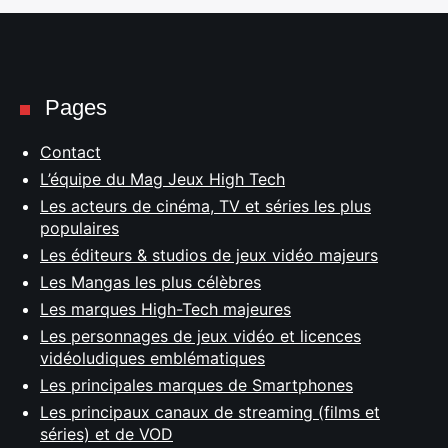
Pages
Contact
L’équipe du Mag Jeux High Tech
Les acteurs de cinéma, TV et séries les plus
populaires
Les éditeurs & studios de jeux vidéo majeurs
Les Mangas les plus célèbres
Les marques High-Tech majeures
Les personnages de jeux vidéo et licences
vidéoludiques emblématiques
Les principales marques de Smartphones
Les principaux canaux de streaming (films et
séries) et de VOD