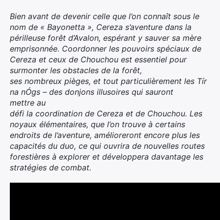
Bien avant de devenir celle que l’on connaît sous le
nom de « Bayonetta », Cereza s’aventure dans la
périlleuse forêt d’Avalon, espérant y sauver sa mère
emprisonnée. Coordonner les pouvoirs spéciaux de
Cereza et ceux de Chouchou est essentiel pour
surmonter les obstacles de la forêt,
ses nombreux pièges, et tout particulièrement les Tír
na nÓgs – des donjons illusoires qui sauront
mettre au
défi la coordination de Cereza et de Chouchou. Les
noyaux élémentaires, que l’on trouve à certains
endroits de l’aventure, amélioreront encore plus les
capacités du duo, ce qui ouvrira de nouvelles routes
forestières à explorer et développera davantage les
stratégies de combat.