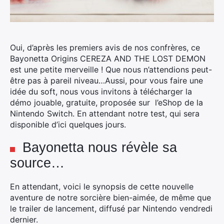
Oui, d’après les premiers avis de nos confrères, ce
Bayonetta Origins CEREZA AND THE LOST DEMON
est une petite merveille ! Que nous n’attendions peut-
être pas à pareil niveau…
Aussi, pour vous faire une
idée du soft, nous vous invitons à télécharger la
démo jouable, gratuite, proposée sur l’eShop de la
Nintendo Switch. En attendant notre test, qui sera
disponible d’ici quelques jours.
Bayonetta nous révèle sa
source…
En attendant, voici le synopsis de cette nouvelle
aventure de notre sorcière bien-aimée, de même que
le trailer de lancement, diffusé par Nintendo vendredi
dernier.