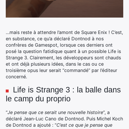
…mais reste à attendre l’amont de Square Enix ! C’est,
en substance, ce qu’a déclaré Dontnod à nos
confrères de Gamespot, lorsque ces derniers ont
posé la question fatidique quant à un possible Life is
Strange 3.
Clairement, les développeurs sont chauds
et ont déjà plusieurs idées, dans le cas ou ce
troisième opus leur serait “commandé” par l’éditeur
concerné.
Life is Strange 3 : la balle dans
le camp du proprio
“
Je pense que ce serait une nouvelle histoire
“, a
déclaré Jean-Luc Cano de Dontnod. Puis Michel Koch
de Dontnod a ajouté : “
C’est ce que je pense que