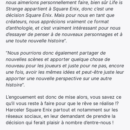
nous aimerions personnellement faire, bien sûr Life is
Strange appartient à Square Enix, donc c’est une
décision Square Enix. Mais pour nous en tant que
créateurs, nous apprécions vraiment ce format
d’anthologie, et c’est vraiment intéressant pour nous
d’essayer de penser à de nouveaux personnages et à
une toute nouvelle histoire
“.
“
Nous pourrions donc également partager de
nouvelles scènes et apporter quelque chose de
nouveau pour les joueurs et juste pour ne pas, encore
une fois, avoir les mêmes idées et peut-être juste leur
apporter une nouvelle perspective sur une autre
histoire
“.
L’engouement est donc de mise alors, vous savez ce
qu’il vous reste à faire pour que le rêve se réalise !?
Harceler Square Enix partout et notamment sur les
réseaux sociaux, en leur demandant de prendre la
décision qui ferait plaisir à nombre d’entre-nous !