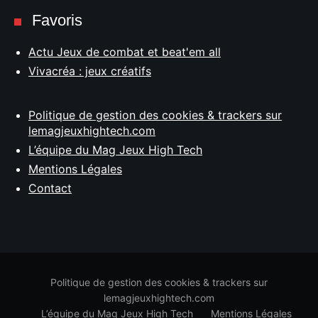
Favoris
Actu Jeux de combat et beat'em all
Vivacréa : jeux créatifs
Politique de gestion des cookies & trackers sur
lemagjeuxhightech.com
L’équipe du Mag Jeux High Tech
Mentions Légales
Contact
Politique de gestion des cookies & trackers sur
lemagjeuxhightech.com
L’équipe du Mag Jeux High Tech
Mentions Légales