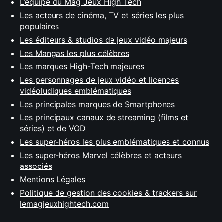
L’équipe du Mag Jeux High Tech
Les acteurs de cinéma, TV et séries les plus
populaires
Les éditeurs & studios de jeux vidéo majeurs
Les Mangas les plus célèbres
Les marques High-Tech majeures
Les personnages de jeux vidéo et licences
vidéoludiques emblématiques
Les principales marques de Smartphones
Les principaux canaux de streaming (films et
séries) et de VOD
Les super-héros les plus emblématiques et connus
Les super-héros Marvel célèbres et acteurs
associés
Mentions Légales
Politique de gestion des cookies & trackers sur
lemagjeuxhightech.com