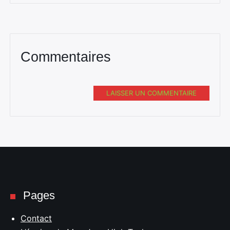
Commentaires
LAISSER UN COMMENTAIRE
Pages
Contact