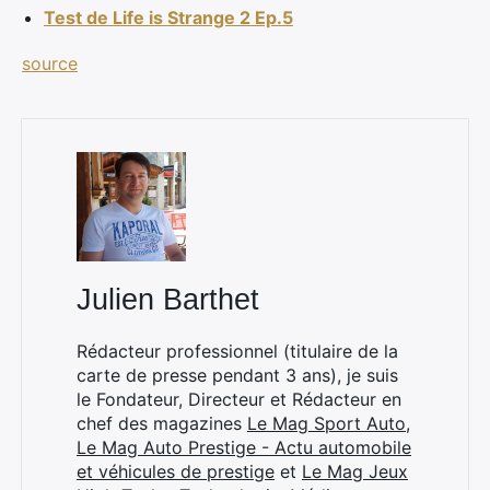
Test de Life is Strange 2 Ep.5
source
×
Julien Barthet
Rechercher
:
Rédacteur professionnel (titulaire de la
carte de presse pendant 3 ans), je suis
le Fondateur, Directeur et Rédacteur en
chef des magazines
Le Mag Sport Auto
,
Le Mag Auto Prestige - Actu automobile
et véhicules de prestige
et
Le Mag Jeux