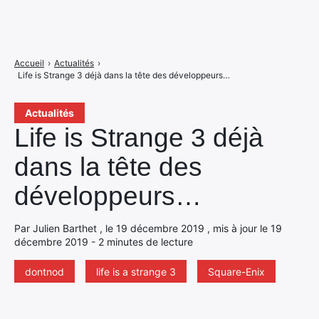
Accueil
›
Actualités
›
Life is Strange 3 déjà dans la tête des développeurs…
Actualités
Life is Strange 3 déjà
dans la tête des
développeurs…
Par Julien Barthet , le 19 décembre 2019 , mis à jour le 19
décembre 2019 - 2 minutes de lecture
dontnod
life is a strange 3
Square-Enix