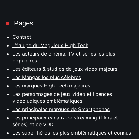
Pages
Contact
L’équipe du Mag Jeux High Tech
Les acteurs de cinéma, TV et séries les plus
populaires
Les éditeurs & studios de jeux vidéo majeurs
Les Mangas les plus célèbres
Les marques High-Tech majeures
Les personnages de jeux vidéo et licences
vidéoludiques emblématiques
Les principales marques de Smartphones
Les principaux canaux de streaming (films et
séries) et de VOD
Les super-héros les plus emblématiques et connus