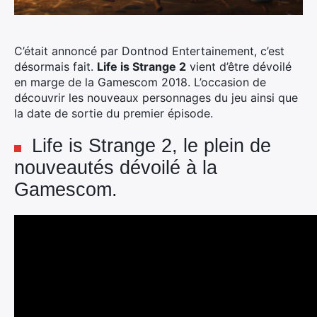
C’était annoncé par Dontnod Entertainement, c’est
désormais fait.
Life is Strange 2
vient d’être dévoilé
en marge de la Gamescom 2018. L’occasion de
découvrir les nouveaux personnages du jeu ainsi que
la date de sortie du premier épisode.
Life is Strange 2, le plein de
nouveautés dévoilé à la
Gamescom.