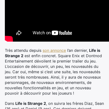
Très attendu depuis
son annonce
l’an dernier,
Life is
Strange 2
est enfin concret. Square Enix et Dontnod
Entertainement dévoilent le premier trailer du jeu.
L’occasion de découvrir, un peu, les nouveautés du
jeu. Car oui, même si c’est une suite, les nouveautés
seront très nombreuses. Ainsi, il y aura de nouveaux
personnages, de nouveaux environnements, de
nouvelles fonctionnalités en jeu, et un nouveau
pouvoir à découvrir pour les joueurs !
Dans
Life is Strange 2
, on suivra les frères Diaz, Sean
(16 ans) et Daniel (9 ans). Ces derniers doivent