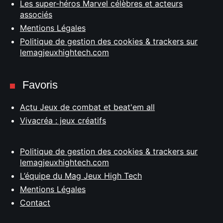
Les super-héros Marvel célèbres et acteurs
associés
Mentions Légales
Politique de gestion des cookies & trackers sur
lemagjeuxhightech.com
Favoris
Actu Jeux de combat et beat'em all
Vivacréa : jeux créatifs
Politique de gestion des cookies & trackers sur
lemagjeuxhightech.com
L’équipe du Mag Jeux High Tech
Mentions Légales
Contact