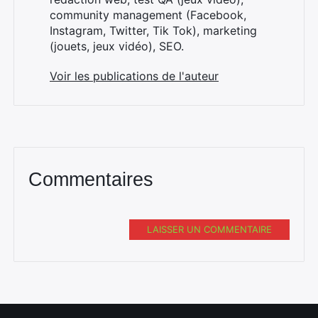
community management (Facebook,
Instagram, Twitter, Tik Tok), marketing
(jouets, jeux vidéo), SEO.
Voir les publications de l'auteur
Commentaires
LAISSER UN COMMENTAIRE