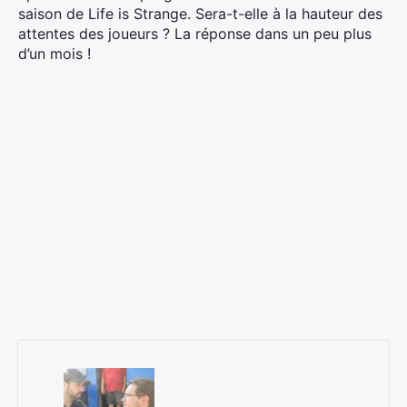
saison de Life is Strange. Sera-t-elle à la hauteur des
attentes des joueurs ? La réponse dans un peu plus
d’un mois !