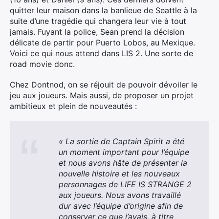
quitter leur maison dans la banlieue de Seattle à la
suite d’une tragédie qui changera leur vie à tout
jamais. Fuyant la police, Sean prend la décision
délicate de partir pour Puerto Lobos, au Mexique.
Voici ce qui nous attend dans LIS 2. Une sorte de
road movie donc.
Chez Dontnod, on se réjouit de pouvoir dévoiler le
jeu aux joueurs. Mais aussi, de proposer un projet
ambitieux et plein de nouveautés :
« La sortie de Captain Spirit a été
un moment important pour l’équipe
et nous avons hâte de présenter la
nouvelle histoire et les nouveaux
personnages de LIFE IS STRANGE 2
aux joueurs. Nous avons travaillé
dur avec l’équipe d’origine afin de
conserver ce que j’avais, à titre