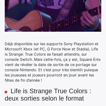
Déjà disponible sur les supports Sony Playstation et
Microsoft Xbox (et PC, G Force Now et Stadia), Life
is Strange: True Colors se faisait attendre, sur
console Switch.
Mais cette-fois, ça y est, Square Enix
vient de révéler la date de sortie de ce portage sur
console Nintendo. Et c’est pour très bientôt puisque
les joueuses et joueurs pourront en jouir avant les
fêtes de fin d’année !
Life is Strange True Colors :
deux sorties selon le format