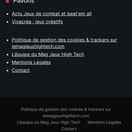
Favoris
Actu Jeux de combat et beat'em all
Vivacréa : jeux créatifs
Politique de gestion des cookies & trackers sur
lemagjeuxhightech.com
L’équipe du Mag Jeux High Tech
Mentions Légales
Contact
Politique de gestion des cookies & trackers sur
lemagjeuxhightech.com
L’équipe du Mag Jeux High Tech
Mentions Légales
Contact