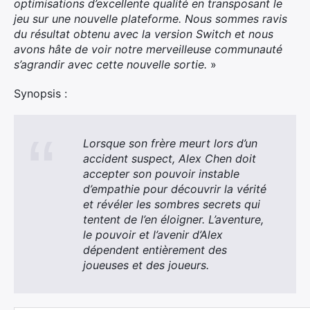
optimisations d’excellente qualité en transposant le
jeu sur une nouvelle plateforme. Nous sommes ravis
du résultat obtenu avec la version Switch et nous
avons hâte de voir notre merveilleuse communauté
s’agrandir avec cette nouvelle sortie.
»
Synopsis :
Lorsque son frère meurt lors d’un
accident suspect, Alex Chen doit
accepter son pouvoir instable
d’empathie pour découvrir la vérité
et révéler les sombres secrets qui
tentent de l’en éloigner. L’aventure,
le pouvoir et l’avenir d’Alex
dépendent entièrement des
joueuses et des joueurs.