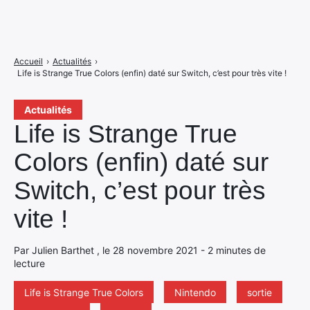
Accueil
›
Actualités
›
Life is Strange True Colors (enfin) daté sur Switch, c’est pour très vite !
Actualités
Life is Strange True
Colors (enfin) daté sur
Switch, c’est pour très
vite !
Par Julien Barthet , le 28 novembre 2021 - 2 minutes de
lecture
Life is Strange True Colors
Nintendo
sortie