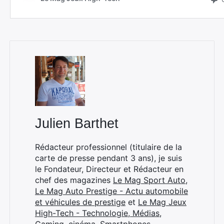
Julien Barthet
Rédacteur professionnel (titulaire de la
Rechercher
carte de presse pendant 3 ans), je suis
:
le Fondateur, Directeur et Rédacteur en
chef des magazines
Le Mag Sport Auto
,
Le Mag Auto Prestige - Actu automobile
et véhicules de prestige
et
Le Mag Jeux
High-Tech - Technologie, Médias,