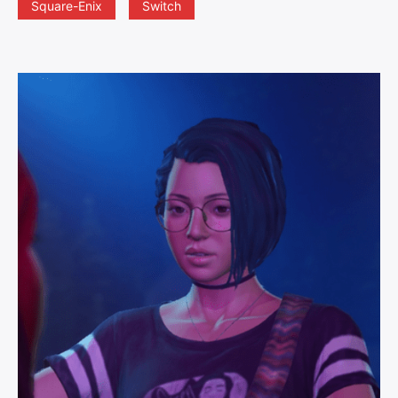
Square-Enix
Switch