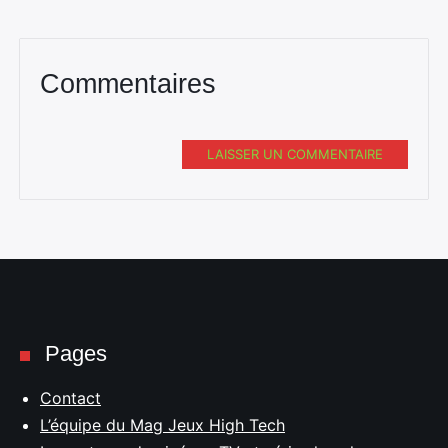
Commentaires
LAISSER UN COMMENTAIRE
Pages
Contact
L’équipe du Mag Jeux High Tech