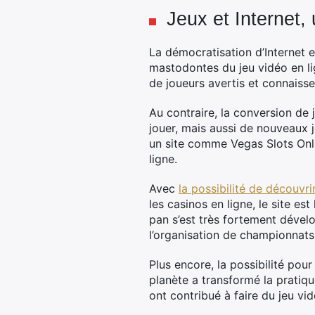
Jeux et Internet
La démocratisation d’Internet e
mastodontes du jeu vidéo en l
de joueurs avertis et connaisse
Au contraire, la conversion de
jouer, mais aussi de nouveaux j
un site comme Vegas Slots Onli
ligne.
Avec
la possibilité de découvri
les casinos en ligne, le site e
pan s’est très fortement dével
l’organisation de championnats
Plus encore, la possibilité pour
planète a transformé la pratiqu
ont contribué à faire du jeu vi