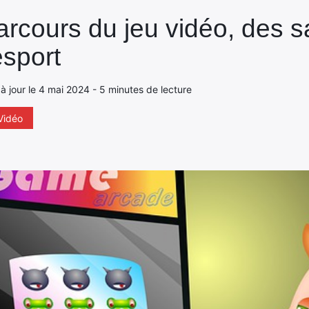
arcours du jeu vidéo, des s
esport
à jour le 4 mai 2024 - 5 minutes de lecture
Vidéo