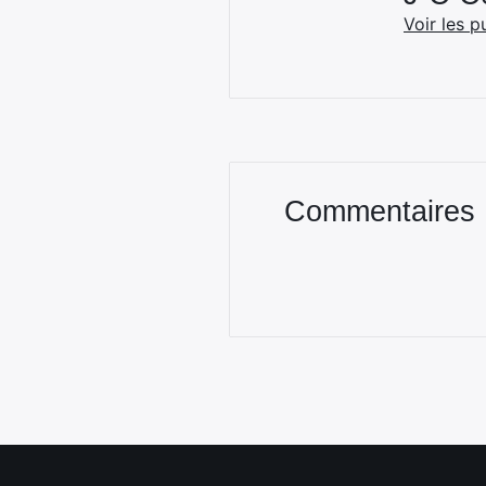
Voir les p
Commentaires