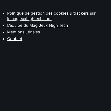
Politique de gestion des cookies & trackers sur
lemagjeuxhightech.com
L’équipe du Mag Jeux High Tech
Mentions Légales
Contact