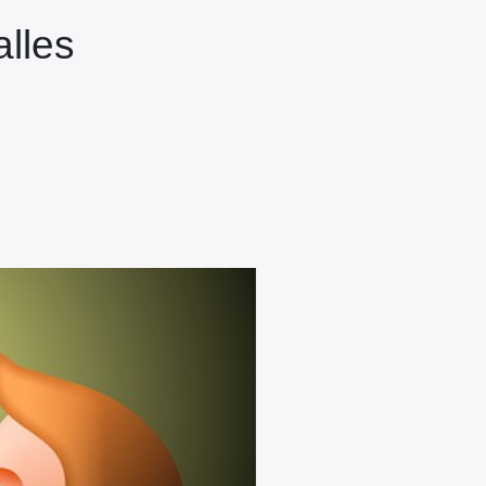
alles