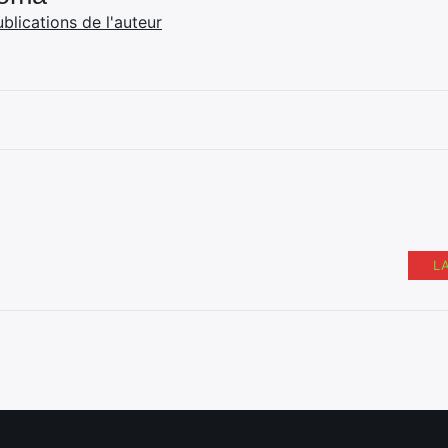
ublications de l'auteur
L