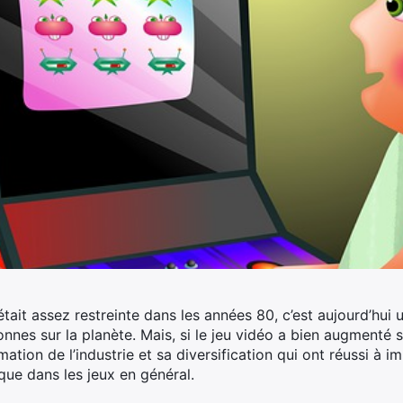
tait assez restreinte dans les années 80, c’est aujourd’hu
nnes sur la planète. Mais, si le jeu vidéo a bien augmenté 
rmation de l’industrie et sa diversification qui ont réussi à
ique dans les jeux en général.