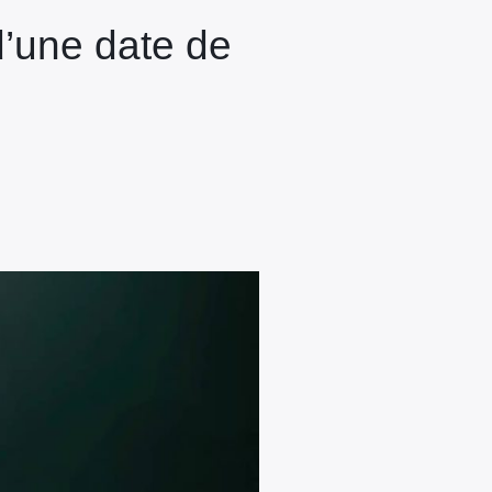
d’une date de