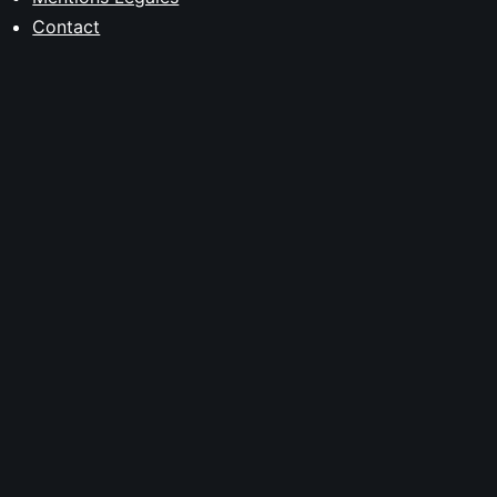
Contact