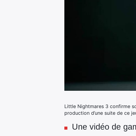
Little Nightmares 3 confirme 
production d’une suite de ce je
Une vidéo de gam