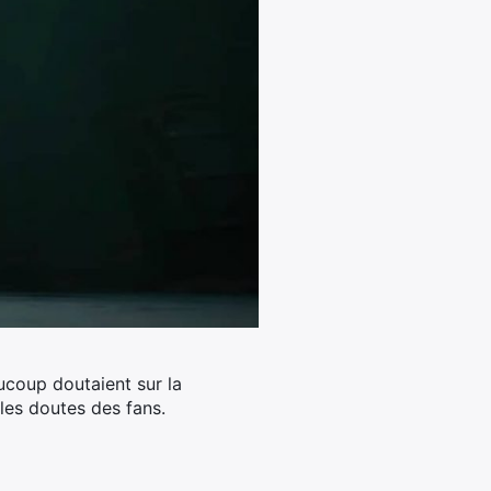
coup doutaient sur la
 les doutes des fans.