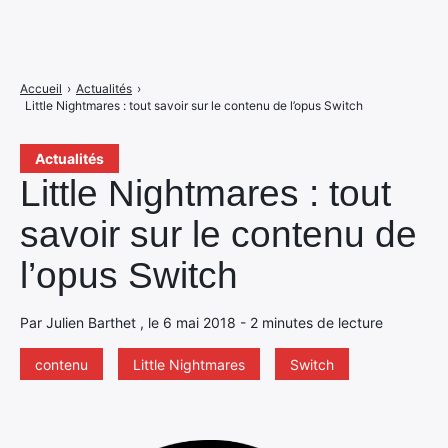
Accueil
›
Actualités
›
Little Nightmares : tout savoir sur le contenu de l’opus Switch
Actualités
Little Nightmares : tout
savoir sur le contenu de
l’opus Switch
Par Julien Barthet , le 6 mai 2018 - 2 minutes de lecture
contenu
Little Nightmares
Switch