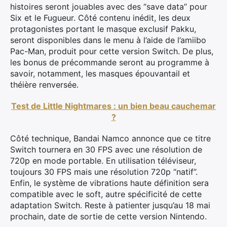
histoires seront jouables avec des “save data” pour
Six et le Fugueur. Côté contenu inédit, les deux
protagonistes portant le masque exclusif Pakku,
seront disponibles dans le menu à l’aide de l’amiibo
Pac-Man, produit pour cette version Switch. De plus,
les bonus de précommande seront au programme à
savoir, notamment, les masques épouvantail et
théière renversée.
Test de Little Nightmares : un bien beau cauchemar
?
Côté technique, Bandai Namco annonce que ce titre
Switch tournera en 30 FPS avec une résolution de
720p en mode portable. En utilisation téléviseur,
toujours 30 FPS mais une résolution 720p “natif”.
Enfin, le système de vibrations haute définition sera
compatible avec le soft, autre spécificité de cette
adaptation Switch. Reste à patienter jusqu’au 18 mai
prochain, date de sortie de cette version Nintendo.