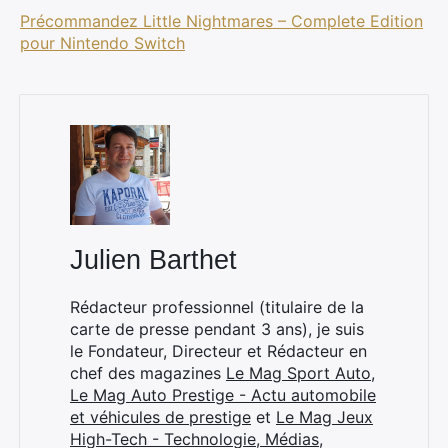
Précommandez Little Nightmares – Complete Edition
pour Nintendo Switch
Julien Barthet
Rédacteur professionnel (titulaire de la
carte de presse pendant 3 ans), je suis
le Fondateur, Directeur et Rédacteur en
chef des magazines
Le Mag Sport Auto
,
Le Mag Auto Prestige - Actu automobile
et véhicules de prestige
et
Le Mag Jeux
High-Tech - Technologie, Médias,