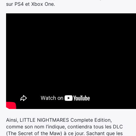
sur PS4 et Xbox One.
Ainsi, LITTLE NIGHTMARES Complete Edition,
comme son nom l’indique, contiendra tous les DLC
(The Secret of the Maw) à ce jour. Sachant que les