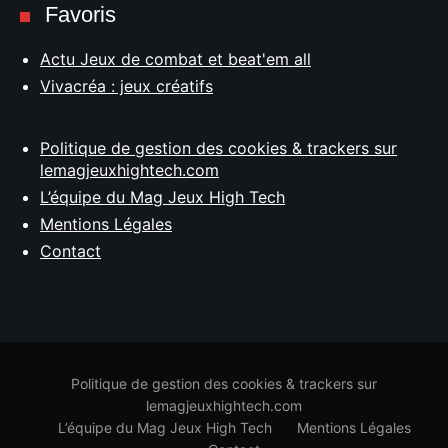
Favoris
Actu Jeux de combat et beat'em all
Vivacréa : jeux créatifs
Politique de gestion des cookies & trackers sur
lemagjeuxhightech.com
L’équipe du Mag Jeux High Tech
Mentions Légales
Contact
Politique de gestion des cookies & trackers sur
lemagjeuxhightech.com
L’équipe du Mag Jeux High Tech
Mentions Légales