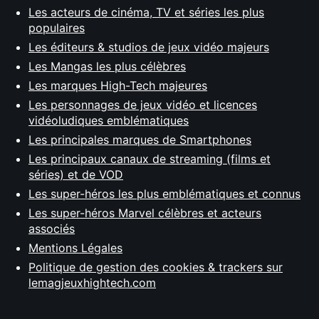
Les acteurs de cinéma, TV et séries les plus
populaires
Les éditeurs & studios de jeux vidéo majeurs
Les Mangas les plus célèbres
Les marques High-Tech majeures
Les personnages de jeux vidéo et licences
vidéoludiques emblématiques
Les principales marques de Smartphones
Les principaux canaux de streaming (films et
séries) et de VOD
Les super-héros les plus emblématiques et connus
Les super-héros Marvel célèbres et acteurs
associés
Mentions Légales
Politique de gestion des cookies & trackers sur
lemagjeuxhightech.com