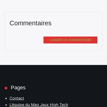
Commentaires
LAISSER UN COMMENTAIRE
Pages
Contact
L’équipe du Mag Jeux High Tech