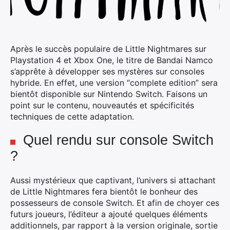
Après le succès populaire de Little Nightmares sur
Playstation 4 et Xbox One, le titre de Bandai Namco
s’apprête à développer ses mystères sur consoles
hybride. En effet, une version “complete edition” sera
bientôt disponible sur Nintendo Switch.
Faisons un
point sur le contenu, nouveautés et spécificités
techniques de cette adaptation.
Quel rendu sur console Switch
?
Aussi mystérieux que captivant, l’univers si attachant
de Little Nightmares fera bientôt le bonheur des
possesseurs de console Switch. Et afin de choyer ces
futurs joueurs, l’éditeur a ajouté quelques éléments
additionnels, par rapport à la version originale, sortie