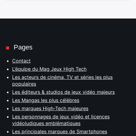
Pages
Contact
L’équipe du Mag Jeux High Tech
Les acteurs de cinéma, TV et séries les plus
populaires
Les éditeurs & studios de jeux vidéo majeurs
Les Mangas les plus célèbres
Les marques High-Tech majeures
Les personnages de jeux vidéo et licences
vidéoludiques emblématiques
Les principales marques de Smartphones