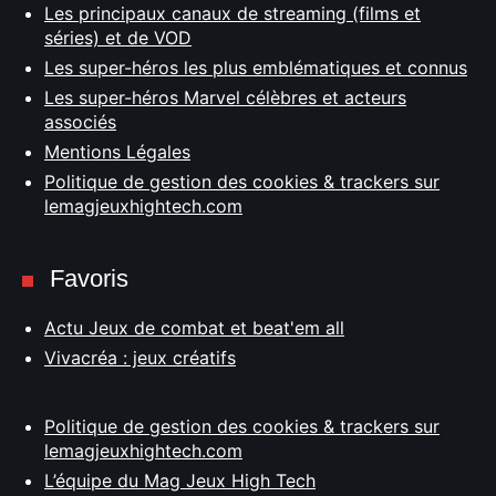
Les principaux canaux de streaming (films et
séries) et de VOD
Les super-héros les plus emblématiques et connus
Les super-héros Marvel célèbres et acteurs
associés
Mentions Légales
Politique de gestion des cookies & trackers sur
lemagjeuxhightech.com
Favoris
Actu Jeux de combat et beat'em all
Vivacréa : jeux créatifs
Politique de gestion des cookies & trackers sur
lemagjeuxhightech.com
L’équipe du Mag Jeux High Tech