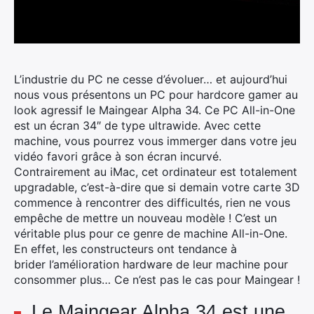
L’industrie du PC ne cesse d’évoluer… et aujourd’hui
nous vous présentons un PC pour hardcore gamer au
look agressif le Maingear Alpha 34. Ce PC All-in-One
est un écran 34″ de type ultrawide.
Avec cette
machine, vous pourrez vous immerger dans votre jeu
vidéo favori grâce à son écran incurvé.
Contrairement au iMac, cet ordinateur est totalement
upgradable, c’est-à-dire que si demain votre carte 3D
commence à rencontrer des difficultés, rien ne vous
empêche de mettre un nouveau modèle ! C’est un
véritable plus pour ce genre de machine All-in-One.
En effet, les constructeurs ont tendance à
brider l’amélioration hardware de leur machine pour
consommer plus… Ce n’est pas le cas pour Maingear !
Le Maingear Alpha 34 est une