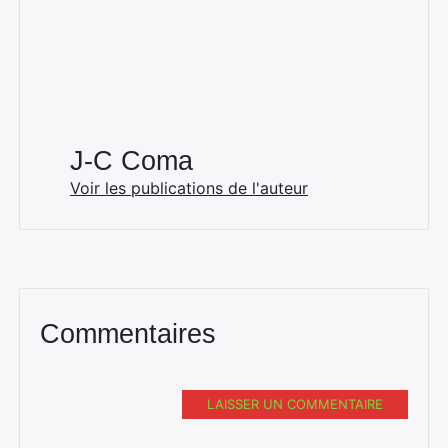
J-C Coma
Voir les publications de l'auteur
Commentaires
LAISSER UN COMMENTAIRE