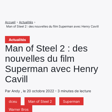
Accueil
›
Actualités
›
Man of Steel 2 : des nouvelles du film Superman avec Henry Cavill
Actualités
Man of Steel 2 : des
nouvelles du film
Superman avec Henry
Cavill
Par Andy , le 20 octobre 2022 - 3 minutes de lecture
dceu
Man of Steel 2
Superman
Warner Bros