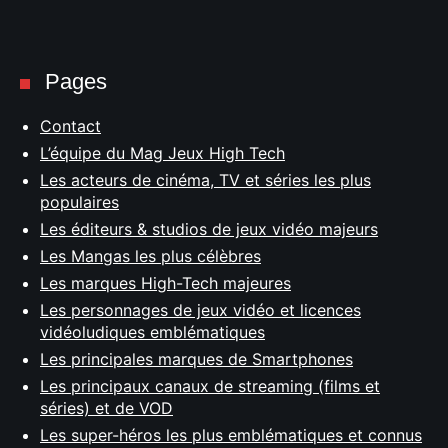
Pages
Contact
L’équipe du Mag Jeux High Tech
Les acteurs de cinéma, TV et séries les plus
populaires
Les éditeurs & studios de jeux vidéo majeurs
Les Mangas les plus célèbres
Les marques High-Tech majeures
Les personnages de jeux vidéo et licences
vidéoludiques emblématiques
Les principales marques de Smartphones
Les principaux canaux de streaming (films et
séries) et de VOD
Les super-héros les plus emblématiques et connus