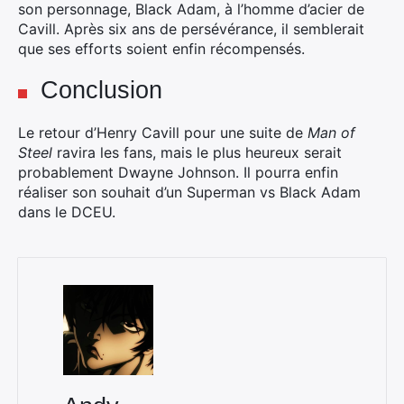
son personnage, Black Adam, à l’homme d’acier de
Cavill. Après six ans de persévérance, il semblerait
que ses efforts soient enfin récompensés.
Conclusion
Le retour d’Henry Cavill pour une suite de
Man of
Steel
ravira les fans, mais le plus heureux serait
probablement Dwayne Johnson. Il pourra enfin
réaliser son souhait d’un Superman vs Black Adam
dans le DCEU.