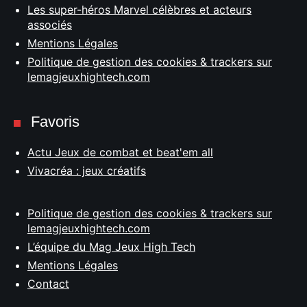
Les super-héros Marvel célèbres et acteurs
associés
Mentions Légales
Politique de gestion des cookies & trackers sur
lemagjeuxhightech.com
Favoris
Actu Jeux de combat et beat'em all
Vivacréa : jeux créatifs
Politique de gestion des cookies & trackers sur
lemagjeuxhightech.com
L’équipe du Mag Jeux High Tech
Mentions Légales
Contact