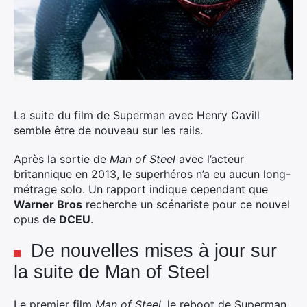
La suite du film de Superman avec Henry Cavill
semble être de nouveau sur les rails.
Après la sortie de
Man of Steel
avec l’acteur
britannique en 2013, le superhéros n’a eu aucun long-
métrage solo. Un rapport indique cependant que
Warner Bros
recherche un scénariste pour ce nouvel
opus de
DCEU
.
De nouvelles mises à jour sur
la suite de Man of Steel
Le premier film
Man of Steel
, le reboot de Superman