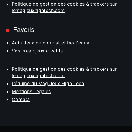
Politique de gestion des cookies & trackers sur
lemagjeuxhightech.com
Favoris
Actu Jeux de combat et beat'em all
Vivacréa : jeux créatifs
Politique de gestion des cookies & trackers sur
lemagjeuxhightech.com
L’équipe du Mag Jeux High Tech
Mentions Légales
Contact