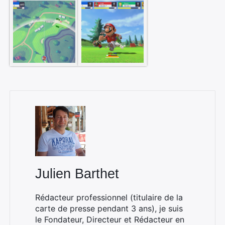
Rechercher
:
Julien Barthet
Rédacteur professionnel (titulaire de la
carte de presse pendant 3 ans), je suis
le Fondateur, Directeur et Rédacteur en