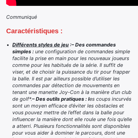
Communiqué
Caractéristiques :
Différents styles de jeu
:
– Des commandes
simples :
une configuration de commandes simple
facilite la prise en main pour les nouveaux joueurs
comme pour les habitués de la série. Il suffit de
viser, et de choisir la puissance du tir pour frapper
la balle. Il est par ailleurs possible d’utiliser les
commandes par détection de mouvements en
tenant une manette Joy-Con à la manière d’un club
de golf*.
– Des outils pratiques : l
es coups incurvés
sont un moyen efficace d’éviter les obstacles et
vous pouvez mettre de l’effet dans la balle pour
influencer la manière dont elle roule une fois qu’elle
a atterri. Plusieurs fonctionnalités sont disponibles
pour vous aider à dominer le parcours, dont une