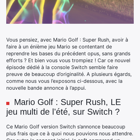
Vous pensiez, avec Mario Golf : Super Rush, avoir à
faire à un énième jeu Mario se contentant de
reprendre les bases du précédent opus, sans grands
efforts ? Et bien vous vous trompiez !
Car ce nouvel
épisode dédié à la console Switch semble faire
preuve de beaucoup d’originalité. A plusieurs égards,
comme nous vous l’exposons ci-dessous, avec la
nouvelle bande annonce à l’appui.
Mario Golf : Super Rush, LE
jeu multi de l’été, sur Switch ?
Ce Mario Golf version Switch s’annonce beaucoup
plus frais que ce à quoi nous pouvions nous attendre.