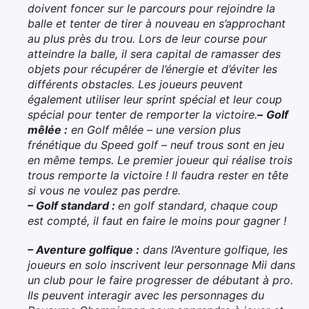
doivent foncer sur le parcours pour rejoindre la
balle et tenter de tirer à nouveau en s’approchant
au plus près du trou. Lors de leur course pour
atteindre la balle, il sera capital de ramasser des
objets pour récupérer de l’énergie et d’éviter les
différents obstacles. Les joueurs peuvent
également utiliser leur sprint spécial et leur coup
spécial pour tenter de remporter la victoire.
–
Golf
mêlée :
en Golf mêlée – une version plus
frénétique du Speed golf – neuf trous sont en jeu
en même temps. Le premier joueur qui réalise trois
trous remporte la victoire ! Il faudra rester en tête
si vous ne voulez pas perdre.
–
Golf standard :
en golf standard, chaque coup
est compté, il faut en faire le moins pour gagner !
–
Aventure golfique :
dans l’Aventure golfique, les
joueurs en solo inscrivent leur personnage Mii dans
un club pour le faire progresser de débutant à pro.
Ils peuvent interagir avec les personnages du