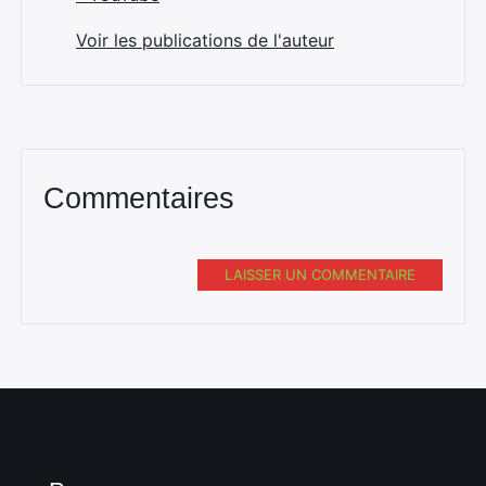
Voir les publications de l'auteur
Commentaires
LAISSER UN COMMENTAIRE