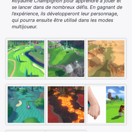
Royaume Champignon pour apprendre à jouer et
se lancer dans de nombreux défis. En gagnant de
l’expérience, ils développeront leur personnage,
qui pourra ensuite être utilisé dans les modes
multijoueur.