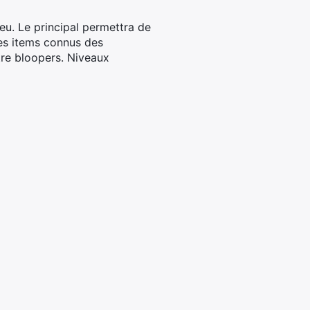
eu. Le principal permettra de
es items connus des
re bloopers. Niveaux