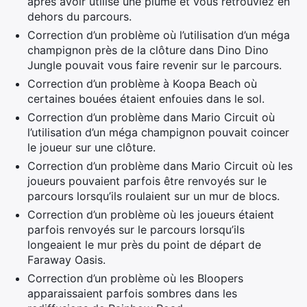
après avoir utilisé une plume et vous retrouviez en
dehors du parcours.
Correction d’un problème où l’utilisation d’un méga
champignon près de la clôture dans Dino Dino
Jungle pouvait vous faire revenir sur le parcours.
Correction d’un problème à Koopa Beach où
certaines bouées étaient enfouies dans le sol.
Correction d’un problème dans Mario Circuit où
l’utilisation d’un méga champignon pouvait coincer
le joueur sur une clôture.
Correction d’un problème dans Mario Circuit où les
joueurs pouvaient parfois être renvoyés sur le
parcours lorsqu’ils roulaient sur un mur de blocs.
Correction d’un problème où les joueurs étaient
parfois renvoyés sur le parcours lorsqu’ils
longeaient le mur près du point de départ de
Faraway Oasis.
Correction d’un problème où les Bloopers
apparaissaient parfois sombres dans les