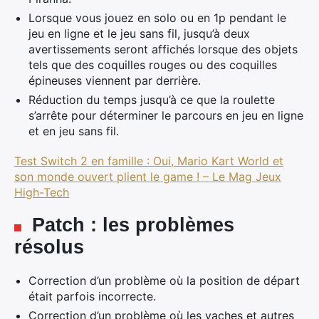
Lorsque vous jouez en solo ou en 1p pendant le
jeu en ligne et le jeu sans fil, jusqu’à deux
avertissements seront affichés lorsque des objets
tels que des coquilles rouges ou des coquilles
épineuses viennent par derrière.
Réduction du temps jusqu’à ce que la roulette
s’arrête pour déterminer le parcours en jeu en ligne
et en jeu sans fil.
Test Switch 2 en famille : Oui, Mario Kart World et
son monde ouvert plient le game ! – Le Mag Jeux
High-Tech
Patch : les problèmes
résolus
Correction d’un problème où la position de départ
était parfois incorrecte.
Correction d’un problème où les vaches et autres