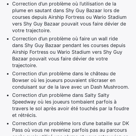
Rechercher
Correction d’un problème où l’utilisation de la
:
plume en sautant dans Shy Guy Bazaar lors de
courses depuis Airship Fortress ou Wario Stadium
vers Shy Guy Bazaar pouvait vous faire dévier de
votre trajectoire.
Correction d’un problème où faire un wall ride
dans Shy Guy Bazaar pendant les courses depuis
Airship Fortress ou Wario Stadium vers Shy Guy
Bazaar pouvait vous faire dévier de votre
trajectoire.
Correction d’un problème dans le château de
Bowser où les joueurs pouvaient s’écraser en
conduisant sur de la lave avec un Dash Mushroom.
Correction d’un problème dans Salty Salty
Speedway où les joueurs tombaient parfois à
travers le sol après avoir été touchés par la foudre
et rétrécis.
Correction d’un problème lors d’une bataille sur DK
Pass où vous ne reveniez parfois pas au parcours