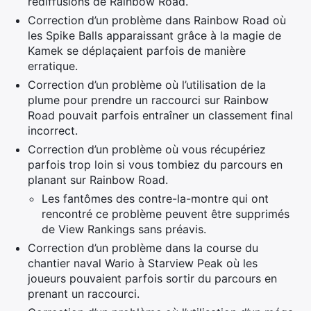
rediffusions de Rainbow Road.
Correction d’un problème dans Rainbow Road où
les Spike Balls apparaissant grâce à la magie de
Kamek se déplaçaient parfois de manière
erratique.
Correction d’un problème où l’utilisation de la
plume pour prendre un raccourci sur Rainbow
Road pouvait parfois entraîner un classement final
incorrect.
Correction d’un problème où vous récupériez
parfois trop loin si vous tombiez du parcours en
planant sur Rainbow Road.
Les fantômes des contre-la-montre qui ont
rencontré ce problème peuvent être supprimés
de View Rankings sans préavis.
Correction d’un problème dans la course du
chantier naval Wario à Starview Peak où les
joueurs pouvaient parfois sortir du parcours en
prenant un raccourci.