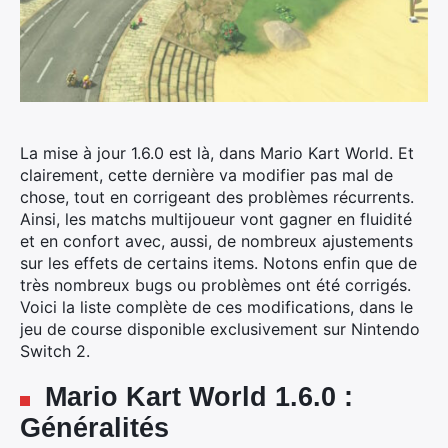
La mise à jour 1.6.0 est là, dans Mario Kart World. Et
clairement, cette dernière va modifier pas mal de
chose, tout en corrigeant des problèmes récurrents.
Ainsi, les matchs multijoueur vont gagner en fluidité
et en confort avec, aussi, de nombreux ajustements
sur les effets de certains items. Notons enfin que de
très nombreux bugs ou problèmes ont été corrigés.
Voici la liste complète de ces modifications, dans le
jeu de course disponible exclusivement sur Nintendo
Switch 2.
Mario Kart World 1.6.0 :
Généralités