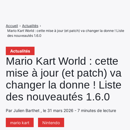
Accueil
›
Actualités
›
Mario Kart World : cette mise à jour (et patch) va changer la donne ! Liste
des nouveautés 1.6.0
Actualités
Mario Kart World : cette
mise à jour (et patch) va
changer la donne ! Liste
des nouveautés 1.6.0
Par Julien Barthet , le 31 mars 2026 - 7 minutes de lecture
mario kart
Nintendo