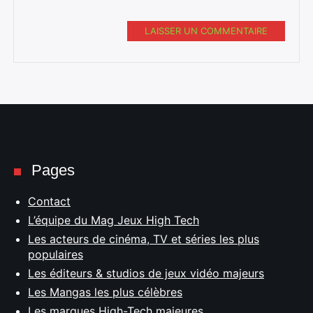
LAISSER UN COMMENTAIRE
Pages
Contact
L’équipe du Mag Jeux High Tech
Les acteurs de cinéma, TV et séries les plus
populaires
Les éditeurs & studios de jeux vidéo majeurs
Les Mangas les plus célèbres
Les marques High-Tech majeures