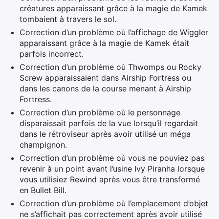
créatures apparaissant grâce à la magie de Kamek
tombaient à travers le sol.
Correction d’un problème où l’affichage de Wiggler
apparaissant grâce à la magie de Kamek était
parfois incorrect.
Correction d’un problème où Thwomps ou Rocky
Screw apparaissaient dans Airship Fortress ou
dans les canons de la course menant à Airship
Fortress.
Correction d’un problème où le personnage
disparaissait parfois de la vue lorsqu’il regardait
dans le rétroviseur après avoir utilisé un méga
champignon.
Correction d’un problème où vous ne pouviez pas
revenir à un point avant l’usine Ivy Piranha lorsque
vous utilisiez Rewind après vous être transformé
en Bullet Bill.
Correction d’un problème où l’emplacement d’objet
ne s’affichait pas correctement après avoir utilisé