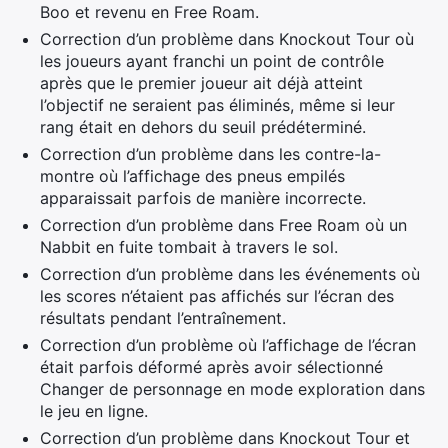
Boo et revenu en Free Roam.
Correction d’un problème dans Knockout Tour où
les joueurs ayant franchi un point de contrôle
après que le premier joueur ait déjà atteint
l’objectif ne seraient pas éliminés, même si leur
rang était en dehors du seuil prédéterminé.
Correction d’un problème dans les contre-la-
montre où l’affichage des pneus empilés
apparaissait parfois de manière incorrecte.
Correction d’un problème dans Free Roam où un
Nabbit en fuite tombait à travers le sol.
Correction d’un problème dans les événements où
les scores n’étaient pas affichés sur l’écran des
résultats pendant l’entraînement.
Correction d’un problème où l’affichage de l’écran
était parfois déformé après avoir sélectionné
Changer de personnage en mode exploration dans
le jeu en ligne.
Correction d’un problème dans Knockout Tour et