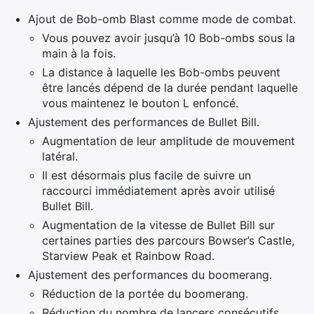
Ajout de Bob-omb Blast comme mode de combat.
Vous pouvez avoir jusqu’à 10 Bob-ombs sous la
main à la fois.
La distance à laquelle les Bob-ombs peuvent
être lancés dépend de la durée pendant laquelle
vous maintenez le bouton L enfoncé.
Ajustement des performances de Bullet Bill.
Augmentation de leur amplitude de mouvement
latéral.
Il est désormais plus facile de suivre un
raccourci immédiatement après avoir utilisé
Bullet Bill.
Augmentation de la vitesse de Bullet Bill sur
certaines parties des parcours Bowser’s Castle,
Starview Peak et Rainbow Road.
Ajustement des performances du boomerang.
Réduction de la portée du boomerang.
Réduction du nombre de lancers consécutifs