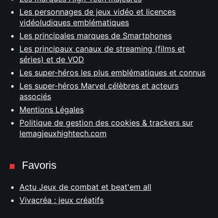
Les personnages de jeux vidéo et licences
vidéoludiques emblématiques
Les principales marques de Smartphones
Les principaux canaux de streaming (films et
séries) et de VOD
Les super-héros les plus emblématiques et connus
Les super-héros Marvel célèbres et acteurs
associés
Mentions Légales
Politique de gestion des cookies & trackers sur
lemagjeuxhightech.com
Favoris
Actu Jeux de combat et beat'em all
Vivacréa : jeux créatifs