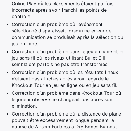
Online Play où les classements étaient parfois
incorrects après avoir franchi les points de
contrôle.
Correction d’un problème où l’événement
sélectionné disparaissait lorsqu’une erreur de
communication se produisait après la sélection du
jeu en ligne.
Correction d’un problème dans le jeu en ligne et le
jeu sans fil où les rivaux utilisant Bullet Bill
semblaient parfois ne pas être transformés.
Correction d’un problème où les résultats finaux
n’étaient pas affichés après avoir regardé le
Knockout Tour en jeu en ligne ou en jeu sans fil.
Correction d’un problème dans Knockout Tour où
le joueur observé ne changeait pas après son
×
élimination.
Correction d’un problème où la distance de plané
pouvait être excessivement longue pendant la
course de Airship Fortress à Dry Bones Burnout.