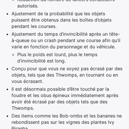
autorisés.
Ajustement de la probabilité que les objets
puissent être obtenus dans les boîtes d’objets
pendant les courses.
Ajustement du temps d’invincibilité après un tête-
à-queue ou un crash pendant une course afin qu’il
varie en fonction du personnage et du véhicule.
Plus le poids est lourd, plus le temps
d’invincibilité est long.
Conçu pour que vous ne soyez pas écrasé par des
objets, tels que des Thwomps, en tournant ou en
vous écrasant.
Il est désormais possible d’être touché par la
foudre et les obus épineux immédiatement après
avoir été écrasé par des objets tels que des
Thwomps.
Des items comme les Bob-ombs et les bananes ne
rebondissent pas sur les vignes des plantes Ivy
Piranha.