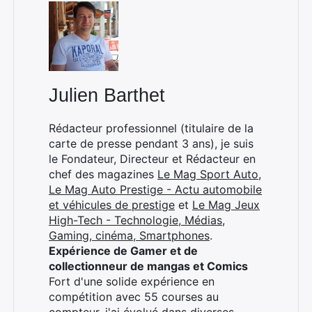
Julien Barthet
Rédacteur professionnel (titulaire de la
carte de presse pendant 3 ans), je suis
le Fondateur, Directeur et Rédacteur en
chef des magazines
Le Mag Sport Auto
,
Le Mag Auto Prestige - Actu automobile
et véhicules de prestige
et
Le Mag Jeux
High-Tech - Technologie, Médias,
Gaming, cinéma, Smartphones
.
Expérience de Gamer et de
collectionneur de mangas et Comics
Fort d'une solide expérience en
compétition avec 55 courses au