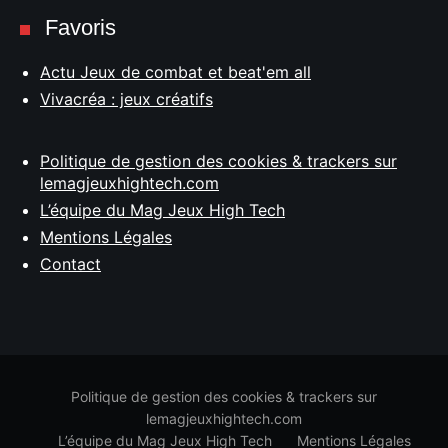
Favoris
Actu Jeux de combat et beat'em all
Vivacréa : jeux créatifs
Politique de gestion des cookies & trackers sur
lemagjeuxhightech.com
L’équipe du Mag Jeux High Tech
Mentions Légales
Contact
Politique de gestion des cookies & trackers sur
lemagjeuxhightech.com
L’équipe du Mag Jeux High Tech
Mentions Légales