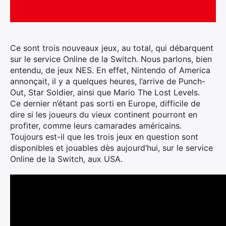
Ce sont trois nouveaux jeux, au total, qui débarquent
sur le service Online de la Switch. Nous parlons, bien
entendu, de jeux NES. En effet, Nintendo of America
annonçait, il y a quelques heures, l’arrive de Punch-
Out, Star Soldier, ainsi que Mario The Lost Levels.
Ce dernier n’étant pas sorti en Europe, difficile de
dire si les joueurs du vieux continent pourront en
profiter, comme leurs camarades américains.
Toujours est-il que les trois jeux en question sont
disponibles et jouables dès aujourd’hui, sur le service
Online de la Switch, aux USA.