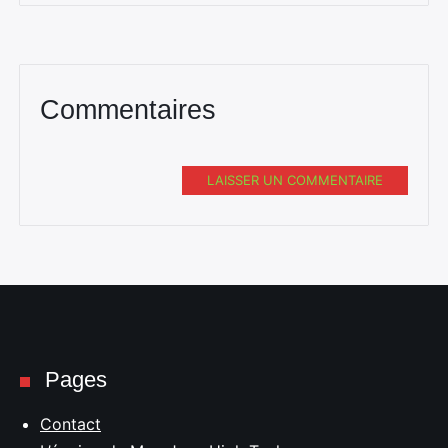
Commentaires
LAISSER UN COMMENTAIRE
Pages
Contact