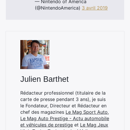
— Nintendo of America
(@NintendoAmerica)
3 avril 2019
Julien Barthet
Rédacteur professionnel (titulaire de la
carte de presse pendant 3 ans), je suis
le Fondateur, Directeur et Rédacteur en
chef des magazines
Le Mag Sport Auto
,
Le Mag Auto Prestige - Actu automobile
et véhicules de prestige
et
Le Mag Jeux