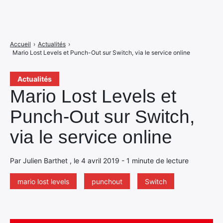
Accueil
›
Actualités
›
Mario Lost Levels et Punch-Out sur Switch, via le service online
Actualités
Mario Lost Levels et
Punch-Out sur Switch,
via le service online
Par Julien Barthet , le 4 avril 2019 - 1 minute de lecture
mario lost levels
punchout
Switch