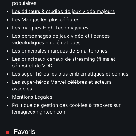
populaires
Les éditeurs & studios de jeux vidéo majeurs
Les Mangas les plus célèbres
Les marques High-Tech majeures
Les personnages de jeux vidéo et licences
vidéoludiques emblématiques
Les principales marques de Smartphones
Les principaux canaux de streaming (films et
séries) et de VOD
Les super-héros les plus emblématiques et connus
Les super-héros Marvel célèbres et acteurs
associés
Mentions Légales
Politique de gestion des cookies & trackers sur
lemagjeuxhightech.com
Favoris