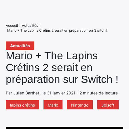
Accueil
›
Actualités
›
Mario + The Lapins Crétins 2 serait en préparation sur Switch !
Actualités
Mario + The Lapins
Crétins 2 serait en
préparation sur Switch !
Par Julien Barthet , le 31 janvier 2021 - 2 minutes de lecture
lapins crétins
Mario
Nintendo
ubisoft