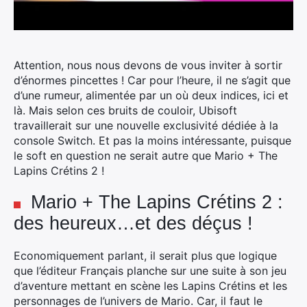
Attention, nous nous devons de vous inviter à sortir
d’énormes pincettes ! Car pour l’heure, il ne s’agit que
d’une rumeur, alimentée par un où deux indices, ici et
là. Mais selon ces bruits de couloir, Ubisoft
travaillerait sur une nouvelle exclusivité dédiée à la
console Switch.
Et pas la moins intéressante, puisque
le soft en question ne serait autre que Mario + The
Lapins Crétins 2 !
Mario + The Lapins Crétins 2 :
des heureux…et des déçus !
Economiquement parlant, il serait plus que logique
que l’éditeur Français planche sur une suite à son jeu
d’aventure mettant en scène les Lapins Crétins et les
personnages de l’univers de Mario. Car, il faut le