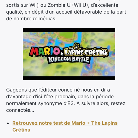
sortis sur Wii) ou Zombie U (Wii U), d’excellente
qualité, en dépit d’un accueil défavorable de la part
de nombreux médias.
Gageons que l’éditeur concerné nous en dira
d’avantage d’ici l’été prochain, dans la période
normalement synonyme d’E3. A suivre alors, restez
connectés…
×
Retrouvez notre test de Mario + The Lapins
Crétins