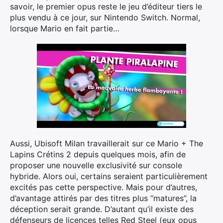
savoir, le premier opus reste le jeu d’éditeur tiers le
plus vendu à ce jour, sur Nintendo Switch. Normal,
lorsque Mario en fait partie…
Aussi, Ubisoft Milan travaillerait sur ce Mario + The
Lapins Crétins 2 depuis quelques mois, afin de
proposer une nouvelle exclusivité sur console
hybride. Alors oui, certains seraient particulièrement
excités pas cette perspective. Mais pour d’autres,
d’avantage attirés par des titres plus “matures”, la
déception serait grande. D’autant qu’il existe des
défenseurs de licences telles Red Steel (eux opus