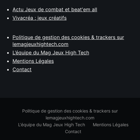
Actu Jeux de combat et beat'em all
Vivacréa : jeux créatifs
Politique de gestion des cookies & trackers sur
lemagjeuxhightech.com
L’équipe du Mag Jeux High Tech
Mentions Légales
Contact
Politique de gestion des cookies & trackers sur
lemagjeuxhightech.com
L’équipe du Mag Jeux High Tech
Mentions Légales
Contact