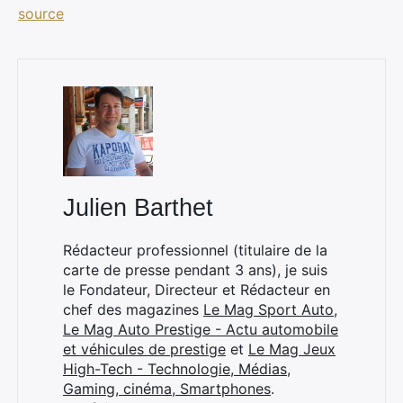
source
Rechercher
:
Julien Barthet
Rédacteur professionnel (titulaire de la
carte de presse pendant 3 ans), je suis
le Fondateur, Directeur et Rédacteur en
chef des magazines
Le Mag Sport Auto
,
Le Mag Auto Prestige - Actu automobile
et véhicules de prestige
et
Le Mag Jeux
High-Tech - Technologie, Médias,
Gaming, cinéma, Smartphones
.