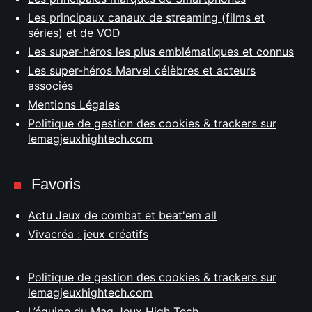
Les principaux canaux de streaming (films et
séries) et de VOD
Les super-héros les plus emblématiques et connus
Les super-héros Marvel célèbres et acteurs
associés
Mentions Légales
Politique de gestion des cookies & trackers sur
lemagjeuxhightech.com
Favoris
Actu Jeux de combat et beat'em all
Vivacréa : jeux créatifs
Politique de gestion des cookies & trackers sur
lemagjeuxhightech.com
L’équipe du Mag Jeux High Tech