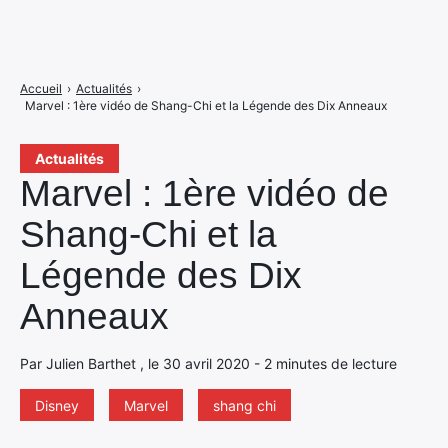
Accueil
›
Actualités
›
Marvel : 1ère vidéo de Shang-Chi et la Légende des Dix Anneaux
Actualités
Marvel : 1ère vidéo de
Shang-Chi et la
Légende des Dix
Anneaux
Par Julien Barthet , le 30 avril 2020 - 2 minutes de lecture
Disney
Marvel
shang chi