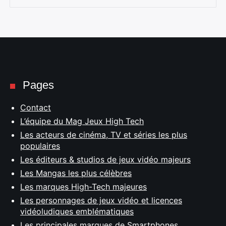
Pages
Contact
L’équipe du Mag Jeux High Tech
Les acteurs de cinéma, TV et séries les plus
populaires
Les éditeurs & studios de jeux vidéo majeurs
Les Mangas les plus célèbres
Les marques High-Tech majeures
Les personnages de jeux vidéo et licences
vidéoludiques emblématiques
Les principales marques de Smartphones