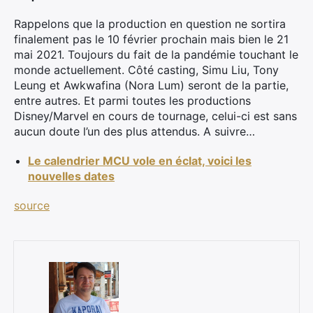
Rappelons que la production en question ne sortira
finalement pas le 10 février prochain mais bien le 21
mai 2021. Toujours du fait de la pandémie touchant le
monde actuellement. Côté casting, Simu Liu, Tony
Leung et Awkwafina (Nora Lum) seront de la partie,
entre autres. Et parmi toutes les productions
Disney/Marvel en cours de tournage, celui-ci est sans
aucun doute l’un des plus attendus. A suivre…
Le calendrier MCU vole en éclat, voici les
nouvelles dates
source
×
Rechercher
: