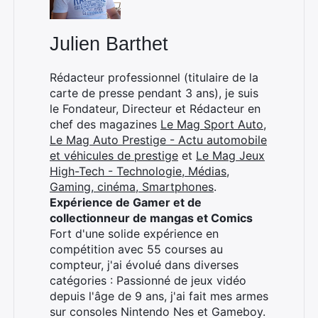
Julien Barthet
Rédacteur professionnel (titulaire de la
carte de presse pendant 3 ans), je suis
le Fondateur, Directeur et Rédacteur en
chef des magazines
Le Mag Sport Auto
,
Le Mag Auto Prestige - Actu automobile
et véhicules de prestige
et
Le Mag Jeux
High-Tech - Technologie, Médias,
Gaming, cinéma, Smartphones
.
Expérience de Gamer et de
collectionneur de mangas et Comics
Fort d'une solide expérience en
compétition avec 55 courses au
compteur, j'ai évolué dans diverses
catégories : Passionné de jeux vidéo
depuis l'âge de 9 ans, j'ai fait mes armes
sur consoles Nintendo Nes et Gameboy.