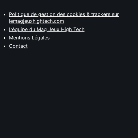
Politique de gestion des cookies & trackers sur
lemagjeuxhightech.com
L’équipe du Mag Jeux High Tech
Mentions Légales
Contact