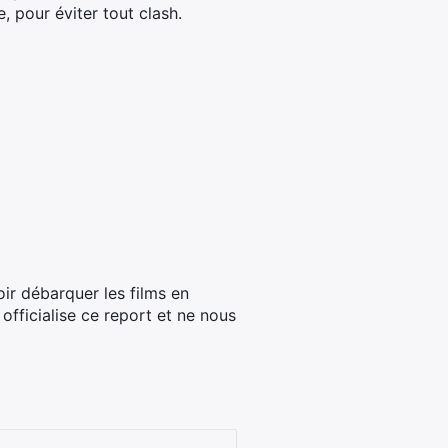
 pour éviter tout clash.
ir débarquer les films en
fficialise ce report et ne nous