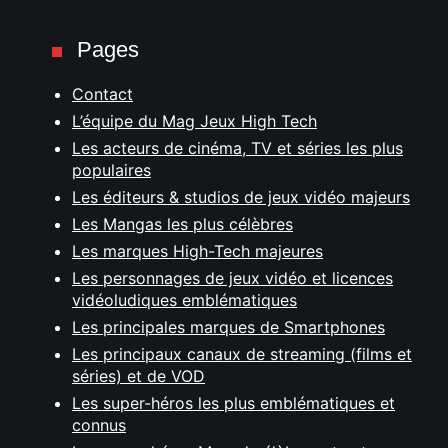
Pages
Contact
L’équipe du Mag Jeux High Tech
Les acteurs de cinéma, TV et séries les plus
populaires
Les éditeurs & studios de jeux vidéo majeurs
Les Mangas les plus célèbres
Les marques High-Tech majeures
Les personnages de jeux vidéo et licences
vidéoludiques emblématiques
Les principales marques de Smartphones
Les principaux canaux de streaming (films et
séries) et de VOD
Les super-héros les plus emblématiques et
connus