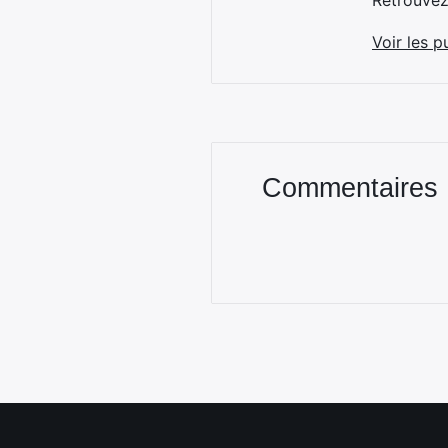
Retrouve
Voir les p
Commentaires