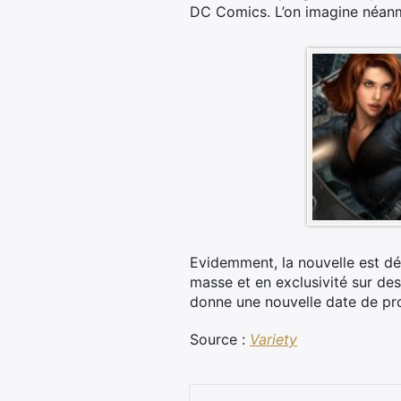
DC Comics. L’on imagine néanmo
Evidemment, la nouvelle est dé
masse et en exclusivité sur de
donne une nouvelle date de pro
Source :
Variety