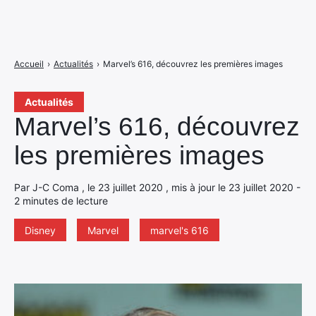
Accueil
›
Actualités
›
Marvel’s 616, découvrez les premières images
Actualités
Marvel’s 616, découvrez
les premières images
Par J-C Coma , le 23 juillet 2020 , mis à jour le 23 juillet 2020 -
2 minutes de lecture
Disney
Marvel
marvel's 616