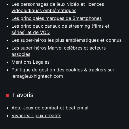
Les personnages de jeux vidéo et licences
vidéoludiques emblématiques
Les principales marques de Smartphones
Les principaux canaux de streaming (films et
séries) et de VOD
Les super-héros les plus emblématiques et connus
Les super-héros Marvel célèbres et acteurs
associés
Mentions Légales
Politique de gestion des cookies & trackers sur
lemagjeuxhightech.com
Favoris
Actu Jeux de combat et beat'em all
Vivacréa : jeux créatifs