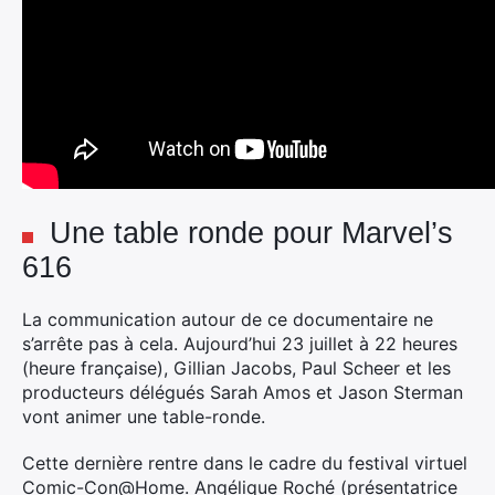
Une table ronde pour Marvel’s
616
La communication autour de ce documentaire ne
s’arrête pas à cela. Aujourd’hui 23 juillet à 22 heures
(heure française), Gillian Jacobs, Paul Scheer et les
producteurs délégués Sarah Amos et Jason Sterman
vont animer une table-ronde.
Cette dernière rentre dans le cadre du festival virtuel
Comic-Con@Home. Angélique Roché (présentatrice