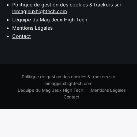
Politique de gestion des cookies & trackers sur
lemagjeuxhightech.com
L’équipe du Mag Jeux High Tech
Mentions Légales
Contact
Politique de gestion des cookies & trackers sur
lemagjeuxhightech.com
L’équipe du Mag Jeux High Tech
Mentions Légales
Contact