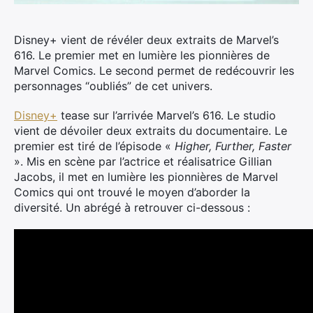
Disney+ vient de révéler deux extraits de Marvel’s
616. Le premier met en lumière les pionnières de
Marvel Comics. Le second permet de redécouvrir les
personnages “oubliés” de cet univers.
Disney+
tease sur l’arrivée Marvel’s 616. Le studio
vient de dévoiler deux extraits du documentaire. Le
premier est tiré de l’épisode «
Higher, Further, Faster
». Mis en scène par l’actrice et réalisatrice Gillian
Jacobs, il met en lumière les pionnières de Marvel
Comics qui ont trouvé le moyen d’aborder la
diversité. Un abrégé à retrouver ci-dessous :