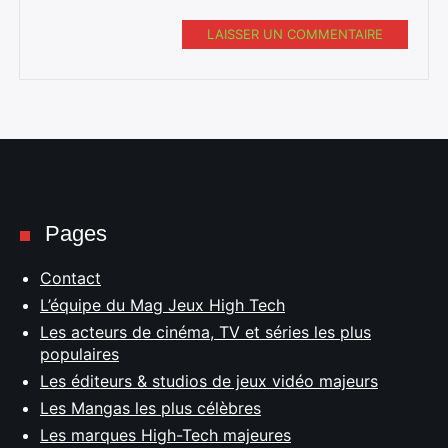
LAISSER UN COMMENTAIRE
Pages
Contact
L’équipe du Mag Jeux High Tech
Les acteurs de cinéma, TV et séries les plus
populaires
Les éditeurs & studios de jeux vidéo majeurs
Les Mangas les plus célèbres
Les marques High-Tech majeures