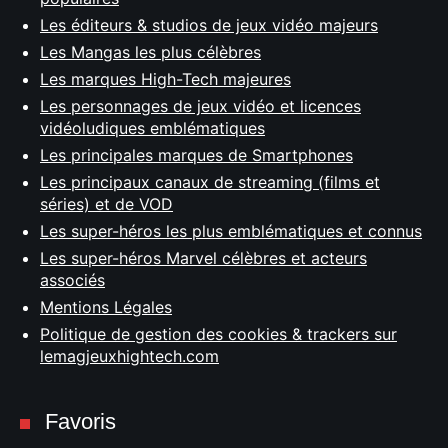
Les éditeurs & studios de jeux vidéo majeurs
Les Mangas les plus célèbres
Les marques High-Tech majeures
Les personnages de jeux vidéo et licences
vidéoludiques emblématiques
Les principales marques de Smartphones
Les principaux canaux de streaming (films et
séries) et de VOD
Les super-héros les plus emblématiques et connus
Les super-héros Marvel célèbres et acteurs
associés
Mentions Légales
Politique de gestion des cookies & trackers sur
lemagjeuxhightech.com
Favoris