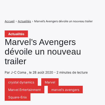
Accueil
›
Actualités
›
Marvel’s Avengers dévoile un nouveau trailer
Actualités
Marvel’s Avengers
dévoile un nouveau
trailer
Par J-C Coma , le 28 août 2020 - 2 minutes de lecture
crystal dynamics
Marvel
Marvel Entertainment
marvel's avengers
Square-Enix