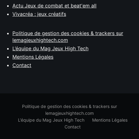
Actu Jeux de combat et beat'em all
Vivacréa : jeux créatifs
Politique de gestion des cookies & trackers sur
lemagjeuxhightech.com
L’équipe du Mag Jeux High Tech
Mentions Légales
Contact
Politique de gestion des cookies & trackers sur
lemagjeuxhightech.com
L’équipe du Mag Jeux High Tech
Mentions Légales
Contact