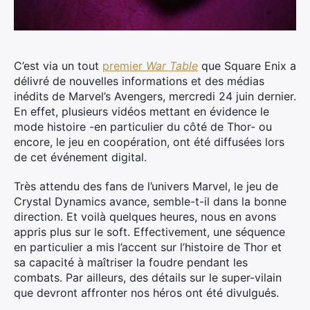
C’est via un tout
premier
War Table
que Square Enix a
délivré de nouvelles informations et des médias
inédits de Marvel’s Avengers, mercredi 24 juin dernier.
En effet, plusieurs vidéos mettant en évidence le
mode histoire -en particulier du côté de Thor- ou
encore, le jeu en coopération, ont été diffusées lors
de cet événement digital.
Très attendu des fans de l’univers Marvel, le jeu de
Crystal Dynamics avance, semble-t-il dans la bonne
direction. Et voilà quelques heures, nous en avons
appris plus sur le soft. Effectivement, une séquence
en particulier a mis l’accent sur l’histoire de Thor et
sa capacité à maîtriser la foudre pendant les
combats. Par ailleurs, des détails sur le super-vilain
que devront affronter nos héros ont été divulgués.