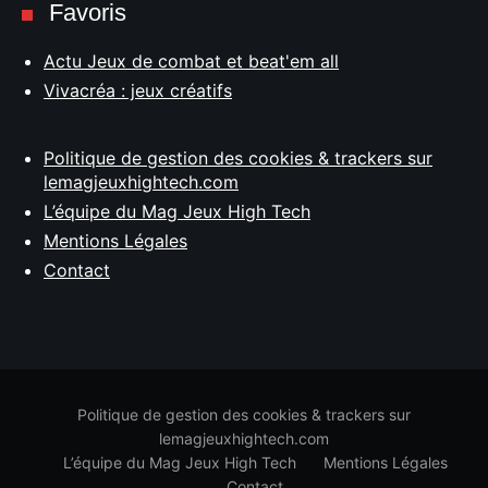
Favoris
Actu Jeux de combat et beat'em all
Vivacréa : jeux créatifs
Politique de gestion des cookies & trackers sur
lemagjeuxhightech.com
L’équipe du Mag Jeux High Tech
Mentions Légales
Contact
Politique de gestion des cookies & trackers sur
lemagjeuxhightech.com
L’équipe du Mag Jeux High Tech
Mentions Légales
Contact