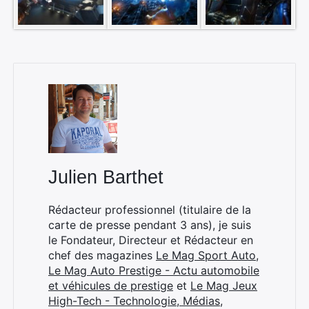
Julien Barthet
Rédacteur professionnel (titulaire de la
carte de presse pendant 3 ans), je suis
le Fondateur, Directeur et Rédacteur en
chef des magazines
Le Mag Sport Auto
,
Rechercher
Le Mag Auto Prestige - Actu automobile
:
et véhicules de prestige
et
Le Mag Jeux
High-Tech - Technologie, Médias,