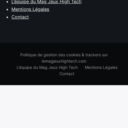
L’équipe du Mag Jeux High Tech
Mentions Légales
Contact
Politique de gestion des cookies & trackers sur
lemagjeuxhightech.com
L’équipe du Mag Jeux High Tech
Mentions Légales
Contact