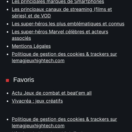
Les principales marques de Smartphones
Les principaux canaux de streaming (films et
séries) et de VOD
Les super-héros les plus emblématiques et connus
Les super-héros Marvel célèbres et acteurs
associés
Mentions Légales
Politique de gestion des cookies & trackers sur
lemagjeuxhightech.com
Favoris
Actu Jeux de combat et beat'em all
Vivacréa : jeux créatifs
Politique de gestion des cookies & trackers sur
lemagjeuxhightech.com