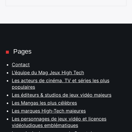
Pages
Contact
L’équipe du Mag Jeux High Tech
Les acteurs de cinéma, TV et séries les plus
populaires
Les éditeurs & studios de jeux vidéo majeurs
Les Mangas les plus célèbres
Les marques High-Tech majeures
Les personnages de jeux vidéo et licences
vidéoludiques emblématiques