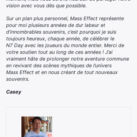
vision avec vous dès que possible.
Sur un plan plus personnel, Mass Effect représente
pour moi plusieurs années de dur labeur et
d’innombrables souvenirs, c’est pourquoi je suis
toujours heureux, chaque année, de célébrer le
N7 Day avec les joueurs du monde entier. Merci de
votre soutien tout au long de ces années ! J’ai
vraiment hâte de prolonger notre aventure commune
en revivant des scènes mythiques de l’univers
Mass Effect et en nous créant de tout nouveaux
souvenirs.
Casey