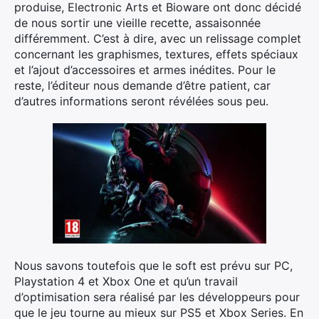
produise, Electronic Arts et Bioware ont donc décidé
de nous sortir une vieille recette, assaisonnée
différemment. C’est à dire, avec un relissage complet
concernant les graphismes, textures, effets spéciaux
et l’ajout d’accessoires et armes inédites. Pour le
reste, l’éditeur nous demande d’être patient, car
d’autres informations seront révélées sous peu.
Nous savons toutefois que le soft est prévu sur PC,
Playstation 4 et Xbox One et qu’un travail
d’optimisation sera réalisé par les développeurs pour
que le jeu tourne au mieux sur PS5 et Xbox Series. En