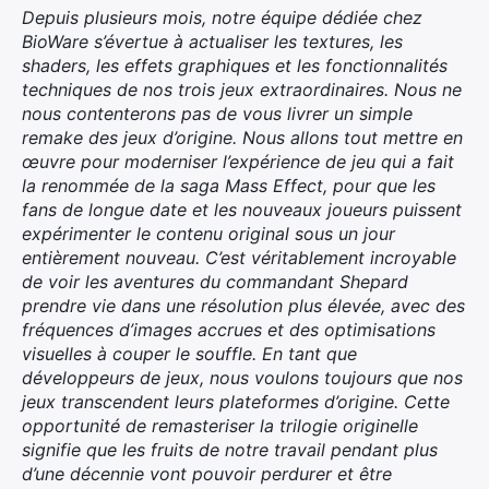
Depuis plusieurs mois, notre équipe dédiée chez
BioWare s’évertue à actualiser les textures, les
shaders, les effets graphiques et les fonctionnalités
techniques de nos trois jeux extraordinaires. Nous ne
nous contenterons pas de vous livrer un simple
remake des jeux d’origine. Nous allons tout mettre en
œuvre pour moderniser l’expérience de jeu qui a fait
la renommée de la saga Mass Effect, pour que les
fans de longue date et les nouveaux joueurs puissent
expérimenter le contenu original sous un jour
entièrement nouveau. C’est véritablement incroyable
de voir les aventures du commandant Shepard
prendre vie dans une résolution plus élevée, avec des
fréquences d’images accrues et des optimisations
visuelles à couper le souffle. En tant que
développeurs de jeux, nous voulons toujours que nos
jeux transcendent leurs plateformes d’origine. Cette
opportunité de remasteriser la trilogie originelle
signifie que les fruits de notre travail pendant plus
d’une décennie vont pouvoir perdurer et être