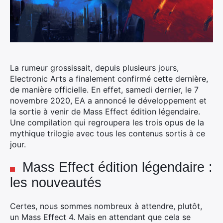
La rumeur grossissait, depuis plusieurs jours,
Electronic Arts a finalement confirmé cette dernière,
de manière officielle. En effet, samedi dernier, le 7
novembre 2020, EA a annoncé le développement et
la sortie à venir de Mass Effect édition légendaire.
Une compilation qui regroupera les trois opus de la
mythique trilogie avec tous les contenus sortis à ce
jour.
Mass Effect édition légendaire :
les nouveautés
Certes, nous sommes nombreux à attendre, plutôt,
un Mass Effect 4. Mais en attendant que cela se