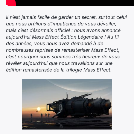
Il n’est jamais facile de garder un secret, surtout celui
que nous brûlions d’impatience de vous dévoiler,
mais c’est désormais officiel : nous avons annoncé
aujourd’hui Mass Effect Édition Légendaire ! Au fil
des années, vous nous avez demandé à de
nombreuses reprises de remasteriser Mass Effect,
c’est pourquoi nous sommes très heureux de vous
révéler aujourd’hui que nous travaillons sur une
édition remasterisée de la trilogie Mass Effect.