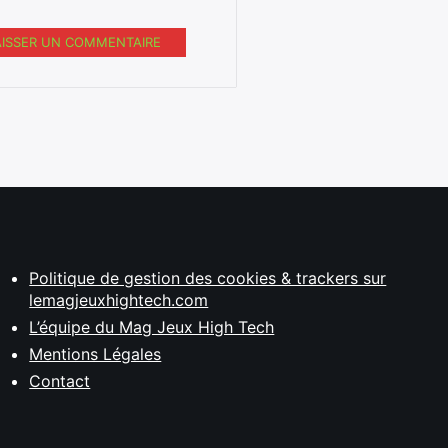
AISSER UN COMMENTAIRE
Politique de gestion des cookies & trackers sur
lemagjeuxhightech.com
L’équipe du Mag Jeux High Tech
Mentions Légales
Contact