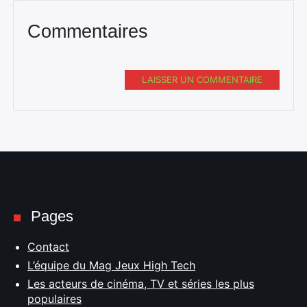
Commentaires
LAISSER UN COMMENTAIRE
Pages
Contact
L’équipe du Mag Jeux High Tech
Les acteurs de cinéma, TV et séries les plus
populaires