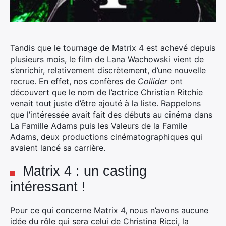
Tandis que le tournage de Matrix 4 est achevé depuis
plusieurs mois, le film de Lana Wachowski vient de
s’enrichir, relativement discrètement, d’une nouvelle
recrue. En effet, nos confères de
Collider
ont
découvert que le nom de l’actrice Christian Ritchie
venait tout juste d’être ajouté à la liste.
Rappelons
que l’intéressée avait fait des débuts au cinéma dans
La Famille Adams puis les Valeurs de la Famile
Adams, deux productions cinématographiques qui
avaient lancé sa carrière.
Matrix 4 : un casting
intéressant !
Pour ce qui concerne Matrix 4, nous n’avons aucune
idée du rôle qui sera celui de Christina Ricci, la