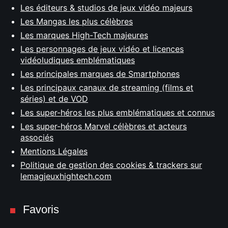
Les éditeurs & studios de jeux vidéo majeurs
Les Mangas les plus célèbres
Les marques High-Tech majeures
Les personnages de jeux vidéo et licences
vidéoludiques emblématiques
Les principales marques de Smartphones
Les principaux canaux de streaming (films et
séries) et de VOD
Les super-héros les plus emblématiques et connus
Les super-héros Marvel célèbres et acteurs
associés
Mentions Légales
Politique de gestion des cookies & trackers sur
lemagjeuxhightech.com
Favoris