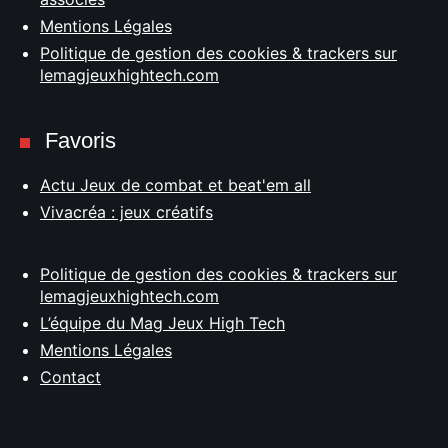
Mentions Légales
Politique de gestion des cookies & trackers sur
lemagjeuxhightech.com
Favoris
Actu Jeux de combat et beat'em all
Vivacréa : jeux créatifs
Politique de gestion des cookies & trackers sur
lemagjeuxhightech.com
L’équipe du Mag Jeux High Tech
Mentions Légales
Contact