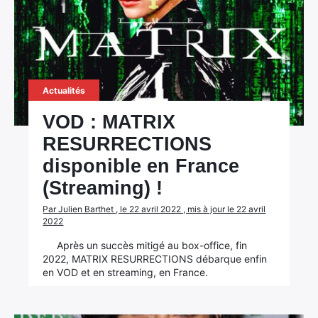
Actualités
VOD : MATRIX
RESURRECTIONS
disponible en France
(Streaming) !
Par Julien Barthet , le 22 avril 2022 , mis à jour le 22 avril
2022
Après un succès mitigé au box-office, fin
2022, MATRIX RESURRECTIONS débarque enfin
en VOD et en streaming, en France.