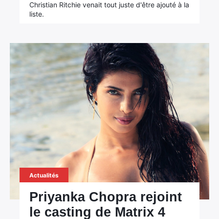
Christian Ritchie venait tout juste d'être ajouté à la
liste.
Actualités
Priyanka Chopra rejoint
le casting de Matrix 4