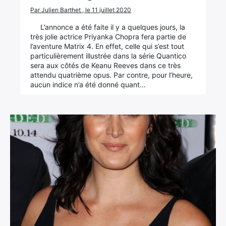
Par Julien Barthet , le 11 juillet 2020
L’annonce a été faite il y a quelques jours, la
très jolie actrice Priyanka Chopra fera partie de
l’aventure Matrix 4. En effet, celle qui s’est tout
particulièrement illustrée dans la série Quantico
sera aux côtés de Keanu Reeves dans ce très
attendu quatrième opus. Par contre, pour l’heure,
aucun indice n’a été donné quant…