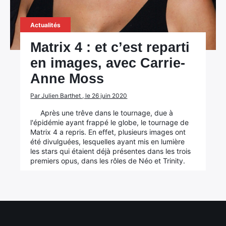
Actualités
Matrix 4 : et c’est reparti
en images, avec Carrie-
Anne Moss
Par Julien Barthet , le 26 juin 2020
Après une trêve dans le tournage, due à
l'épidémie ayant frappé le globe, le tournage de
Matrix 4 a repris. En effet, plusieurs images ont
été divulguées, lesquelles ayant mis en lumière
les stars qui étaient déjà présentes dans les trois
premiers opus, dans les rôles de Néo et Trinity.