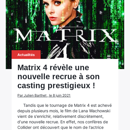
×
Rechercher
:
Actualités
Matrix 4 révèle une
nouvelle recrue à son
casting prestigieux !
Par Julien Barthet , le 8 juin 2021
Tandis que le tournage de Matrix 4 est achevé
depuis plusieurs mois, le film de Lana Wachowski
vient de s'enrichir, relativement discrètement,
d'une nouvelle recrue. En effet, nos confères de
Collider ont découvert que le nom de l'actrice