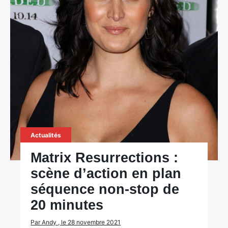
Actualités
Matrix Resurrections :
scène d’action en plan
séquence non-stop de
20 minutes
Par Andy , le 28 novembre 2021