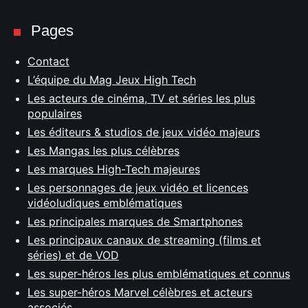
Pages
Contact
L’équipe du Mag Jeux High Tech
Les acteurs de cinéma, TV et séries les plus
populaires
Les éditeurs & studios de jeux vidéo majeurs
Les Mangas les plus célèbres
Les marques High-Tech majeures
Les personnages de jeux vidéo et licences
vidéoludiques emblématiques
Les principales marques de Smartphones
Les principaux canaux de streaming (films et
séries) et de VOD
Les super-héros les plus emblématiques et connus
Les super-héros Marvel célèbres et acteurs
associés