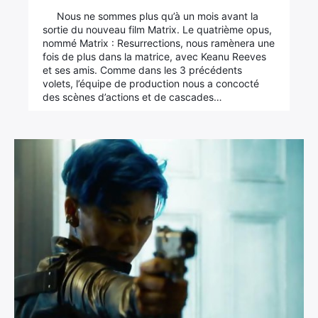
Nous ne sommes plus qu’à un mois avant la
sortie du nouveau film Matrix. Le quatrième opus,
nommé Matrix : Resurrections, nous ramènera une
fois de plus dans la matrice, avec Keanu Reeves
et ses amis. Comme dans les 3 précédents
volets, l’équipe de production nous a concocté
des scènes d’actions et de cascades…