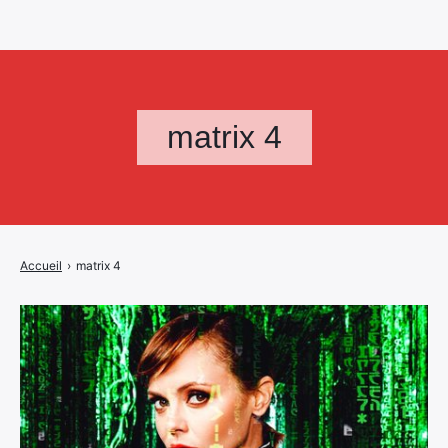
matrix 4
Accueil
›
matrix 4