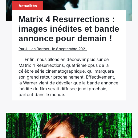
Actualités
Matrix 4 Resurrections :
images inédites et bande
annonce pour demain !
Par Julien Barthet , le 8 septembre 2021
Enfin, nous allons en découvrir plus sur ce
Matrix 4 Resurrections, quatrième opus de la
célèbre série cinématographique, qui marquera
son grand retour prochainement. Effectivement,
la Warner vient de dévoiler que la bande annonce
inédite du film serait diffusée jeudi prochain,
partout dans le monde.