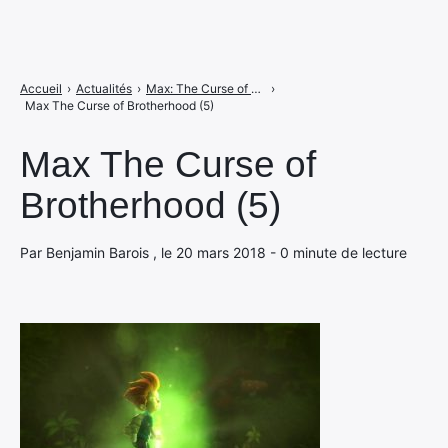
Accueil
›
Actualités
›
Max: The Curse of Brotherhood va plateformer sur Switch
›
Max The Curse of Brotherhood (5)
Max The Curse of
Brotherhood (5)
Par Benjamin Barois , le 20 mars 2018 - 0 minute de lecture