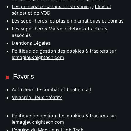
Les principaux canaux de streaming (films et
séries) et de VOD
Les super-héros les plus emblématiques et connus
Les super-héros Marvel célèbres et acteurs
associés
Mentions Légales
Politique de gestion des cookies & trackers sur
lemagjeuxhightech.com
Favoris
Actu Jeux de combat et beat'em all
Vivacréa : jeux créatifs
Politique de gestion des cookies & trackers sur
lemagjeuxhightech.com
L’équipe du Mag Jeux High Tech