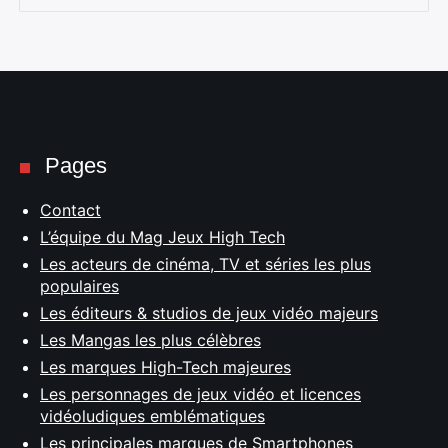
Pages
Contact
L’équipe du Mag Jeux High Tech
Les acteurs de cinéma, TV et séries les plus
populaires
Les éditeurs & studios de jeux vidéo majeurs
Les Mangas les plus célèbres
Les marques High-Tech majeures
Les personnages de jeux vidéo et licences
vidéoludiques emblématiques
Les principales marques de Smartphones