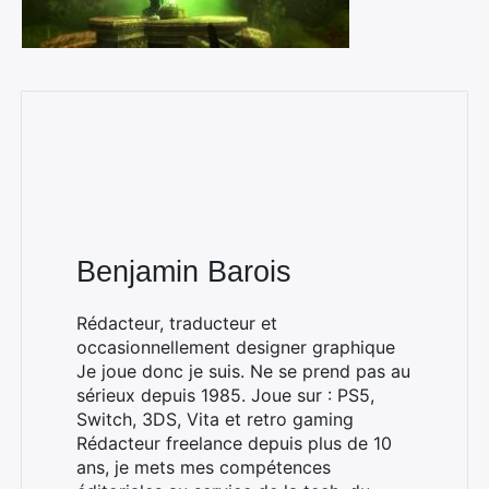
Benjamin Barois
Rédacteur, traducteur et
occasionnellement designer graphique
Je joue donc je suis. Ne se prend pas au
sérieux depuis 1985. Joue sur : PS5,
Switch, 3DS, Vita et retro gaming
Rédacteur freelance depuis plus de 10
ans, je mets mes compétences