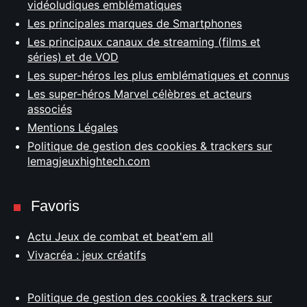
vidéoludiques emblématiques
Les principales marques de Smartphones
Les principaux canaux de streaming (films et
séries) et de VOD
Les super-héros les plus emblématiques et connus
Les super-héros Marvel célèbres et acteurs
associés
Mentions Légales
Politique de gestion des cookies & trackers sur
lemagjeuxhightech.com
Favoris
Actu Jeux de combat et beat'em all
Vivacréa : jeux créatifs
Politique de gestion des cookies & trackers sur