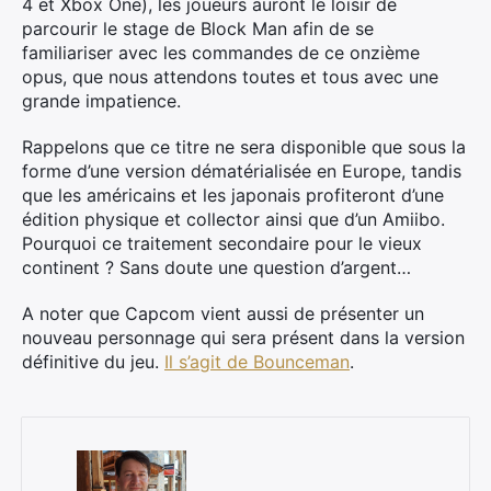
4 et Xbox One), les joueurs auront le loisir de
parcourir le stage de Block Man afin de se
familiariser avec les commandes de ce onzième
opus, que nous attendons toutes et tous avec une
grande impatience.
Rappelons que ce titre ne sera disponible que sous la
forme d’une version dématérialisée en Europe, tandis
que les américains et les japonais profiteront d’une
édition physique et collector ainsi que d’un Amiibo.
Pourquoi ce traitement secondaire pour le vieux
continent ? Sans doute une question d’argent…
A noter que Capcom vient aussi de présenter un
nouveau personnage qui sera présent dans la version
définitive du jeu.
Il s’agit de Bounceman
.