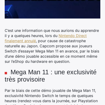
C’est une information que nous aurions du apprendre
il y a quelques heures, lors du
Nintendo Direct
finalement annulé
, pour cause de catastrophe
naturelle au Japon.
Capcom propose aux joueurs
Switch d’essayer Mega Man 11 en avance, par le biais
d’une démo jouable accessible en ce moment même
sur l’eShop du hardware en question.
Mega Man 11 : une exclusivité
très provisoire
Par le biais de cette démo jouable de Mega Man 11,
exclusivité Nintendo Switch le temps de quelques
heures (rendez-vous dans la journée, sur Playstation