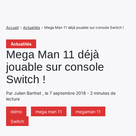
Accueil
›
Actualités
›
Mega Man 11 déjà jouable sur console Switch !
Actualités
Mega Man 11 déjà
jouable sur console
Switch !
Par Julien Barthet , le 7 septembre 2018 - 2 minutes de
lecture
démo
mega man 11
megaman 11
Switch