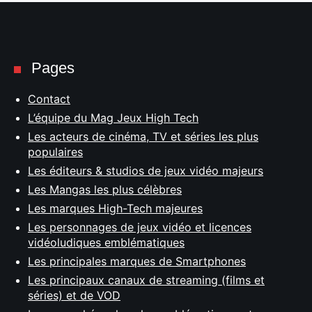
Pages
Contact
L’équipe du Mag Jeux High Tech
Les acteurs de cinéma, TV et séries les plus
populaires
Les éditeurs & studios de jeux vidéo majeurs
Les Mangas les plus célèbres
Les marques High-Tech majeures
Les personnages de jeux vidéo et licences
vidéoludiques emblématiques
Les principales marques de Smartphones
Les principaux canaux de streaming (films et
séries) et de VOD