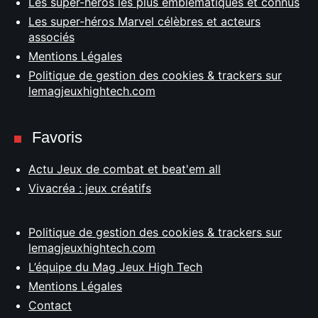
Les super-héros les plus emblématiques et connus
Les super-héros Marvel célèbres et acteurs
associés
Mentions Légales
Politique de gestion des cookies & trackers sur
lemagjeuxhightech.com
Favoris
Actu Jeux de combat et beat'em all
Vivacréa : jeux créatifs
Politique de gestion des cookies & trackers sur
lemagjeuxhightech.com
L’équipe du Mag Jeux High Tech
Mentions Légales
Contact