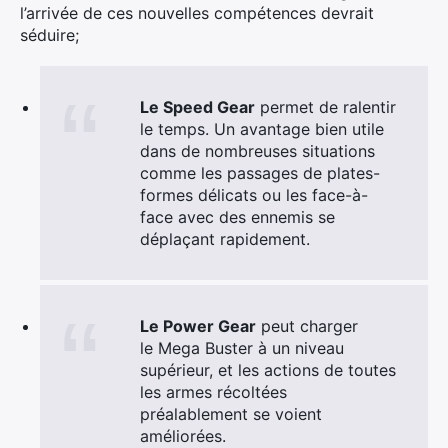
l’arrivée de ces nouvelles compétences devrait
séduire;
Le Speed Gear
permet de ralentir
le temps. Un avantage bien utile
dans de nombreuses situations
comme les passages de plates-
formes délicats ou les face-à-
face avec des ennemis se
déplaçant rapidement.
Le Power Gear
peut charger
le
Mega
Buster à un niveau
supérieur, et les actions de toutes
les armes récoltées
préalablement se voient
améliorées.