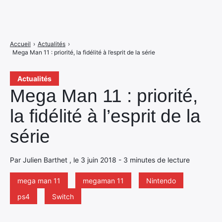
Accueil
›
Actualités
›
Mega Man 11 : priorité, la fidélité à l’esprit de la série
Actualités
Mega Man 11 : priorité,
la fidélité à l’esprit de la
série
Par Julien Barthet , le 3 juin 2018 - 3 minutes de lecture
mega man 11
megaman 11
Nintendo
ps4
Switch