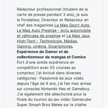
Rédacteur professionnel (titulaire de la
carte de presse pendant 3 ans), je suis
le Fondateur, Directeur et Rédacteur en
chef des magazines
Le Mag Sport Auto
,
Le Mag Auto Prestige - Actu automobile
et véhicules de prestige
et
Le Mag Jeux
High-Tech - Technologie, Médias,
Gaming, cinéma, Smartphones
.
Expérience de Gamer et de
collectionneur de mangas et Comics
Fort d'une solide expérience en
compétition avec 55 courses au
compteur, j'ai évolué dans diverses
catégories : Passionné de jeux vidéo
depuis l'âge de 9 ans, j'ai fait mes armes
sur consoles Nintendo Nes et Gameboy.
J'ai également été sélectionné pour la
finale du tournoi du jeu vidéo Gamecube
Super Smash Bros Melee sur la chaîne