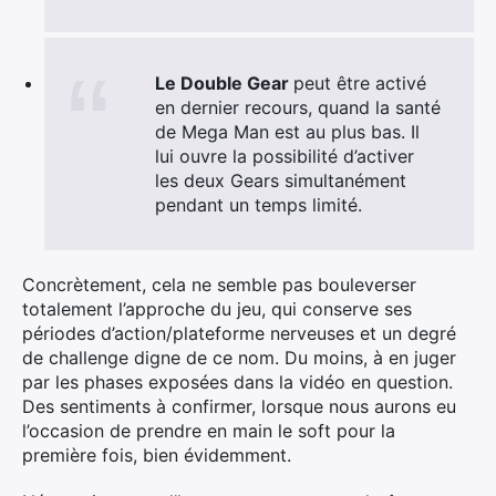
Le Double Gear
peut être activé
en dernier recours, quand la santé
de
Mega
Man
est au plus bas. Il
lui ouvre la possibilité d’activer
les deux Gears simultanément
pendant un temps limité.
Concrètement, cela ne semble pas bouleverser
×
totalement l’approche du jeu, qui conserve ses
périodes d’action/plateforme nerveuses et un degré
de challenge digne de ce nom. Du moins, à en juger
par les phases exposées dans la vidéo en question.
Des sentiments à confirmer, lorsque nous aurons eu
Rechercher
l’occasion de prendre en main le soft pour la
:
première fois, bien évidemment.