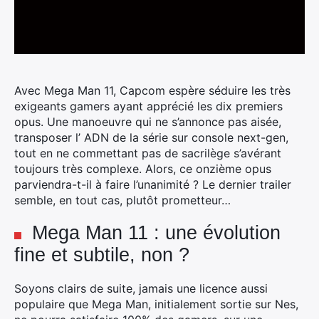
Avec Mega Man 11, Capcom espère séduire les très
exigeants gamers ayant apprécié les dix premiers
opus. Une manoeuvre qui ne s’annonce pas aisée,
transposer l’ ADN de la série sur console next-gen,
tout en ne commettant pas de sacrilège s’avérant
toujours très complexe.
Alors, ce onzième opus
parviendra-t-il à faire l’unanimité ? Le dernier trailer
semble, en tout cas, plutôt prometteur…
Mega Man 11 : une évolution
fine et subtile, non ?
Soyons clairs de suite, jamais une licence aussi
populaire que Mega Man, initialement sortie sur Nes,