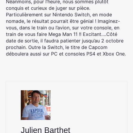
Néanmoins, pour l’heure, nous sommes plutôt
conquis et curieux de juger sur pièce.
Particulièrement sur Nintendo Switch, en mode
nomade, le résultat pourrait être génial ! Imaginez-
vous, dans le train ou l’avion, sur votre console, en
train de vous faire Mega Man 11 !! Excitant….Côté
date de sortie, il faudra patienter jusqu’au 2 octobre
prochain. Outre la Switch, le titre de Capcom
déboulera aussi sur PC et consoles PS4 et Xbox One.
Julien Barthet