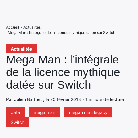
Accueil
›
Actualités
›
Mega Man : l’intégrale de la licence mythique datée sur Switch
Actualités
Mega Man : l’intégrale
de la licence mythique
datée sur Switch
Par Julien Barthet , le 20 février 2018 - 1 minute de lecture
date
mega man
megan man legacy
Switch