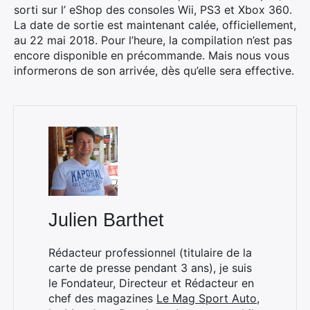
sorti sur l’ eShop des consoles Wii, PS3 et Xbox 360.
La date de sortie est maintenant calée, officiellement,
au 22 mai 2018. Pour l’heure, la compilation n’est pas
encore disponible en précommande. Mais nous vous
informerons de son arrivée, dès qu’elle sera effective.
Julien Barthet
Rédacteur professionnel (titulaire de la
carte de presse pendant 3 ans), je suis
le Fondateur, Directeur et Rédacteur en
chef des magazines
Le Mag Sport Auto
,
×