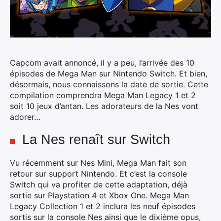
Capcom avait annoncé, il y a peu, l’arrivée des 10
épisodes de Mega Man sur Nintendo Switch.
Et bien,
désormais, nous connaissons la date de sortie. Cette
compilation comprendra Mega Man Legacy 1 et 2
soit 10 jeux d’antan. Les adorateurs de la Nes vont
adorer…
La Nes renaît sur Switch
Vu récemment sur Nes Mini, Mega Man fait son
retour sur support Nintendo. Et c’est la console
Switch qui va profiter de cette adaptation, déjà
sortie sur Playstation 4 et Xbox One. Mega Man
Legacy Collection 1 et 2 inclura les neuf épisodes
sortis sur la console Nes ainsi que le dixième opus,