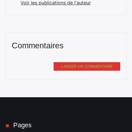
Voir les publications de l'auteur
Commentaires
LAISSER UN COMMENTAIRE
Pages