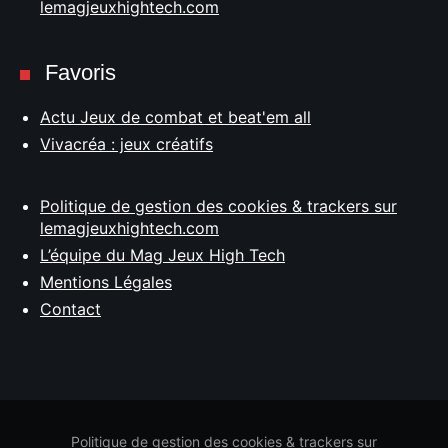
lemagjeuxhightech.com
Favoris
Actu Jeux de combat et beat'em all
Vivacréa : jeux créatifs
Politique de gestion des cookies & trackers sur
lemagjeuxhightech.com
L’équipe du Mag Jeux High Tech
Mentions Légales
Contact
Politique de gestion des cookies & trackers sur