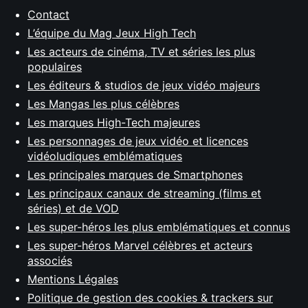
Contact
L’équipe du Mag Jeux High Tech
Les acteurs de cinéma, TV et séries les plus
populaires
Les éditeurs & studios de jeux vidéo majeurs
Les Mangas les plus célèbres
Les marques High-Tech majeures
Les personnages de jeux vidéo et licences
vidéoludiques emblématiques
Les principales marques de Smartphones
Les principaux canaux de streaming (films et
séries) et de VOD
Les super-héros les plus emblématiques et connus
Les super-héros Marvel célèbres et acteurs
associés
Mentions Légales
Politique de gestion des cookies & trackers sur