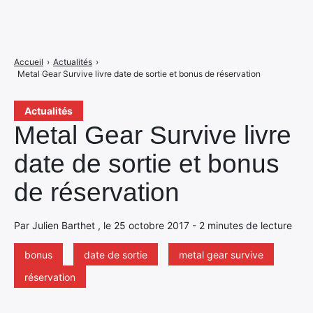
Accueil
›
Actualités
›
Metal Gear Survive livre date de sortie et bonus de réservation
Actualités
Metal Gear Survive livre
date de sortie et bonus
de réservation
Par Julien Barthet , le 25 octobre 2017 - 2 minutes de lecture
bonus
date de sortie
metal gear survive
réservation