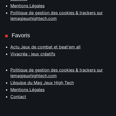
Mentions Légales
Politique de gestion des cookies & trackers sur
lemagjeuxhightech.com
Favoris
Actu Jeux de combat et beat'em all
Vivacréa : jeux créatifs
Politique de gestion des cookies & trackers sur
lemagjeuxhightech.com
L’équipe du Mag Jeux High Tech
Mentions Légales
Contact