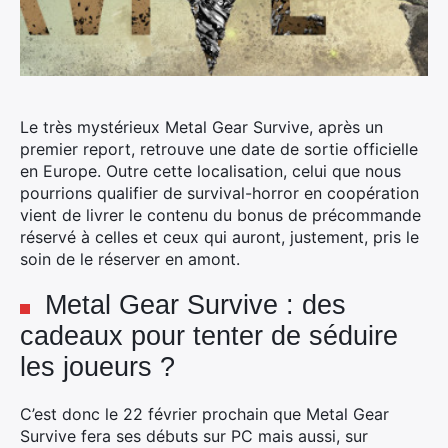
Le très mystérieux Metal Gear Survive, après un
premier report, retrouve une date de sortie officielle
en Europe.
Outre cette localisation, celui que nous
pourrions qualifier de survival-horror en coopération
vient de livrer le contenu du bonus de précommande
réservé à celles et ceux qui auront, justement, pris le
soin de le réserver en amont.
Metal Gear Survive : des
cadeaux pour tenter de séduire
les joueurs ?
C’est donc le 22 février prochain que Metal Gear
Survive fera ses débuts sur PC mais aussi, sur