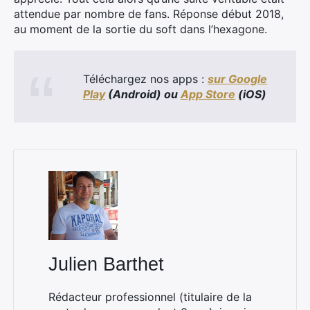
attendue par nombre de fans. Réponse début 2018,
au moment de la sortie du soft dans l’hexagone.
Téléchargez nos apps :
sur Google
Play
(Android) ou
App Store
(iOS)
×
Rechercher
:
Julien Barthet
Rédacteur professionnel (titulaire de la