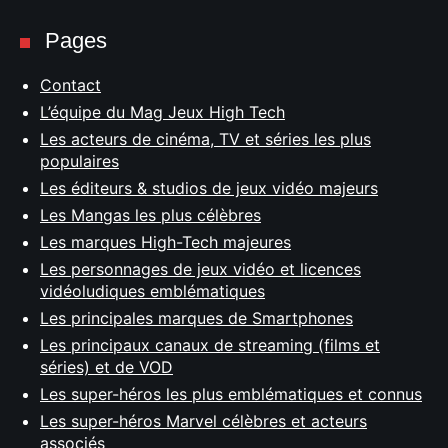
Pages
Contact
L’équipe du Mag Jeux High Tech
Les acteurs de cinéma, TV et séries les plus
populaires
Les éditeurs & studios de jeux vidéo majeurs
Les Mangas les plus célèbres
Les marques High-Tech majeures
Les personnages de jeux vidéo et licences
vidéoludiques emblématiques
Les principales marques de Smartphones
Les principaux canaux de streaming (films et
séries) et de VOD
Les super-héros les plus emblématiques et connus
Les super-héros Marvel célèbres et acteurs
associés