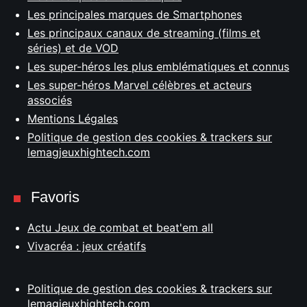
Les principales marques de Smartphones
Les principaux canaux de streaming (films et
séries) et de VOD
Les super-héros les plus emblématiques et connus
Les super-héros Marvel célèbres et acteurs
associés
Mentions Légales
Politique de gestion des cookies & trackers sur
lemagjeuxhightech.com
Favoris
Actu Jeux de combat et beat'em all
Vivacréa : jeux créatifs
Politique de gestion des cookies & trackers sur
lemagjeuxhightech.com