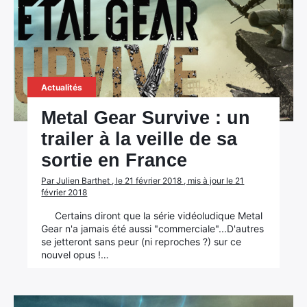
Actualités
Metal Gear Survive : un
trailer à la veille de sa
sortie en France
Par Julien Barthet , le 21 février 2018 , mis à jour le 21
février 2018
Certains diront que la série vidéoludique Metal
Gear n'a jamais été aussi "commerciale"...D'autres
se jetteront sans peur (ni reproches ?) sur ce
nouvel opus !…