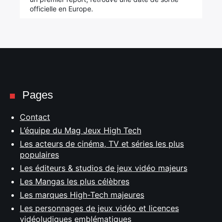
officielle en Europe.
Pages
Contact
L’équipe du Mag Jeux High Tech
Les acteurs de cinéma, TV et séries les plus
populaires
Les éditeurs & studios de jeux vidéo majeurs
Les Mangas les plus célèbres
Les marques High-Tech majeures
Les personnages de jeux vidéo et licences
vidéoludiques emblématiques