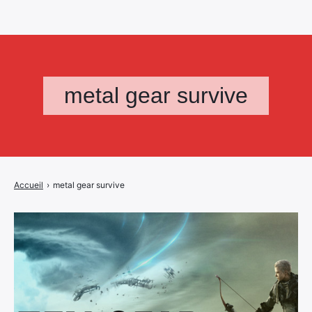
metal gear survive
Accueil
›
metal gear survive